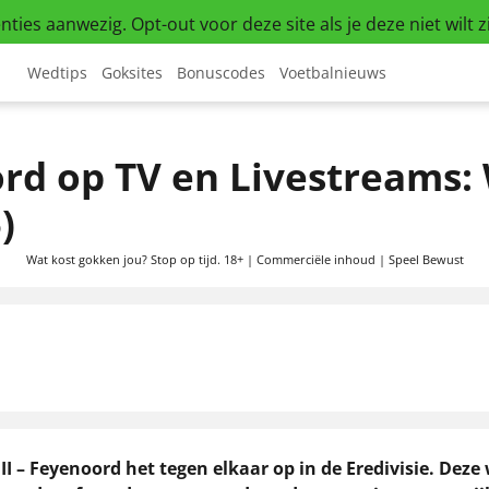
ties aanwezig. Opt-out voor deze site als je deze niet wilt z
Wedtips
Goksites
Bonuscodes
Voetbalnieuws
Beste Goksites
Bet365 Bonuscode
iDEAL Bookmakers
Unibet Promotiecode
ord op TV en Livestreams:
Online Casino Nederland
Circus Promotiecode
)
Casino777 Promotiecode
Wat kost gokken jou? Stop op tijd. 18+ | Commerciële inhoud | Speel Bewust
ZEBet Bonuscode
Toto Promotiecode
Jack’s Casino bonus code
 – Feyenoord het tegen elkaar op in de Eredivisie. Deze w