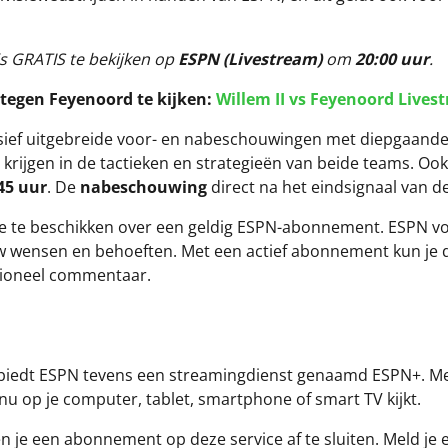
is GRATIS te bekijken op
ESPN (Livestream)
om
20:00 uur
.
 tegen Feyenoord te kijken:
Willem II
vs
Feyenoord
Lives
usief uitgebreide voor- en nabeschouwingen met diepgaande 
krijgen in de tactieken en strategieën van beide teams. Oo
45 uur
. De
nabeschouwing
direct na het eindsignaal van de
je te beschikken over een geldig ESPN-abonnement. ESPN vo
w wensen en behoeften. Met een actief abonnement kun je de 
ssioneel commentaar.
, biedt ESPN tevens een streamingdienst genaamd ESPN+. M
 nu op je computer, tablet, smartphone of smart TV kijkt.
n je een abonnement op deze service af te sluiten. Meld je