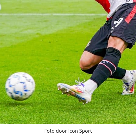
Foto door Icon Sport