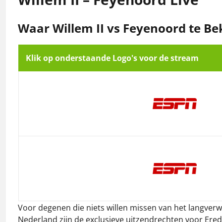
Waar Willem II vs Feyenoord te Be
Klik op onderstaande Logo's voor de stream
Voor degenen die niets willen missen van het langver
Nederland zijn de exclusieve uitzendrechten voor Ered