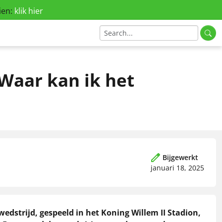
ien:
klik hier
 Waar kan ik het
Bijgewerkt
januari 18, 2025
edstrijd, gespeeld in het Koning Willem II Stadion,