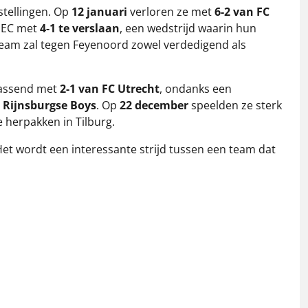
stellingen. Op
12 januari
verloren ze met
6-2 van FC
EC met
4-1 te verslaan
, een wedstrijd waarin hun
team zal tegen Feyenoord zowel verdedigend als
rassend met
2-1 van FC Utrecht
, ondanks een
 Rijnsburgse Boys
. Op
22 december
speelden ze sterk
e herpakken in Tilburg.
s. Het wordt een interessante strijd tussen een team dat