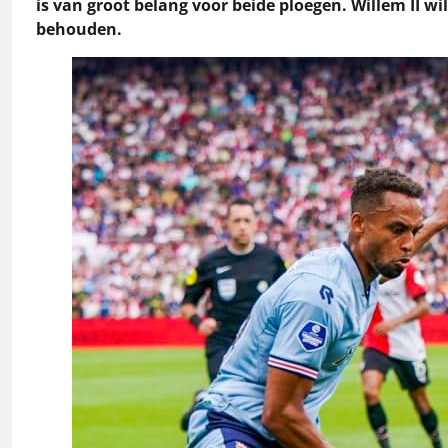
is van groot belang voor beide ploegen. Willem II w
behouden.