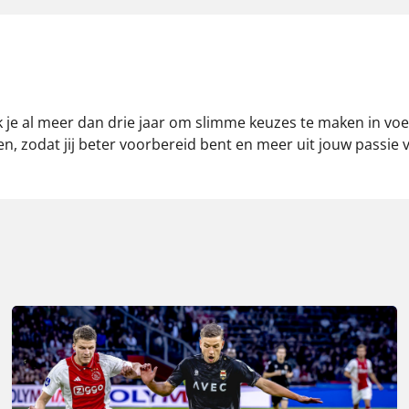
p ik je al meer dan drie jaar om slimme keuzes te maken in
n, zodat jij beter voorbereid bent en meer uit jouw passie 