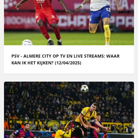
PSV - ALMERE CITY OP TV EN LIVE STREAMS: WAAR
KAN IK HET KIJKEN? (12/04/2025)