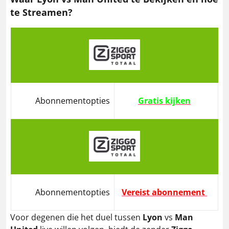
te Streamen?
Abonnementopties
Gratis kijken
Abonnementopties
Vereist abonnement
Voor degenen die het duel tussen
Lyon
vs
Man