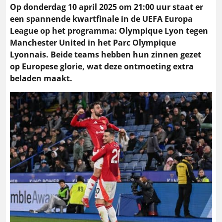
Op donderdag 10 april 2025 om 21:00 uur staat er
een spannende kwartfinale in de UEFA Europa
League op het programma: Olympique Lyon tegen
Manchester United in het Parc Olympique
Lyonnais. Beide teams hebben hun zinnen gezet
op Europese glorie, wat deze ontmoeting extra
beladen maakt.