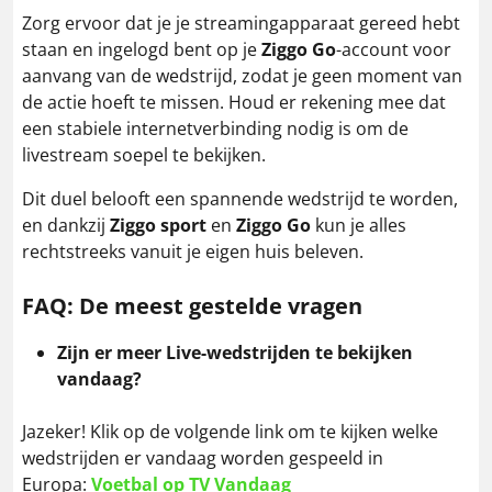
Zorg ervoor dat je je streamingapparaat gereed hebt
staan en ingelogd bent op je
Ziggo Go
-account voor
aanvang van de wedstrijd, zodat je geen moment van
de actie hoeft te missen. Houd er rekening mee dat
een stabiele internetverbinding nodig is om de
livestream soepel te bekijken.
Dit duel belooft een spannende wedstrijd te worden,
en dankzij
Ziggo sport
en
Ziggo Go
kun je alles
rechtstreeks vanuit je eigen huis beleven.
FAQ: De meest gestelde vragen
Zijn er meer Live-wedstrijden te bekijken
vandaag?
Jazeker! Klik op de volgende link om te kijken welke
wedstrijden er vandaag worden gespeeld in
Europa:
Voetbal op TV Vandaag