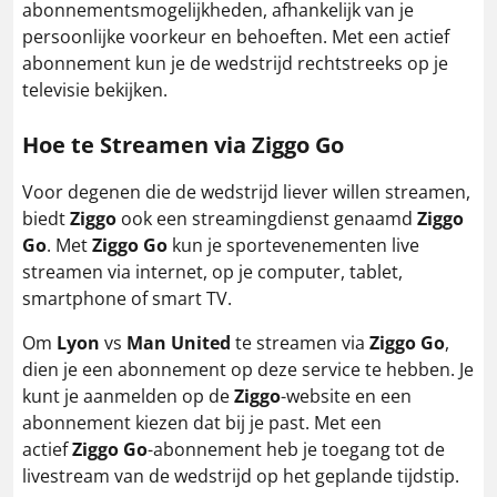
abonnementsmogelijkheden, afhankelijk van je
persoonlijke voorkeur en behoeften. Met een actief
abonnement kun je de wedstrijd rechtstreeks op je
televisie bekijken.
Hoe te Streamen via Ziggo Go
Voor degenen die de wedstrijd liever willen streamen,
biedt
Ziggo
ook een streamingdienst genaamd
Ziggo
Go
. Met
Ziggo Go
kun je sportevenementen live
streamen via internet, op je computer, tablet,
smartphone of smart TV.
Om
Lyon
vs
Man United
te streamen via
Ziggo Go
,
dien je een abonnement op deze service te hebben. Je
kunt je aanmelden op de
Ziggo
-website en een
abonnement kiezen dat bij je past. Met een
actief
Ziggo Go
-abonnement heb je toegang tot de
livestream van de wedstrijd op het geplande tijdstip.