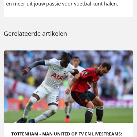
en meer uit jouw passie voor voetbal kunt halen.
Gerelateerde artikelen
TOTTENHAM - MAN UNITED OP TV EN LIVESTREAMS: