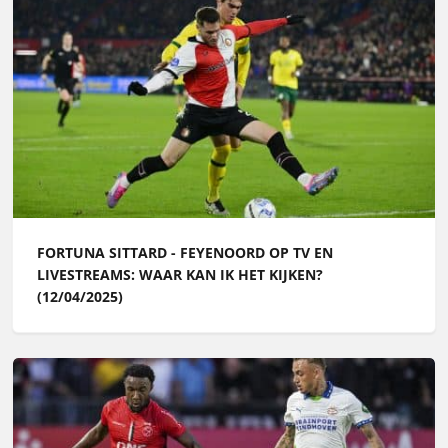
FORTUNA SITTARD - FEYENOORD OP TV EN
LIVESTREAMS: WAAR KAN IK HET KIJKEN?
(12/04/2025)