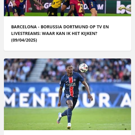
BARCELONA - BORUSSIA DORTMUND OP TV EN
LIVESTREAMS: WAAR KAN IK HET KIJKEN?
(09/04/2025)