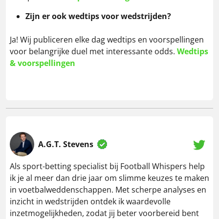
Zijn er ook wedtips voor wedstrijden?
Ja! Wij publiceren elke dag wedtips en voorspellingen
voor belangrijke duel met interessante odds.
Wedtips
& voorspellingen
A.G.T. Stevens
Als sport-betting specialist bij Football Whispers help
ik je al meer dan drie jaar om slimme keuzes te maken
in voetbalweddenschappen. Met scherpe analyses en
inzicht in wedstrijden ontdek ik waardevolle
inzetmogelijkheden, zodat jij beter voorbereid bent