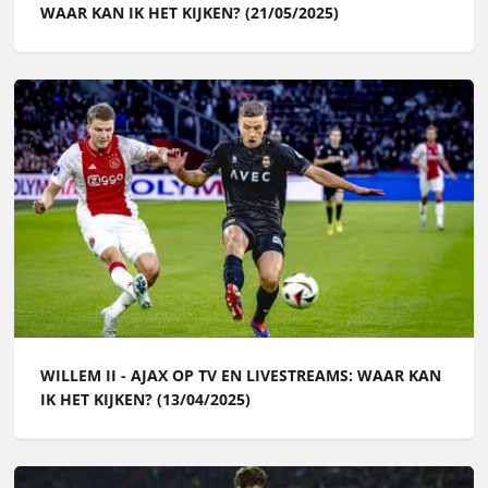
WAAR KAN IK HET KIJKEN? (21/05/2025)
WILLEM II - AJAX OP TV EN LIVESTREAMS: WAAR KAN
IK HET KIJKEN? (13/04/2025)