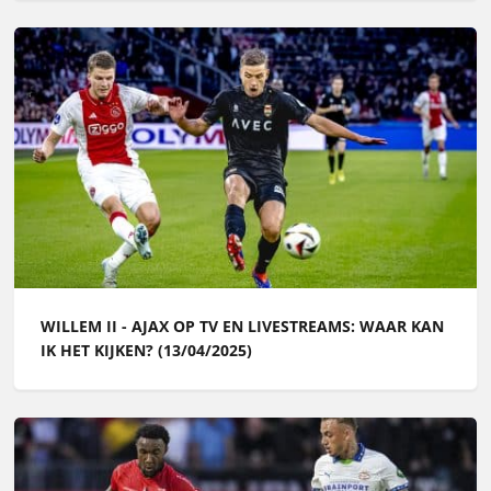
WILLEM II - AJAX OP TV EN LIVESTREAMS: WAAR KAN
IK HET KIJKEN? (13/04/2025)