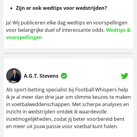
Zijn er ook wedtips voor wedstrijden?
Ja! Wij publiceren elke dag wedtips en voorspellingen
voor belangrijke duel of interessante odds.
Wedtips &
voorspellingen
A.G.T. Stevens
Als sport-betting specialist bij Football Whispers help
ik je al meer dan drie jaar om slimme keuzes te maken
in voetbalweddenschappen. Met scherpe analyses en
inzicht in wedstrijden ontdek ik waardevolle
inzetmogelijkheden, zodat jij beter voorbereid bent
en meer uit jouw passie voor voetbal kunt halen.