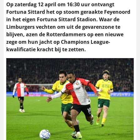
Op zaterdag 12 april om 16:30 uur ontvangt
Fortuna Sittard het op stoom geraakte Feyenoord
in het eigen Fortuna Sittard Stadion. Waar de
Limburgers vechten om uit de gevarenzone te
blijven, azen de Rotterdammers op een nieuwe
zege om hun jacht op Champions League-
kwalificatie kracht bij te zetten.