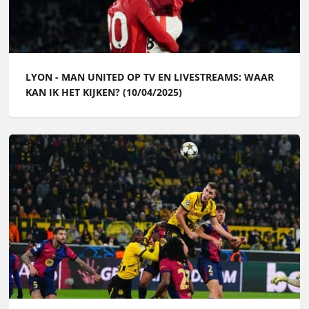
LYON - MAN UNITED OP TV EN LIVESTREAMS: WAAR
KAN IK HET KIJKEN? (10/04/2025)