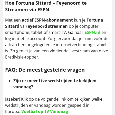
Hoe Fortuna Sittard – Feyenoord
te
Streamen via ESPN
Met een
actief ESPN-abonnement
kun je
Fortuna
Sittard
vs
Feyenoord
streamen
op je computer,
smartphone, tablet of smart TV. Ga naar
ESPN.nl
en
log in met je account. Zorg ervoor dat je ruim vóór de
aftrap bent ingelogd en je internetverbinding stabiel
is. Zo geniet je van een vloeiende livestream van deze
Eredivisie-topper.
FAQ: De meest gestelde vragen
Zijn er meer Live-wedstrijden te bekijken
vandaag?
Jazeker! Klik op de volgende link om te kijken welke
wedstrijden er vandaag worden gespeeld in
Europa:
Voetbal op TV Vandaag