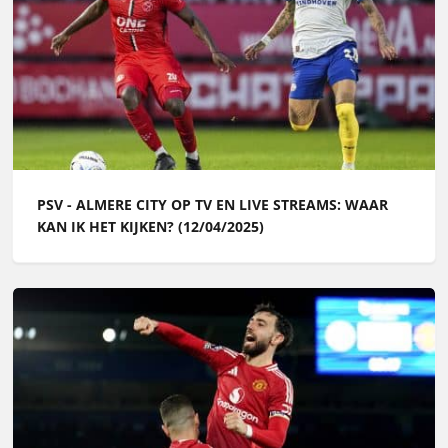
PSV - ALMERE CITY OP TV EN LIVE STREAMS: WAAR
KAN IK HET KIJKEN? (12/04/2025)