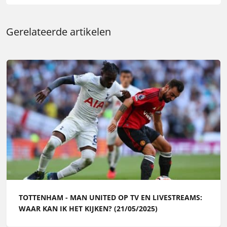
Gerelateerde artikelen
TOTTENHAM - MAN UNITED OP TV EN LIVESTREAMS:
WAAR KAN IK HET KIJKEN? (21/05/2025)