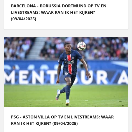
BARCELONA - BORUSSIA DORTMUND OP TV EN
LIVESTREAMS: WAAR KAN IK HET KIJKEN?
(09/04/2025)
PSG - ASTON VILLA OP TV EN LIVESTREAMS: WAAR
KAN IK HET KIJKEN? (09/04/2025)