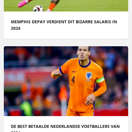
MEMPHIS DEPAY VERDIENT DIT BIZARRE SALARIS IN
2024
DE BEST BETAALDE NEDERLANDSE VOETBALLERS VAN