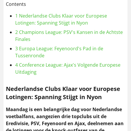
Contents
1
Nederlandse Clubs Klaar voor Europese
Lotingen: Spanning Stijgt in Nyon
2
Champions League: PSV's Kansen in de Achtste
Finales
3
Europa League: Feyenoord's Pad in de
Tussenronde
4
Conference League: Ajax's Volgende Europese
Uitdaging
Nederlandse Clubs Klaar voor Europese
Lotingen: Spanning Stijgt in Nyon
Maandag is een belangrijke dag voor Nederlandse
voetbalfans, aangezien drie topclubs uit de
Eredivisie, PSV, Feyenoord en Ajax, deelnemen aan
de lotingen voor de knock-outfases van de