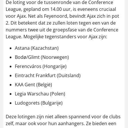
De loting voor de tussenronde van de Conference
League, gepland om 14.00 uur, is eveneens cruciaal
voor Ajax. Net als Feyenoord, bevindt Ajax zich in pot
2. Dit betekent dat ze zullen loten tegen een van de
nummers twee uit de groepsfase van de Conference
League. Mogelijke tegenstanders voor Ajax zijn:
Astana (Kazachstan)
Bodø/Glimt (Noorwegen)
Ferencváros (Hongarije)
Eintracht Frankfurt (Duitsland)
KAA Gent (België)
Legia Warschau (Polen)
Ludogorets (Bulgarije)
Deze lotingen zijn niet alleen spannend voor de clubs
zelf, maar ook voor hun aanhangers. Ze bieden een