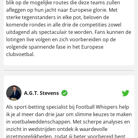
blik op de mogelijke routes die deze teams zullen
afleggen op hun jacht naar Europese glorie. Met
sterke tegenstanders in elke pot, beloven de
komende rondes in alle drie de competities zowel
uitdagend als spectaculair te worden. Fans kunnen de
lotingen live volgen en zich voorbereiden op de
volgende spannende fase in het Europese
clubvoetbal.
A.G.T. Stevens
Als sport-betting specialist bij Football Whispers help
ik je al meer dan drie jaar om slimme keuzes te maken
in voetbalweddenschappen. Met scherpe analyses en
inzicht in wedstrijden ontdek ik waardevolle
inzetmogelijkheden, zodat jij beter voorbereid bent