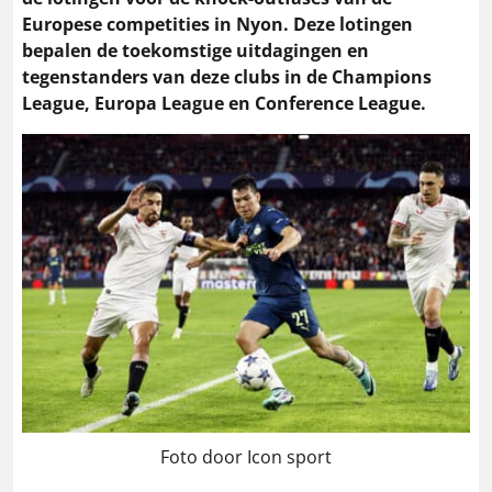
Europese competities in Nyon. Deze lotingen
bepalen de toekomstige uitdagingen en
tegenstanders van deze clubs in de Champions
League, Europa League en Conference League.
Foto door Icon sport