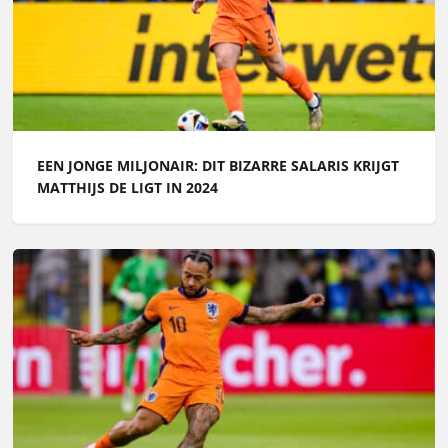
EEN JONGE MILJONAIR: DIT BIZARRE SALARIS KRIJGT
MATTHIJS DE LIGT IN 2024