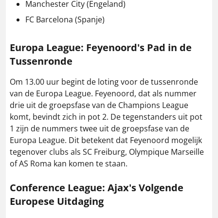
Manchester City (Engeland)
FC Barcelona (Spanje)
Europa League: Feyenoord's Pad in de
Tussenronde
Om 13.00 uur begint de loting voor de tussenronde
van de Europa League. Feyenoord, dat als nummer
drie uit de groepsfase van de Champions League
komt, bevindt zich in pot 2. De tegenstanders uit pot
1 zijn de nummers twee uit de groepsfase van de
Europa League. Dit betekent dat Feyenoord mogelijk
tegenover clubs als SC Freiburg, Olympique Marseille
of AS Roma kan komen te staan.
Conference League: Ajax's Volgende
Europese Uitdaging