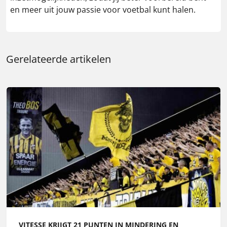
en meer uit jouw passie voor voetbal kunt halen.
Gerelateerde artikelen
VITESSE KRIJGT 21 PUNTEN IN MINDERING EN