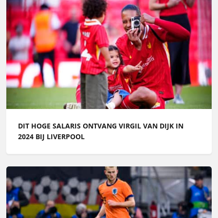
DIT HOGE SALARIS ONTVANG VIRGIL VAN DIJK IN
2024 BIJ LIVERPOOL