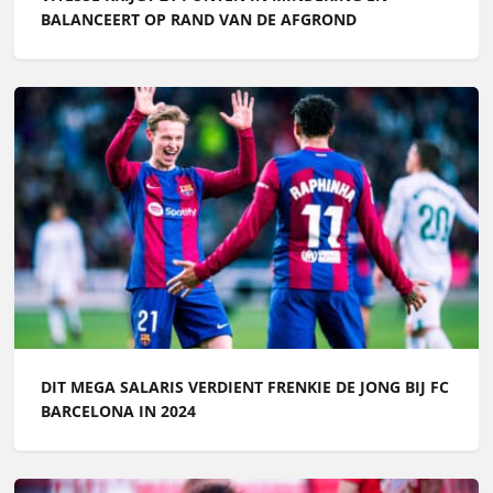
BALANCEERT OP RAND VAN DE AFGROND
DIT MEGA SALARIS VERDIENT FRENKIE DE JONG BIJ FC
BARCELONA IN 2024