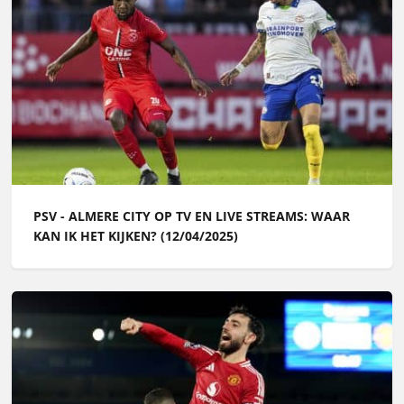
PSV - ALMERE CITY OP TV EN LIVE STREAMS: WAAR
KAN IK HET KIJKEN? (12/04/2025)