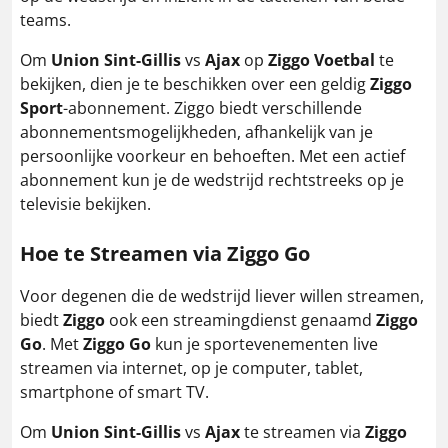
teams.
Om
Union Sint-Gillis
vs
Ajax
op
Ziggo Voetbal
te
bekijken, dien je te beschikken over een geldig
Ziggo
Sport
-abonnement. Ziggo biedt verschillende
abonnementsmogelijkheden, afhankelijk van je
persoonlijke voorkeur en behoeften. Met een actief
abonnement kun je de wedstrijd rechtstreeks op je
televisie bekijken.
Hoe te Streamen via Ziggo Go
Voor degenen die de wedstrijd liever willen streamen,
biedt
Ziggo
ook een streamingdienst genaamd
Ziggo
Go
. Met
Ziggo Go
kun je sportevenementen live
streamen via internet, op je computer, tablet,
smartphone of smart TV.
Om
Union Sint-Gillis
vs
Ajax
te streamen via
Ziggo