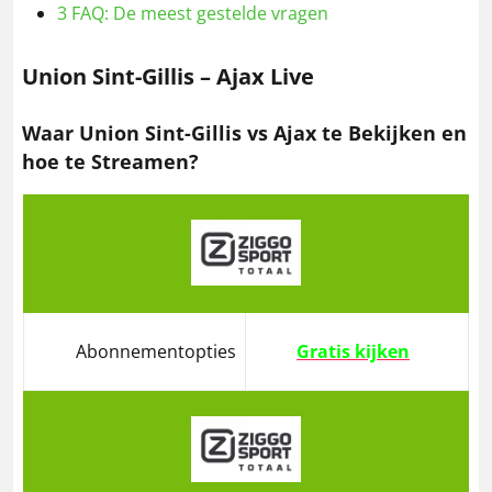
3
FAQ: De meest gestelde vragen
Union Sint-Gillis – Ajax Live
Waar Union Sint-Gillis vs Ajax te Bekijken en
hoe te Streamen?
Abonnementopties
Gratis kijken