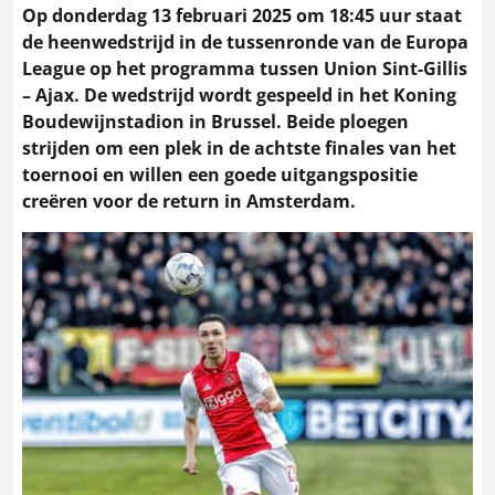
Op donderdag 13 februari 2025 om 18:45 uur staat
de heenwedstrijd in de tussenronde van de Europa
League op het programma tussen Union Sint-Gillis
– Ajax. De wedstrijd wordt gespeeld in het Koning
Boudewijnstadion in Brussel. Beide ploegen
strijden om een plek in de achtste finales van het
toernooi en willen een goede uitgangspositie
creëren voor de return in Amsterdam.