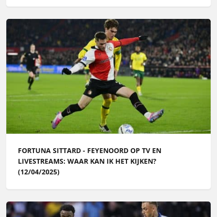
FORTUNA SITTARD - FEYENOORD OP TV EN
LIVESTREAMS: WAAR KAN IK HET KIJKEN?
(12/04/2025)