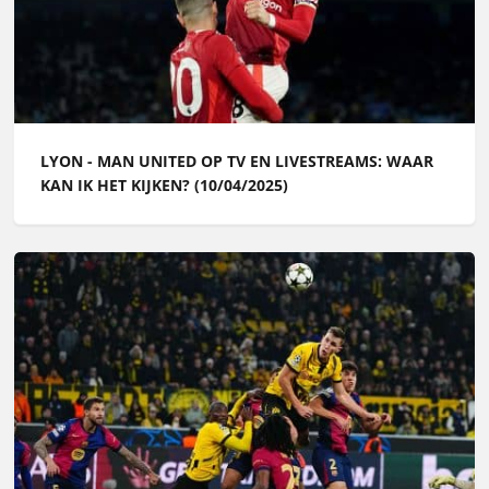
LYON - MAN UNITED OP TV EN LIVESTREAMS: WAAR
KAN IK HET KIJKEN? (10/04/2025)