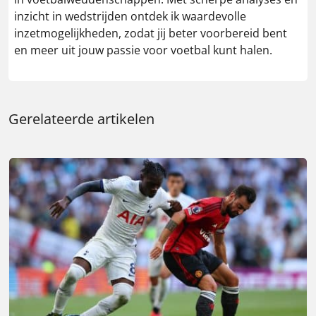
inzicht in wedstrijden ontdek ik waardevolle
inzetmogelijkheden, zodat jij beter voorbereid bent
en meer uit jouw passie voor voetbal kunt halen.
Gerelateerde artikelen