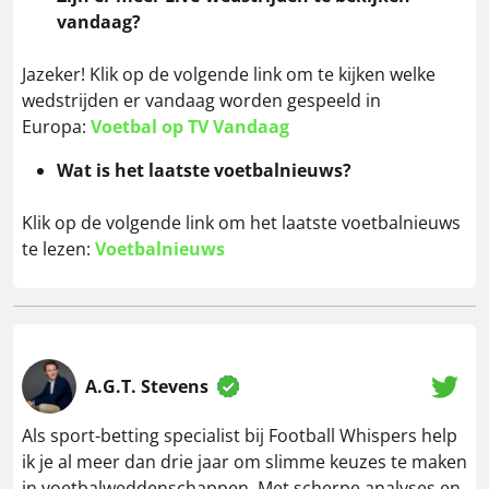
vandaag?
Jazeker! Klik op de volgende link om te kijken welke
wedstrijden er vandaag worden gespeeld in
Europa:
Voetbal op TV Vandaag
Wat is het laatste voetbalnieuws?
Klik op de volgende link om het laatste voetbalnieuws
te lezen:
Voetbalnieuws
A.G.T. Stevens
Als sport-betting specialist bij Football Whispers help
ik je al meer dan drie jaar om slimme keuzes te maken
in voetbalweddenschappen. Met scherpe analyses en