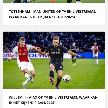
TOTTENHAM - MAN UNITED OP TV EN LIVESTREAMS:
WAAR KAN IK HET KIJKEN? (21/05/2025)
WILLEM II - AJAX OP TV EN LIVESTREAMS: WAAR KAN
IK HET KIJKEN? (13/04/2025)