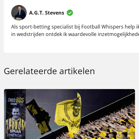
A.G.T. Stevens
Als sport-betting specialist bij Football Whispers hel
in wedstrijden ontdek ik waardevolle inzetmogelijkhede
Gerelateerde artikelen