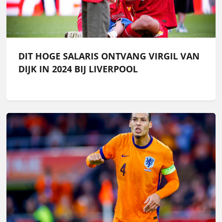
DIT HOGE SALARIS ONTVANG VIRGIL VAN
DIJK IN 2024 BIJ LIVERPOOL