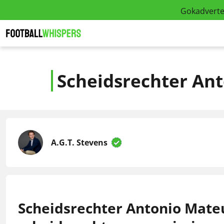
Gokadverten
Scheidsrechter Ant
A.G.T. Stevens
Scheidsrechter Antonio Mate