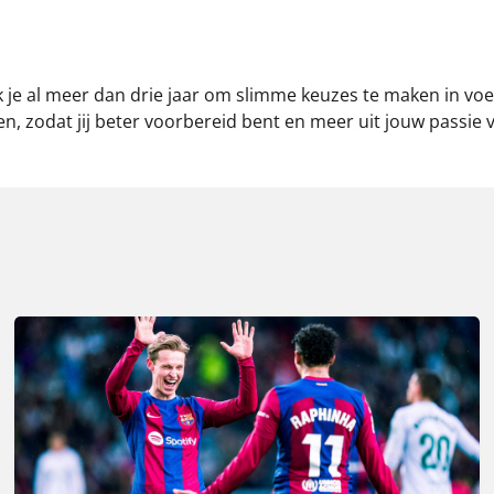
p ik je al meer dan drie jaar om slimme keuzes te maken in
n, zodat jij beter voorbereid bent en meer uit jouw passie 