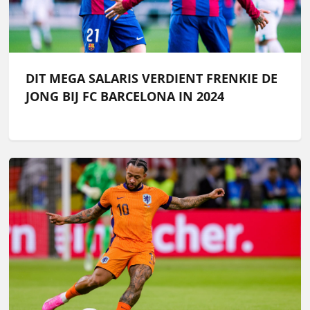
DIT MEGA SALARIS VERDIENT FRENKIE DE
JONG BIJ FC BARCELONA IN 2024