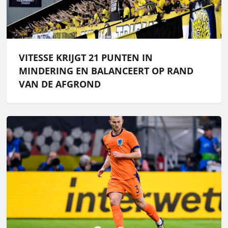
VITESSE KRIJGT 21 PUNTEN IN
MINDERING EN BALANCEERT OP RAND
VAN DE AFGROND