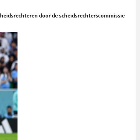
cheidsrechteren door de scheidsrechterscommissie