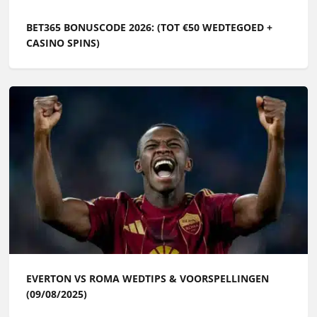
BET365 BONUSCODE 2026: (TOT €50 WEDTEGOED +
CASINO SPINS)
EVERTON VS ROMA WEDTIPS & VOORSPELLINGEN
(09/08/2025)