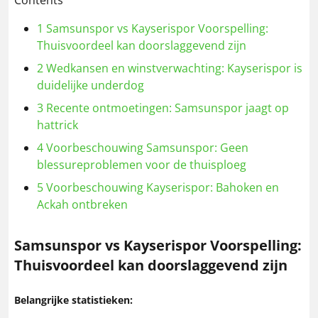
Contents
1
Samsunspor vs Kayserispor Voorspelling:
Thuisvoordeel kan doorslaggevend zijn
2
Wedkansen en winstverwachting: Kayserispor is
duidelijke underdog
3
Recente ontmoetingen: Samsunspor jaagt op
hattrick
4
Voorbeschouwing Samsunspor: Geen
blessureproblemen voor de thuisploeg
5
Voorbeschouwing Kayserispor: Bahoken en
Ackah ontbreken
Samsunspor vs Kayserispor
Voorspelling:
Thuisvoordeel kan doorslaggevend zijn
Belangrijke statistieken: