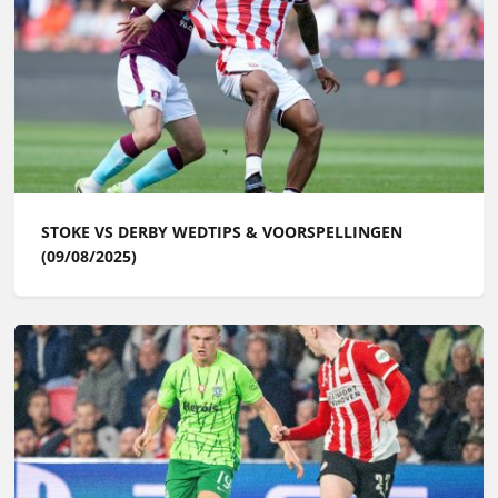
STOKE VS DERBY WEDTIPS & VOORSPELLINGEN
(09/08/2025)