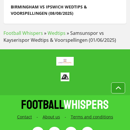
BIRMINGHAM VS IPSWICH WEDTIPS &
VOORSPELLINGEN (08/08/2025)
Football Whispers
»
Wedtips
»
Samsunspor vs
Kayserispor Wedtips & Voorspellingen (01/06/2025)
Contact
-
About us
-
Terms and conditions