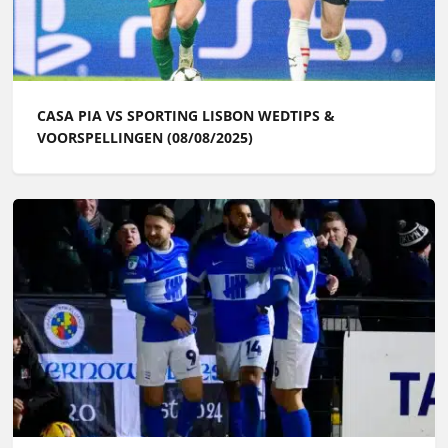
CASA PIA VS SPORTING LISBON WEDTIPS &
VOORSPELLINGEN (08/08/2025)