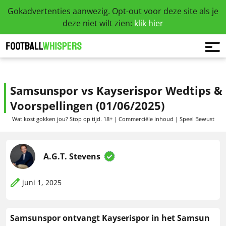
Gokadvertenties aanwezig. Opt-out voor deze site als je
deze niet wilt zien:
klik hier
Samsunspor vs Kayserispor Wedtips &
Voorspellingen (01/06/2025)
Wat kost gokken jou? Stop op tijd. 18+ | Commerciële inhoud | Speel Bewust
A.G.T. Stevens
juni 1, 2025
Samsunspor ontvangt Kayserispor in het Samsun