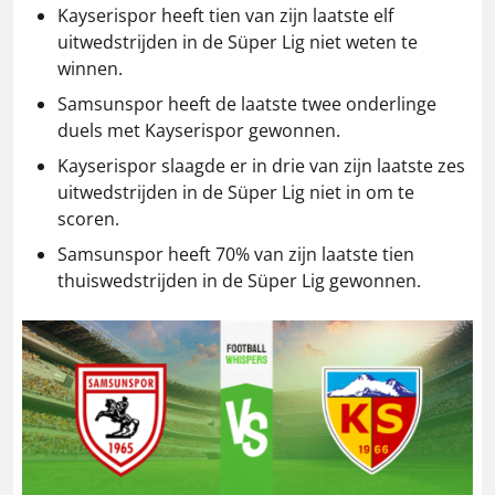
Kayserispor heeft tien van zijn laatste elf
uitwedstrijden in de Süper Lig niet weten te
winnen.
Samsunspor heeft de laatste twee onderlinge
duels met Kayserispor gewonnen.
Kayserispor slaagde er in drie van zijn laatste zes
uitwedstrijden in de Süper Lig niet in om te
scoren.
Samsunspor heeft 70% van zijn laatste tien
thuiswedstrijden in de Süper Lig gewonnen.