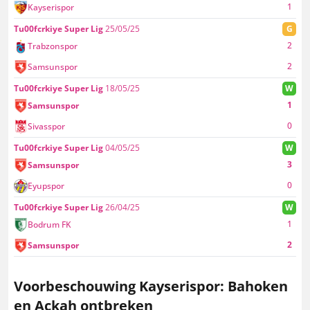
1
Kayserispor
Tu00fcrkiye Super Lig
25/05/25
G
2
Trabzonspor
2
Samsunspor
Tu00fcrkiye Super Lig
18/05/25
W
1
Samsunspor
0
Sivasspor
Tu00fcrkiye Super Lig
04/05/25
W
3
Samsunspor
0
Eyupspor
Tu00fcrkiye Super Lig
26/04/25
W
1
Bodrum FK
2
Samsunspor
Voorbeschouwing
Kayserispor
: Bahoken
en Ackah ontbreken