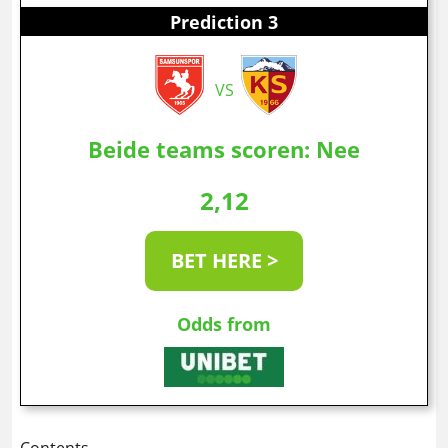
Prediction 3
VS
Beide teams scoren: Nee
2,12
BET HERE >
Odds from