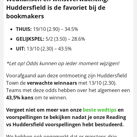
Huddersfield is de favoriet bij de
bookmakers
THUIS:
19/10 (2.90) – 34.5%
GELIJKSPEL:
5/2 (3.50) – 28.6%
UIT:
13/10 (2.30) – 43.5%
*Let op! Odds kunnen op ieder moment wijzigen!
Voorafgaand aan deze ontmoeting zijn Huddersfield
Town de
verwachte winnaars
met 13/10 (2.30).
Teams met deze odds hebben over het algemeen een
43,5% kans
om te winnen.
Vergeet niet om meer van onze
beste wedtips
en
voorspellingen te bekijken nadat je onze Reading
vs Huddersfield voorspellingen hebt bestudeerd.
We hebben ook opgemerkt dat er minstens drie