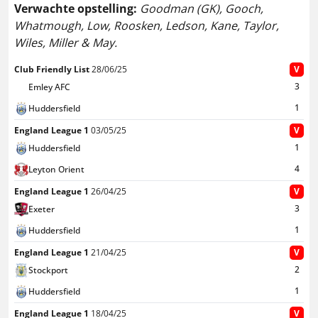
Verwachte opstelling:
Goodman (GK), Gooch,
Whatmough, Low, Roosken, Ledson, Kane, Taylor,
Wiles, Miller & May.
Club Friendly List
28/06/25
V
3
Emley AFC
1
Huddersfield
England League 1
03/05/25
V
1
Huddersfield
4
Leyton Orient
England League 1
26/04/25
V
3
Exeter
1
Huddersfield
England League 1
21/04/25
V
2
Stockport
1
Huddersfield
England League 1
18/04/25
V