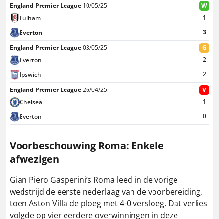
England Premier League
10/05/25
W
1
Fulham
3
Everton
England Premier League
03/05/25
G
2
Everton
2
Ipswich
England Premier League
26/04/25
V
1
Chelsea
0
Everton
Voorbeschouwing Roma: Enkele
afwezigen
Gian Piero Gasperini’s Roma leed in de vorige
wedstrijd de eerste nederlaag van de voorbereiding,
toen Aston Villa de ploeg met 4-0 versloeg. Dat verlies
volgde op vier eerdere overwinningen in deze