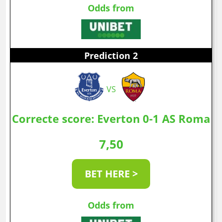
Odds from
Prediction 2
VS
Correcte score: Everton 0-1 AS Roma
7,50
BET HERE >
Odds from