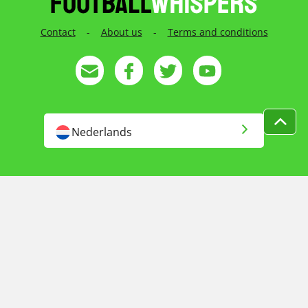
Contact
-
About us
-
Terms and conditions
Nederlands
English
English US
Русский
Français