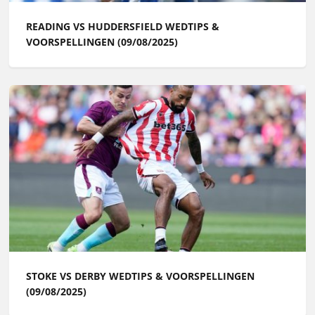
READING VS HUDDERSFIELD WEDTIPS &
VOORSPELLINGEN (09/08/2025)
STOKE VS DERBY WEDTIPS & VOORSPELLINGEN
(09/08/2025)