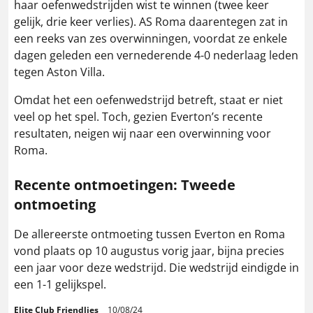
haar oefenwedstrijden wist te winnen (twee keer
gelijk, drie keer verlies). AS Roma daarentegen zat in
een reeks van zes overwinningen, voordat ze enkele
dagen geleden een vernederende 4-0 nederlaag leden
tegen Aston Villa.
Omdat het een oefenwedstrijd betreft, staat er niet
veel op het spel. Toch, gezien Everton’s recente
resultaten, neigen wij naar een overwinning voor
Roma.
Recente ontmoetingen: Tweede
ontmoeting
De allereerste ontmoeting tussen Everton en Roma
vond plaats op 10 augustus vorig jaar, bijna precies
een jaar voor deze wedstrijd. Die wedstrijd eindigde in
een 1-1 gelijkspel.
Elite Club Friendlies
10/08/24