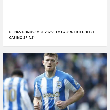
BET365 BONUSCODE 2026: (TOT €50 WEDTEGOED +
CASINO SPINS)