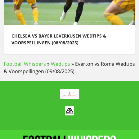
CHELSEA VS BAYER LEVERKUSEN WEDTIPS &
VOORSPELLINGEN (08/08/2025)
Football Whispers
»
Wedtips
»
Everton vs Roma Wedtips
& Voorspellingen (09/08/2025)