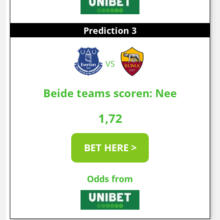
Prediction 3
VS
Beide teams scoren: Nee
1,72
BET HERE >
Odds from