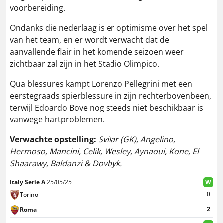
voorbereiding.
Ondanks die nederlaag is er optimisme over het spel
van het team, en er wordt verwacht dat de
aanvallende flair in het komende seizoen weer
zichtbaar zal zijn in het Stadio Olimpico.
Qua blessures kampt Lorenzo Pellegrini met een
eerstegraads spierblessure in zijn rechterbovenbeen,
terwijl Edoardo Bove nog steeds niet beschikbaar is
vanwege hartproblemen.
Verwachte opstelling:
Svilar (GK), Angelino,
Hermoso, Mancini, Celik, Wesley, Aynaoui, Kone, El
Shaarawy, Baldanzi & Dovbyk.
Italy Serie A
25/05/25
W
0
Torino
2
Roma