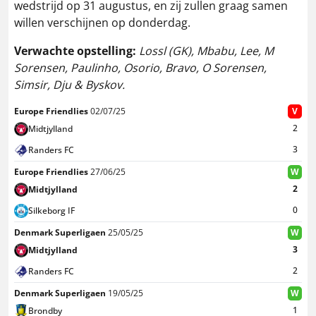
wedstrijd op 31 augustus, en zij zullen graag samen
willen verschijnen op donderdag.
Verwachte opstelling:
Lossl (GK), Mbabu, Lee, M
Sorensen, Paulinho, Osorio, Bravo, O Sorensen,
Simsir, Dju & Byskov.
Europe Friendlies
02/07/25
V
2
Midtjylland
3
Randers FC
Europe Friendlies
27/06/25
W
2
Midtjylland
0
Silkeborg IF
Denmark Superligaen
25/05/25
W
3
Midtjylland
2
Randers FC
Denmark Superligaen
19/05/25
W
1
Brondby