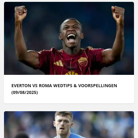
EVERTON VS ROMA WEDTIPS & VOORSPELLINGEN
(09/08/2025)