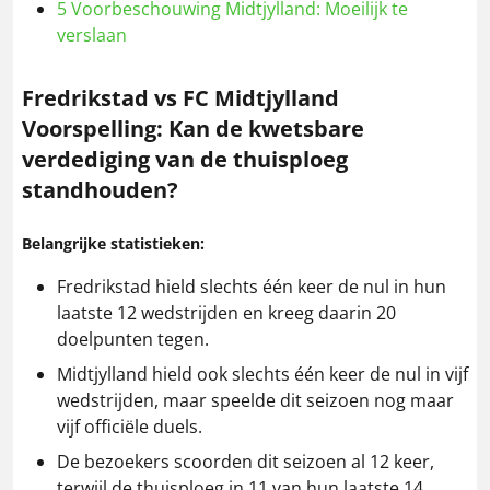
5
Voorbeschouwing Midtjylland: Moeilijk te
verslaan
Fredrikstad vs FC Midtjylland
Voorspelling: Kan de kwetsbare
verdediging van de thuisploeg
standhouden?
Belangrijke statistieken:
Fredrikstad hield slechts één keer de nul in hun
laatste 12 wedstrijden en kreeg daarin 20
doelpunten tegen.
Midtjylland hield ook slechts één keer de nul in vijf
wedstrijden, maar speelde dit seizoen nog maar
vijf officiële duels.
De bezoekers scoorden dit seizoen al 12 keer,
terwijl de thuisploeg in 11 van hun laatste 14