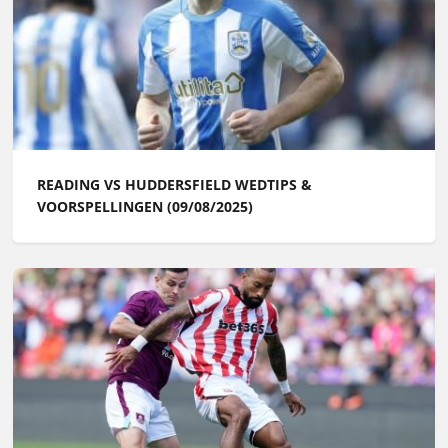
READING VS HUDDERSFIELD WEDTIPS &
VOORSPELLINGEN (09/08/2025)