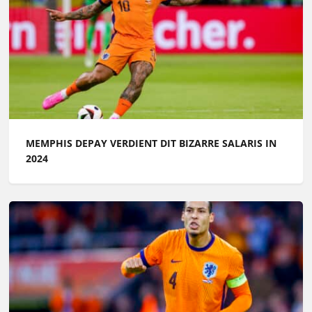
MEMPHIS DEPAY VERDIENT DIT BIZARRE SALARIS IN
2024