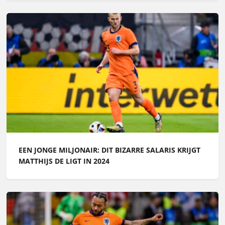
EEN JONGE MILJONAIR: DIT BIZARRE SALARIS KRIJGT
MATTHIJS DE LIGT IN 2024