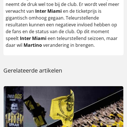
neemt de druk wel toe bij de club. Er wordt veel meer
verwacht van
Inter Miami
en de ticketprijs is
gigantisch omhoog gegaan. Teleurstellende
resultaten kunnen een negatieve invloed hebben op
de fans en de status van de club. Op dit moment
speelt
Inter Miami
een teleurstellend seizoen, maar
daar wil
Martino
verandering in brengen.
Gerelateerde artikelen