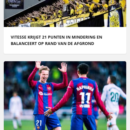
VITESSE KRIJGT 21 PUNTEN IN MINDERING EN
BALANCEERT OP RAND VAN DE AFGROND