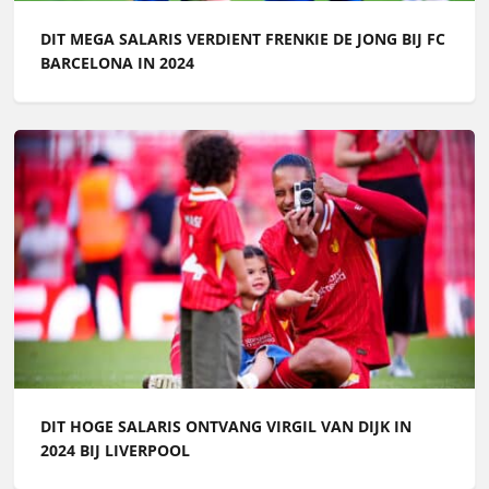
DIT MEGA SALARIS VERDIENT FRENKIE DE JONG BIJ FC
BARCELONA IN 2024
DIT HOGE SALARIS ONTVANG VIRGIL VAN DIJK IN
2024 BIJ LIVERPOOL