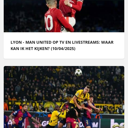
LYON - MAN UNITED OP TV EN LIVESTREAMS: WAAR
KAN IK HET KIJKEN? (10/04/2025)