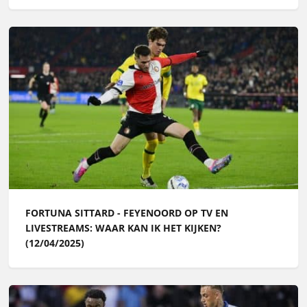
FORTUNA SITTARD - FEYENOORD OP TV EN
LIVESTREAMS: WAAR KAN IK HET KIJKEN?
(12/04/2025)