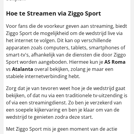
Hoe te Streamen via Ziggo Sport
Voor fans die de voorkeur geven aan streaming, biedt
Ziggo Sport de mogelijkheid om de wedstrijd live via
het internet te volgen. Dit kan op verschillende
apparaten zoals computers, tablets, smartphones of
smart-tv's, afhankelijk van de diensten die door Ziggo
Sport worden aangeboden. Hiermee kun je
AS Roma
vs
Atalanta
overal bekijken, zolang je maar een
stabiele internetverbinding hebt.
Zorg dat je van tevoren weet hoe je de wedstrijd gaat
bekijken, of dat nu via een traditionele tv-uitzending is
of via een streamingdienst. Zo ben je verzekerd van
een soepele kijkervaring en ben je klaar om van de
wedstrijd te genieten zodra deze start.
Met Ziggo Sport mis je geen moment van de actie