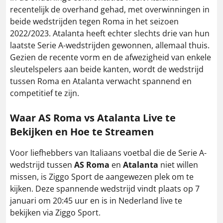
recentelijk de overhand gehad, met overwinningen in
beide wedstrijden tegen Roma in het seizoen
2022/2023. Atalanta heeft echter slechts drie van hun
laatste Serie A-wedstrijden gewonnen, allemaal thuis.
Gezien de recente vorm en de afwezigheid van enkele
sleutelspelers aan beide kanten, wordt de wedstrijd
tussen Roma en Atalanta verwacht spannend en
competitief te zijn.
Waar
AS Roma
vs
Atalanta
Live te
Bekijken en Hoe te Streamen
Voor liefhebbers van Italiaans voetbal die de Serie A-
wedstrijd tussen
AS Roma
en
Atalanta
niet willen
missen, is Ziggo Sport de aangewezen plek om te
kijken. Deze spannende wedstrijd vindt plaats op 7
januari om 20:45 uur en is in Nederland live te
bekijken via Ziggo Sport.