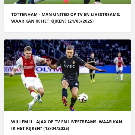
TOTTENHAM - MAN UNITED OP TV EN LIVESTREAMS:
WAAR KAN IK HET KIJKEN? (21/05/2025)
WILLEM II - AJAX OP TV EN LIVESTREAMS: WAAR KAN
IK HET KIJKEN? (13/04/2025)