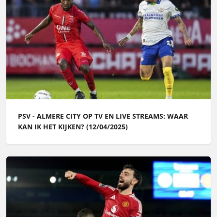
PSV - ALMERE CITY OP TV EN LIVE STREAMS: WAAR
KAN IK HET KIJKEN? (12/04/2025)