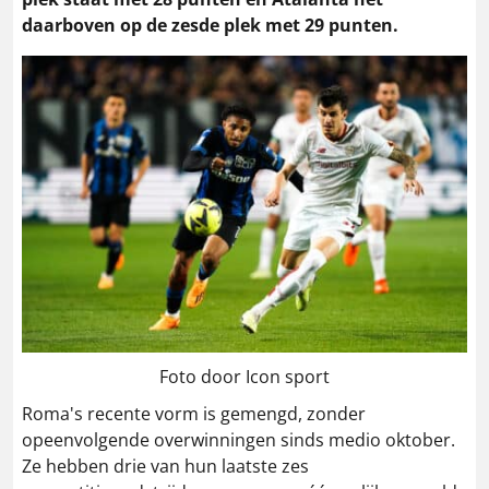
daarboven op de zesde plek met 29 punten.
Foto door Icon sport
Roma's recente vorm is gemengd, zonder
opeenvolgende overwinningen sinds medio oktober.
Ze hebben drie van hun laatste zes