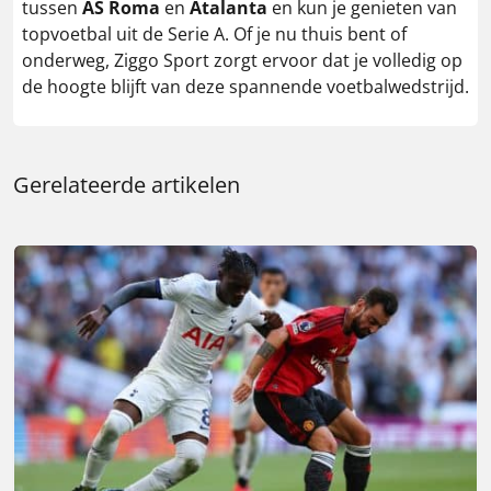
tussen
AS Roma
en
Atalanta
en kun je genieten van
topvoetbal uit de Serie A. Of je nu thuis bent of
onderweg, Ziggo Sport zorgt ervoor dat je volledig op
de hoogte blijft van deze spannende voetbalwedstrijd.
Gerelateerde artikelen