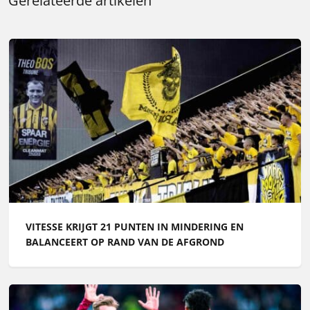
Gerelateerde artikelen
VITESSE KRIJGT 21 PUNTEN IN MINDERING EN
BALANCEERT OP RAND VAN DE AFGROND