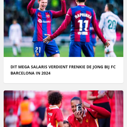
DIT MEGA SALARIS VERDIENT FRENKIE DE JONG BIJ FC
BARCELONA IN 2024