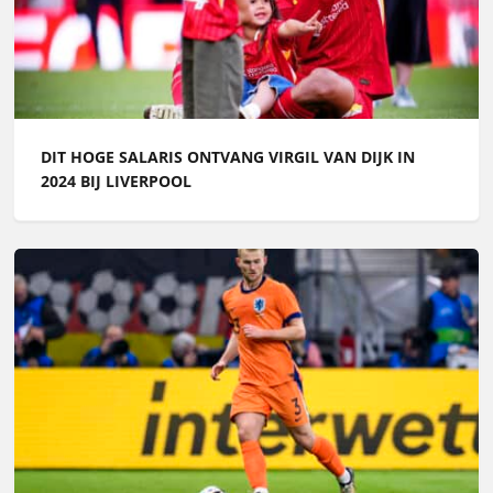
DIT HOGE SALARIS ONTVANG VIRGIL VAN DIJK IN
2024 BIJ LIVERPOOL