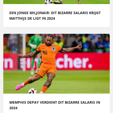
EEN JONGE MILJONAIR: DIT BIZARRE SALARIS KRIJGT
MATTHIJS DE LIGT IN 2024
MEMPHIS DEPAY VERDIENT DIT BIZARRE SALARIS IN
2024