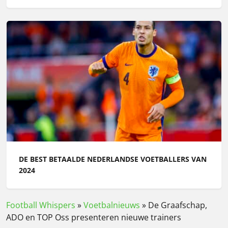
DE BEST BETAALDE NEDERLANDSE VOETBALLERS VAN
2024
Football Whispers
»
Voetbalnieuws
»
De Graafschap,
ADO en TOP Oss presenteren nieuwe trainers