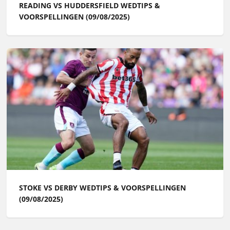
READING VS HUDDERSFIELD WEDTIPS &
VOORSPELLINGEN (09/08/2025)
STOKE VS DERBY WEDTIPS & VOORSPELLINGEN
(09/08/2025)