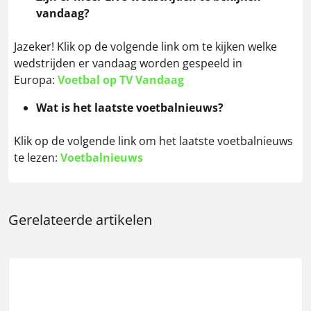
vandaag?
Jazeker! Klik op de volgende link om te kijken welke
wedstrijden er vandaag worden gespeeld in
Europa:
Voetbal op TV Vandaag
Wat is het laatste voetbalnieuws?
Klik op de volgende link om het laatste voetbalnieuws
te lezen:
Voetbalnieuws
Gerelateerde artikelen