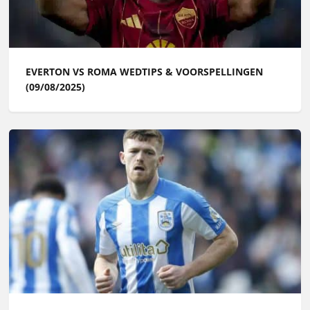
EVERTON VS ROMA WEDTIPS & VOORSPELLINGEN
(09/08/2025)