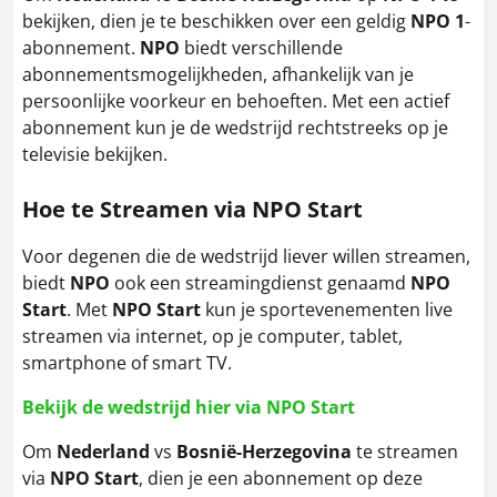
bekijken, dien je te beschikken over een geldig
NPO 1
-
abonnement.
NPO
biedt verschillende
abonnementsmogelijkheden, afhankelijk van je
persoonlijke voorkeur en behoeften. Met een actief
abonnement kun je de wedstrijd rechtstreeks op je
televisie bekijken.
Hoe te Streamen via NPO Start
Voor degenen die de wedstrijd liever willen streamen,
biedt
NPO
ook een streamingdienst genaamd
NPO
Start
. Met
NPO Start
kun je sportevenementen live
streamen via internet, op je computer, tablet,
smartphone of smart TV.
Bekijk de wedstrijd hier via NPO Start
Om
Nederland
vs
Bosnië-Herzegovina
te streamen
via
NPO Start
, dien je een abonnement op deze