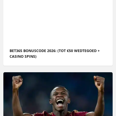
BET365 BONUSCODE 2026: (TOT €50 WEDTEGOED +
CASINO SPINS)