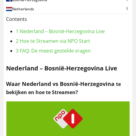
1
Netherlands
Contents
1
Nederland – Bosnië-Herzegovina Live
2
Hoe te Streamen via NPO Start
3
FAQ: De meest gestelde vragen
Nederland – Bosnië-Herzegovina Live
Waar Nederland vs Bosnië-Herzegovina
te
bekijken en hoe te Streamen?