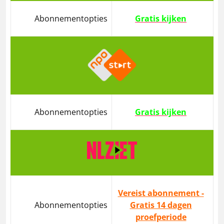
Abonnementopties
Gratis kijken
Abonnementopties
Gratis kijken
Vereist abonnement -
Abonnementopties
Gratis 14 dagen
proefperiode