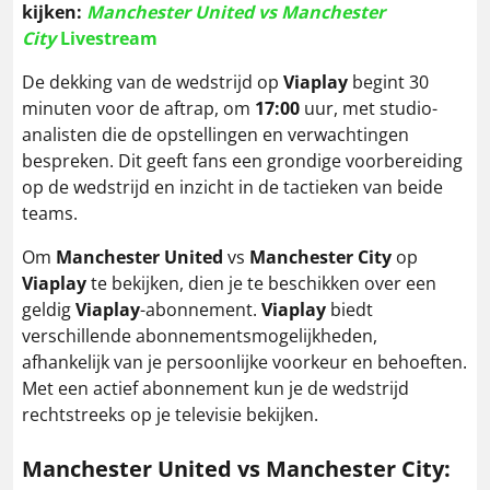
kijken:
Manchester United vs
Manchester
City
Livestream
De dekking van de wedstrijd op
Viaplay
begint 30
minuten voor de aftrap, om
17:00
uur, met studio-
analisten die de opstellingen en verwachtingen
bespreken. Dit geeft fans een grondige voorbereiding
op de wedstrijd en inzicht in de tactieken van beide
teams.
Om
Manchester United
vs
Manchester City
op
Viaplay
te bekijken, dien je te beschikken over een
geldig
Viaplay
-abonnement.
Viaplay
biedt
verschillende abonnementsmogelijkheden,
afhankelijk van je persoonlijke voorkeur en behoeften.
Met een actief abonnement kun je de wedstrijd
rechtstreeks op je televisie bekijken.
Manchester United vs
Manchester City
: