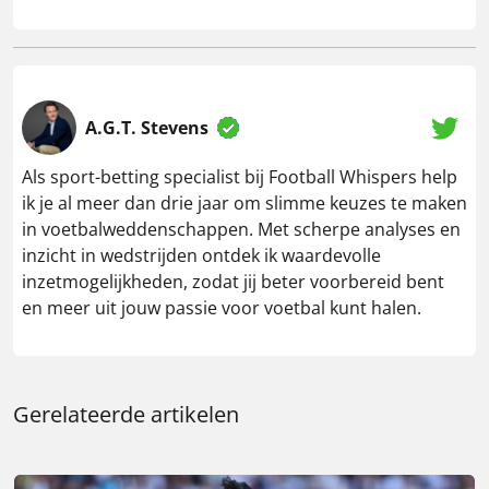
A.G.T. Stevens
Als sport-betting specialist bij Football Whispers help
ik je al meer dan drie jaar om slimme keuzes te maken
in voetbalweddenschappen. Met scherpe analyses en
inzicht in wedstrijden ontdek ik waardevolle
inzetmogelijkheden, zodat jij beter voorbereid bent
en meer uit jouw passie voor voetbal kunt halen.
Gerelateerde artikelen