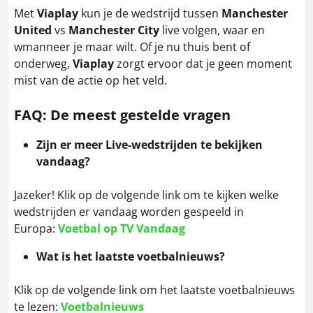
Met
Viaplay
kun je de wedstrijd tussen
Manchester
United
vs
Manchester City
live volgen, waar en
wmanneer je maar wilt. Of je nu thuis bent of
onderweg,
Viaplay
zorgt ervoor dat je geen moment
mist van de actie op het veld.
FAQ: De meest gestelde vragen
Zijn er meer Live-wedstrijden te bekijken
vandaag?
Jazeker! Klik op de volgende link om te kijken welke
wedstrijden er vandaag worden gespeeld in
Europa:
Voetbal op TV Vandaag
Wat is het laatste voetbalnieuws?
Klik op de volgende link om het laatste voetbalnieuws
te lezen:
Voetbalnieuws