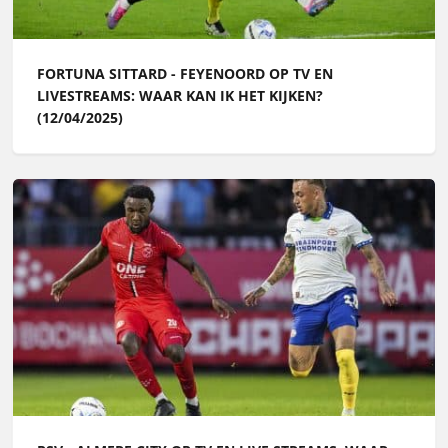
FORTUNA SITTARD - FEYENOORD OP TV EN
LIVESTREAMS: WAAR KAN IK HET KIJKEN?
(12/04/2025)