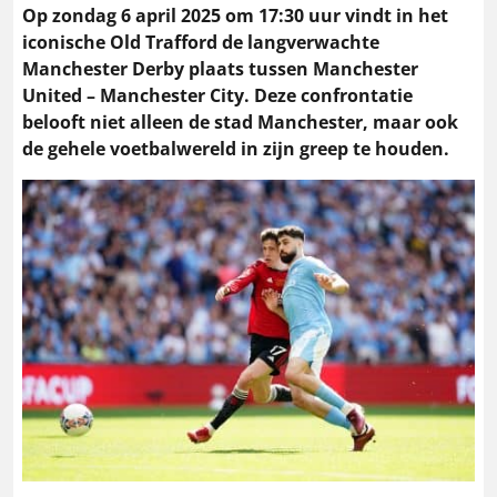
Op zondag 6 april 2025 om 17:30 uur vindt in het
iconische Old Trafford de langverwachte
Manchester Derby plaats tussen Manchester
United – Manchester City.
Deze confrontatie
belooft niet alleen de stad Manchester, maar ook
de gehele voetbalwereld in zijn greep te houden.