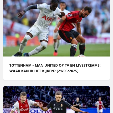
TOTTENHAM - MAN UNITED OP TV EN LIVESTREAMS:
WAAR KAN IK HET KIJKEN? (21/05/2025)