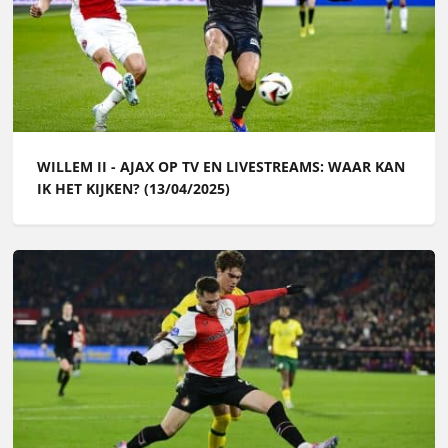
WILLEM II - AJAX OP TV EN LIVESTREAMS: WAAR KAN
IK HET KIJKEN? (13/04/2025)