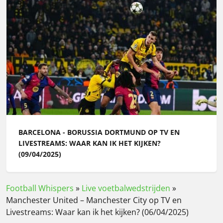
BARCELONA - BORUSSIA DORTMUND OP TV EN
LIVESTREAMS: WAAR KAN IK HET KIJKEN?
(09/04/2025)
Football Whispers
»
Live voetbalwedstrijden
»
Manchester United – Manchester City op TV en
Livestreams: Waar kan ik het kijken? (06/04/2025)