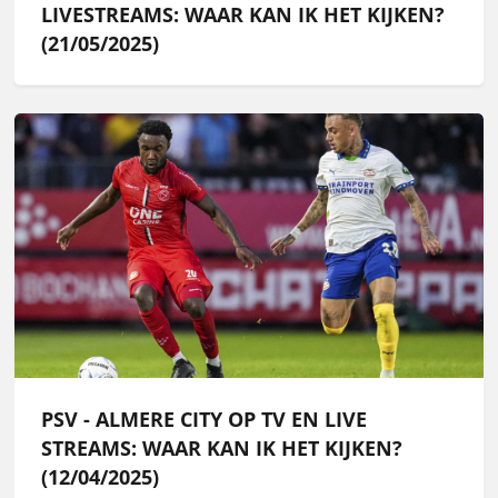
LIVESTREAMS: WAAR KAN IK HET KIJKEN?
(21/05/2025)
PSV - ALMERE CITY OP TV EN LIVE
STREAMS: WAAR KAN IK HET KIJKEN?
(12/04/2025)