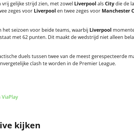
rij gelijke strijd zien, met zowel
Liverpool
als
City
die de l
twee zeges voor
Liverpool
en twee zeges voor
Manchester C
n het seizoen voor beide teams, waarbij
Liverpool
momenteel
staat met 62 punten. Dit maakt de wedstrijd niet alleen be
 tactische duels tussen twee van de meest gerespecteerde m
onvergetelijke clash te worden in de Premier League.
 ViaPlay
ive kijken