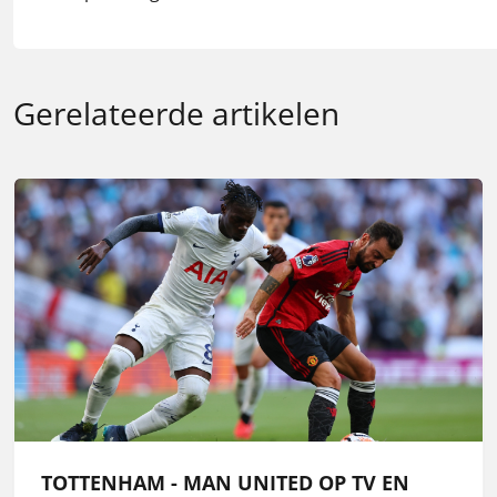
Gerelateerde artikelen
TOTTENHAM - MAN UNITED OP TV EN