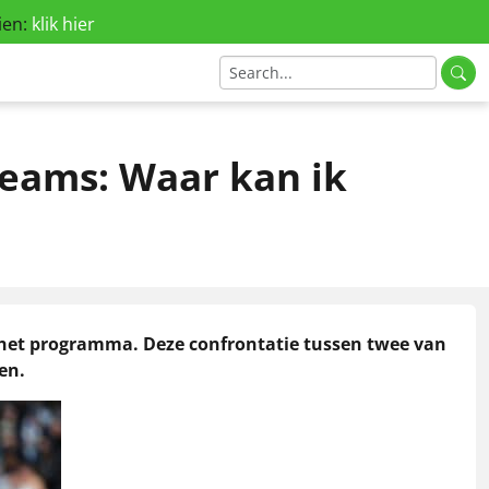
ien:
klik hier
reams: Waar kan ik
 het programma. Deze confrontatie tussen twee van
en.