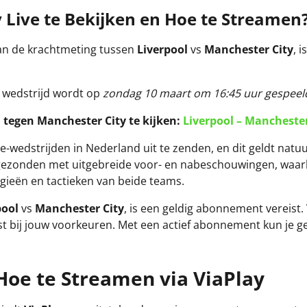
 Live te Bekijken en Hoe te Streamen
an de krachtmeting tussen
Liverpool
vs
Manchester City
, 
wedstrijd wordt op
zondag 10 maart om 16:45 uur gespeel
l tegen
Manchester City te kijken:
Liverpool – Mancheste
-wedstrijden in Nederland uit te zenden, en dit geldt natu
tgezonden met uitgebreide voor- en nabeschouwingen, waarb
egieën en tactieken van beide teams.
pool
vs
Manchester City
, is een geldig abonnement vereist.
t bij jouw voorkeuren. Met een actief abonnement kun je gen
Hoe te Streamen via
ViaPlay