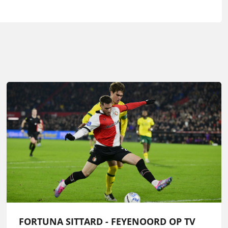
FORTUNA SITTARD - FEYENOORD OP TV