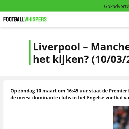
Gokadverten
Liverpool – Manche
het kijken? (10/03/
Op zondag 10 maart om 16:45 uur staat de Premier 
de meest dominante clubs in het Engelse voetbal v