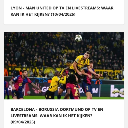
LYON - MAN UNITED OP TV EN LIVESTREAMS: WAAR
KAN IK HET KIJKEN? (10/04/2025)
BARCELONA - BORUSSIA DORTMUND OP TV EN
LIVESTREAMS: WAAR KAN IK HET KIJKEN?
(09/04/2025)