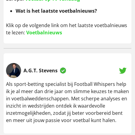
Wat is het laatste voetbalnieuws?
Klik op de volgende link om het laatste voetbalnieuws
te lezen:
Voetbalnieuws
A.G.T. Stevens
Als sport-betting specialist bij Football Whispers help
ik je al meer dan drie jaar om slimme keuzes te maken
in voetbalweddenschappen. Met scherpe analyses en
inzicht in wedstrijden ontdek ik waardevolle
inzetmogelijkheden, zodat jij beter voorbereid bent
en meer uit jouw passie voor voetbal kunt halen.