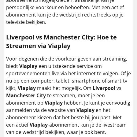
persoonlijke voorkeur en behoeften. Met een actief
abonnement kun je de wedstrijd rechtstreeks op je
televisie bekijken.
Liverpool vs Manchester City: Hoe te
Streamen via Viaplay
Voor degenen die de voorkeur geven aan streaming,
biedt
Viaplay
een uitstekende service om
sportevenementen live via het internet te volgen. Of je
nu op een computer, tablet, smartphone of smart-tv
kijkt,
Viaplay
maakt het mogelijk. Om
Liverpool
vs
Manchester City
te streamen, moet je een
abonnement op
Viaplay
hebben. Je kunt je eenvoudig
aanmelden via de website van
Viaplay
en het
abonnement kiezen dat het beste bij jou past. Met
een actief
Viaplay
-abonnement kun je de livestream
van de wedstrijd bekijken, waar je ook bent.