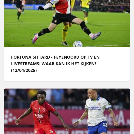
FORTUNA SITTARD - FEYENOORD OP TV EN
LIVESTREAMS: WAAR KAN IK HET KIJKEN?
(12/04/2025)