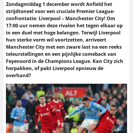
Zondagmiddag 1 december wordt Anfield het
strijdtoneel voor een cruciale Premier League-
confrontatie: Liverpool – Manchester City! Om
17:00 uur nemen deze rivalen het tegen elkaar op
in een duel met hoge belangen. Terwijl Liverpool
hun sterke vorm wil voortzetten, arriveert
Manchester City met een zware last na een reeks
teleurstellingen en een pijnlijke comeback van
Feyenoord in de Champions League. Kan City zich
herpakken, of pakt Liverpool opnieuw de
overhand?