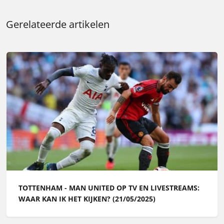
Gerelateerde artikelen
TOTTENHAM - MAN UNITED OP TV EN LIVESTREAMS:
WAAR KAN IK HET KIJKEN? (21/05/2025)