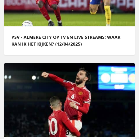
PSV - ALMERE CITY OP TV EN LIVE STREAMS: WAAR
KAN IK HET KIJKEN? (12/04/2025)