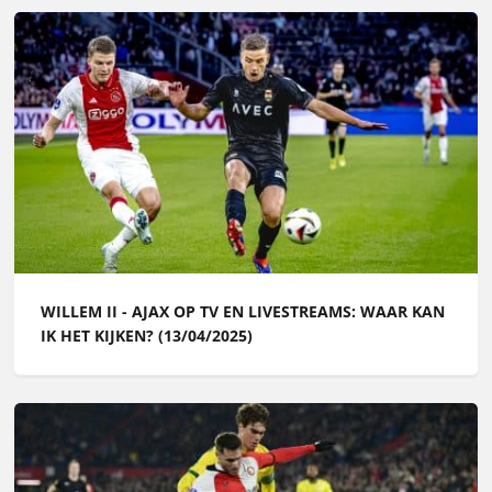
WILLEM II - AJAX OP TV EN LIVESTREAMS: WAAR KAN
IK HET KIJKEN? (13/04/2025)