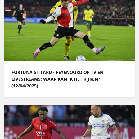
FORTUNA SITTARD - FEYENOORD OP TV EN
LIVESTREAMS: WAAR KAN IK HET KIJKEN?
(12/04/2025)