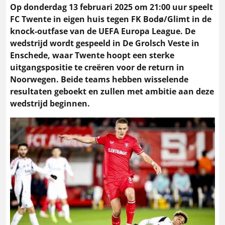
Op donderdag 13 februari 2025 om 21:00 uur speelt
FC Twente in eigen huis tegen FK Bodø/Glimt in de
knock-outfase van de UEFA Europa League. De
wedstrijd wordt gespeeld in De Grolsch Veste in
Enschede, waar Twente hoopt een sterke
uitgangspositie te creëren voor de return in
Noorwegen. Beide teams hebben wisselende
resultaten geboekt en zullen met ambitie aan deze
wedstrijd beginnen.