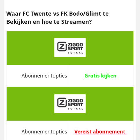
Waar FC Twente vs FK Bodo/Glimt te
Bekijken en hoe te Streamen?
Abonnementopties
Gratis kijken
Abonnementopties
Vereist abonnement