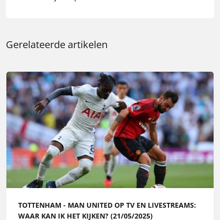
Gerelateerde artikelen
TOTTENHAM - MAN UNITED OP TV EN LIVESTREAMS:
WAAR KAN IK HET KIJKEN? (21/05/2025)