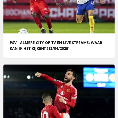
PSV - ALMERE CITY OP TV EN LIVE STREAMS: WAAR
KAN IK HET KIJKEN? (12/04/2025)