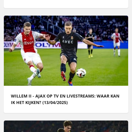
WILLEM II - AJAX OP TV EN LIVESTREAMS: WAAR KAN
IK HET KIJKEN? (13/04/2025)