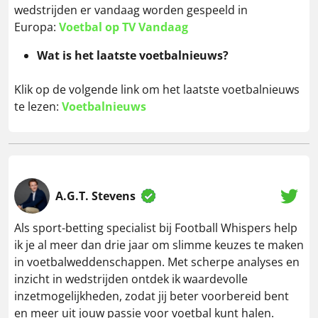
wedstrijden er vandaag worden gespeeld in
Europa:
Voetbal op TV Vandaag
Wat is het laatste voetbalnieuws?
Klik op de volgende link om het laatste voetbalnieuws
te lezen:
Voetbalnieuws
A.G.T. Stevens
Als sport-betting specialist bij Football Whispers help
ik je al meer dan drie jaar om slimme keuzes te maken
in voetbalweddenschappen. Met scherpe analyses en
inzicht in wedstrijden ontdek ik waardevolle
inzetmogelijkheden, zodat jij beter voorbereid bent
en meer uit jouw passie voor voetbal kunt halen.