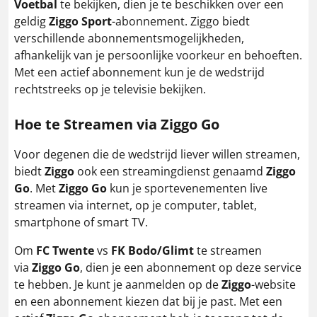
Voetbal
te bekijken, dien je te beschikken over een
geldig
Ziggo Sport
-abonnement. Ziggo biedt
verschillende abonnementsmogelijkheden,
afhankelijk van je persoonlijke voorkeur en behoeften.
Met een actief abonnement kun je de wedstrijd
rechtstreeks op je televisie bekijken.
Hoe te Streamen via Ziggo Go
Voor degenen die de wedstrijd liever willen streamen,
biedt
Ziggo
ook een streamingdienst genaamd
Ziggo
Go
. Met
Ziggo Go
kun je sportevenementen live
streamen via internet, op je computer, tablet,
smartphone of smart TV.
Om
FC Twente
vs
FK Bodo/Glimt
te streamen
via
Ziggo Go
, dien je een abonnement op deze service
te hebben. Je kunt je aanmelden op de
Ziggo
-website
en een abonnement kiezen dat bij je past. Met een