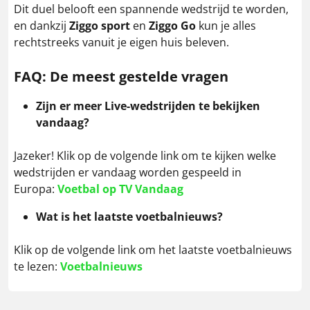
Dit duel belooft een spannende wedstrijd te worden,
en dankzij
Ziggo sport
en
Ziggo Go
kun je alles
rechtstreeks vanuit je eigen huis beleven.
FAQ: De meest gestelde vragen
Zijn er meer Live-wedstrijden te bekijken
vandaag?
Jazeker! Klik op de volgende link om te kijken welke
wedstrijden er vandaag worden gespeeld in
Europa:
Voetbal op TV Vandaag
Wat is het laatste voetbalnieuws?
Klik op de volgende link om het laatste voetbalnieuws
te lezen:
Voetbalnieuws