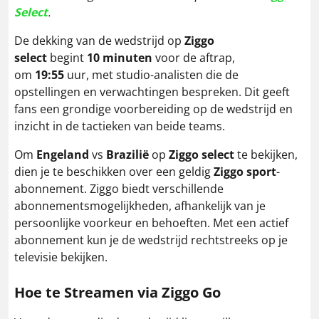
Select
.
De dekking van de wedstrijd op
Ziggo
select
begint
10 minuten
voor de aftrap,
om
19:55
uur, met studio-analisten die de
opstellingen en verwachtingen bespreken. Dit geeft
fans een grondige voorbereiding op de wedstrijd en
inzicht in de tactieken van beide teams.
Om
Engeland
vs
Brazilië
op
Ziggo select
te bekijken,
dien je te beschikken over een geldig
Ziggo sport
-
abonnement. Ziggo biedt verschillende
abonnementsmogelijkheden, afhankelijk van je
persoonlijke voorkeur en behoeften. Met een actief
abonnement kun je de wedstrijd rechtstreeks op je
televisie bekijken.
Hoe te Streamen via Ziggo Go