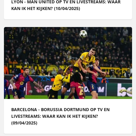
LYON - MAN UNITED OP TV EN LIVESTREAMS: WAAR
KAN IK HET KIJKEN? (10/04/2025)
BARCELONA - BORUSSIA DORTMUND OP TV EN
LIVESTREAMS: WAAR KAN IK HET KIJKEN?
(09/04/2025)