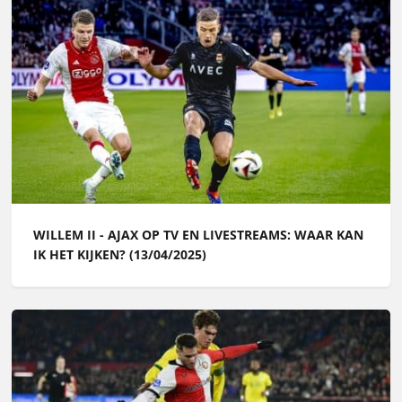
WILLEM II - AJAX OP TV EN LIVESTREAMS: WAAR KAN
IK HET KIJKEN? (13/04/2025)