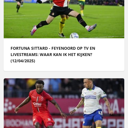
FORTUNA SITTARD - FEYENOORD OP TV EN
LIVESTREAMS: WAAR KAN IK HET KIJKEN?
(12/04/2025)