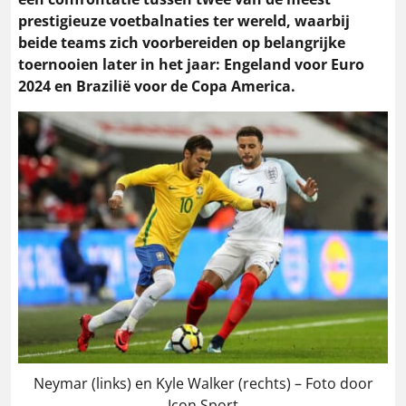
prestigieuze voetbalnaties ter wereld, waarbij
beide teams zich voorbereiden op belangrijke
toernooien later in het jaar: Engeland voor Euro
2024 en Brazilië voor de Copa America.
Neymar (links) en Kyle Walker (rechts) – Foto door
Icon Sport