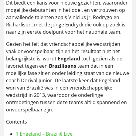
Dit biedt een kans voor nieuwe gezichten, waaronder
mogelijke debutanten in het doel, en vertrouwen op
aanvallende talenten zoals Vinicius Jr, Rodrygo en
Richarlison, met de jonge Endryck die ook op zoek is
naar zijn eerste doelpunt voor het nationale team.
Gezien het feit dat vriendschappelijke wedstrijden
vaak onvoorspelbaar zijn en het resultaat niet het
belangrijkste is, wordt
Engeland
toch gezien als de
favoriet tegen een
Braziliaans
team dat in een
moeilijke fase zit en onder leiding staat van de nieuwe
coach Dorival Junior. De laatste keer dat Engeland
won van Brazilië was in een vriendschappelijke
wedstrijd in 2013, waardoor de onderlinge
ontmoetingen tussen deze teams altijd spannend en
onvoorspelbaar zijn.
Contents
1
Engeland – Brazilië Live