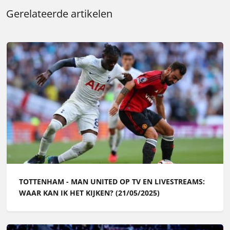
Gerelateerde artikelen
TOTTENHAM - MAN UNITED OP TV EN LIVESTREAMS:
WAAR KAN IK HET KIJKEN? (21/05/2025)