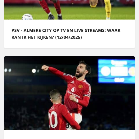
PSV - ALMERE CITY OP TV EN LIVE STREAMS: WAAR
KAN IK HET KIJKEN? (12/04/2025)