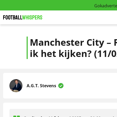
Gokadverten
Manchester City – 
ik het kijken? (11/
A.G.T. Stevens