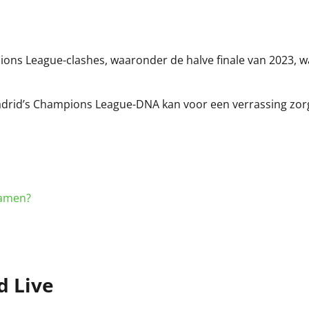
ions League-clashes, waaronder de halve finale van 2023, w
Madrid’s Champions League-DNA kan voor een verrassing zo
eamen?
d Live