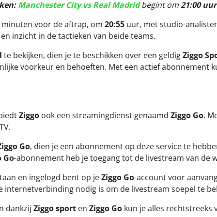
jken:
Manchester City vs Real Madrid
begint om
21:00 uur
minuten voor de aftrap, om
20:55
uur, met studio-analiste
en inzicht in de tactieken van beide teams.
l
te bekijken, dien je te beschikken over een geldig
Ziggo Sp
ijke voorkeur en behoeften. Met een actief abonnement kun j
 biedt
Ziggo
ook een streamingdienst genaamd
Ziggo Go
. M
TV.
Ziggo Go
, dien je een abonnement op deze service te hebbe
o Go
-abonnement heb je toegang tot de livestream van de we
taan en ingelogd bent op je
Ziggo Go
-account voor aanvang
 internetverbinding nodig is om de livestream soepel te bek
n dankzij
Ziggo sport
en
Ziggo Go
kun je alles rechtstreeks 