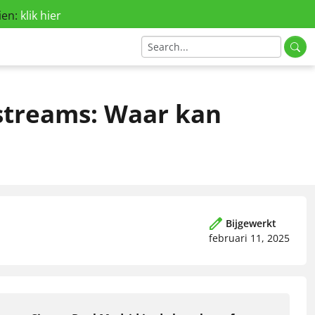
ien:
klik hier
estreams: Waar kan
Bijgewerkt
februari 11, 2025