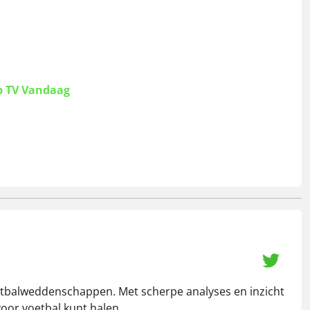
p TV Vandaag
 voetbalweddenschappen. Met scherpe analyses en inzicht
voor voetbal kunt halen.