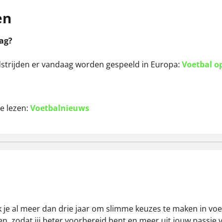
en
aag?
wedstrijden er vandaag worden gespeeld in Europa:
Voetbal o
te lezen:
Voetbalnieuws
p ik je al meer dan drie jaar om slimme keuzes te maken in
n, zodat jij beter voorbereid bent en meer uit jouw passie 