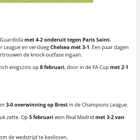
 Guardiola
met 4-2 onderuit tegen Paris Saint-
er League en versloeg
Chelsea met 3-1
. Een paar dagen
rtrouwen de knock-outfase ingaan.
zich enigszins op
8 februari
, door in de FA Cup
met 2-1
een
3-0 overwinning op Brest
in de Champions League.
ruk zette. Op
5 februari
won Real Madrid
met 3-2 van
om de wedstrijd te beslissen.