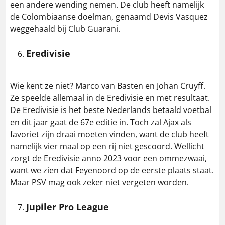
een andere wending nemen. De club heeft namelijk
de Colombiaanse doelman, genaamd Devis Vasquez
weggehaald bij Club Guarani.
Eredivisie
Wie kent ze niet? Marco van Basten en Johan Cruyff.
Ze speelde allemaal in de Eredivisie en met resultaat.
De Eredivisie is het beste Nederlands betaald voetbal
en dit jaar gaat de 67e editie in. Toch zal Ajax als
favoriet zijn draai moeten vinden, want de club heeft
namelijk vier maal op een rij niet gescoord. Wellicht
zorgt de Eredivisie anno 2023 voor een ommezwaai,
want we zien dat Feyenoord op de eerste plaats staat.
Maar PSV mag ook zeker niet vergeten worden.
Jupiler Pro League