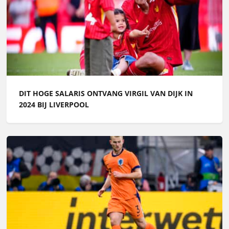
DIT HOGE SALARIS ONTVANG VIRGIL VAN DIJK IN
2024 BIJ LIVERPOOL