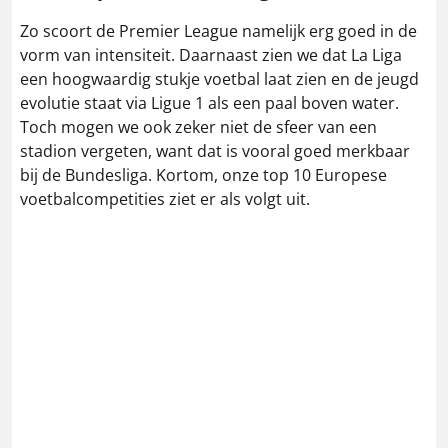
Zo scoort de Premier League namelijk erg goed in de
vorm van intensiteit. Daarnaast zien we dat La Liga
een hoogwaardig stukje voetbal laat zien en de jeugd
evolutie staat via Ligue 1 als een paal boven water.
Toch mogen we ook zeker niet de sfeer van een
stadion vergeten, want dat is vooral goed merkbaar
bij de Bundesliga. Kortom, onze top 10 Europese
voetbalcompetities ziet er als volgt uit.