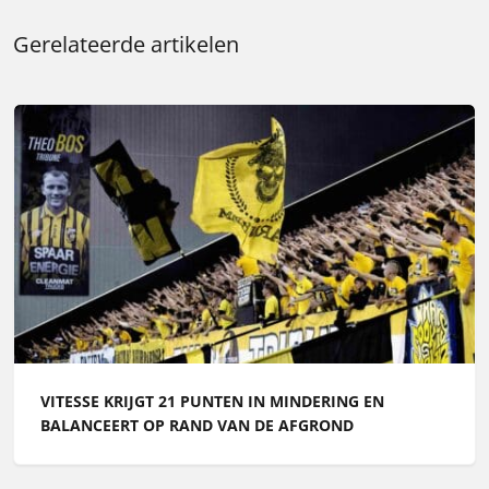
Gerelateerde artikelen
VITESSE KRIJGT 21 PUNTEN IN MINDERING EN
BALANCEERT OP RAND VAN DE AFGROND