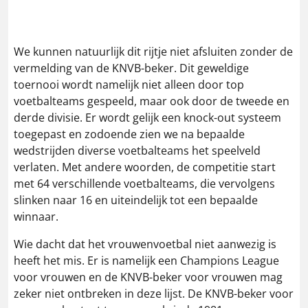
We kunnen natuurlijk dit rijtje niet afsluiten zonder de
vermelding van de KNVB-beker. Dit geweldige
toernooi wordt namelijk niet alleen door top
voetbalteams gespeeld, maar ook door de tweede en
derde divisie. Er wordt gelijk een knock-out systeem
toegepast en zodoende zien we na bepaalde
wedstrijden diverse voetbalteams het speelveld
verlaten. Met andere woorden, de competitie start
met 64 verschillende voetbalteams, die vervolgens
slinken naar 16 en uiteindelijk tot een bepaalde
winnaar.
Wie dacht dat het vrouwenvoetbal niet aanwezig is
heeft het mis. Er is namelijk een Champions League
voor vrouwen en de KNVB-beker voor vrouwen mag
zeker niet ontbreken in deze lijst. De KNVB-beker voor