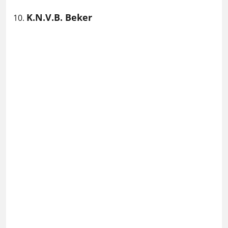
K.N.V.B. Beker