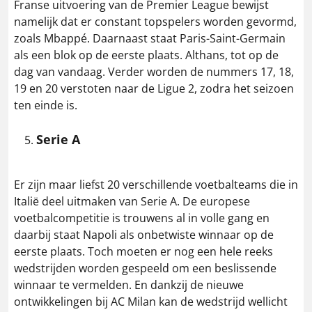
Franse uitvoering van de Premier League bewijst
namelijk dat er constant topspelers worden gevormd,
zoals Mbappé. Daarnaast staat Paris-Saint-Germain
als een blok op de eerste plaats. Althans, tot op de
dag van vandaag. Verder worden de nummers 17, 18,
19 en 20 verstoten naar de Ligue 2, zodra het seizoen
ten einde is.
Serie A
Er zijn maar liefst 20 verschillende voetbalteams die in
Italië deel uitmaken van Serie A. De europese
voetbalcompetitie is trouwens al in volle gang en
daarbij staat Napoli als onbetwiste winnaar op de
eerste plaats. Toch moeten er nog een hele reeks
wedstrijden worden gespeeld om een beslissende
winnaar te vermelden. En dankzij de nieuwe
ontwikkelingen bij AC Milan kan de wedstrijd wellicht