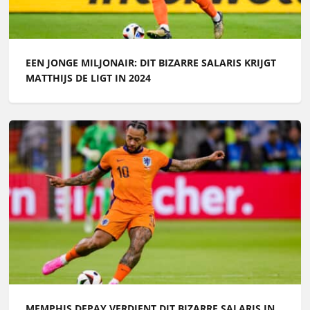
EEN JONGE MILJONAIR: DIT BIZARRE SALARIS KRIJGT
MATTHIJS DE LIGT IN 2024
MEMPHIS DEPAY VERDIENT DIT BIZARRE SALARIS IN