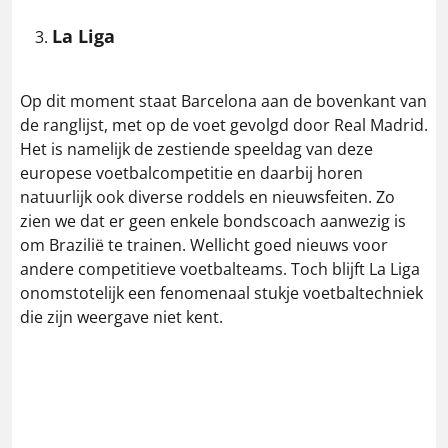
La Liga
Op dit moment staat Barcelona aan de bovenkant van
de ranglijst, met op de voet gevolgd door Real Madrid.
Het is namelijk de zestiende speeldag van deze
europese voetbalcompetitie en daarbij horen
natuurlijk ook diverse roddels en nieuwsfeiten. Zo
zien we dat er geen enkele bondscoach aanwezig is
om Brazilië te trainen. Wellicht goed nieuws voor
andere competitieve voetbalteams. Toch blijft La Liga
onomstotelijk een fenomenaal stukje voetbaltechniek
die zijn weergave niet kent.