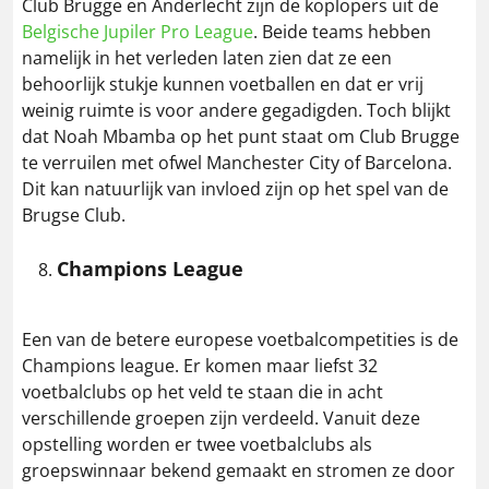
Club Brugge en Anderlecht zijn de koplopers uit de
Belgische Jupiler Pro League
. Beide teams hebben
namelijk in het verleden laten zien dat ze een
behoorlijk stukje kunnen voetballen en dat er vrij
weinig ruimte is voor andere gegadigden. Toch blijkt
dat Noah Mbamba op het punt staat om Club Brugge
te verruilen met ofwel Manchester City of Barcelona.
Dit kan natuurlijk van invloed zijn op het spel van de
Brugse Club.
Champions League
Een van de betere europese voetbalcompetities is de
Champions league. Er komen maar liefst 32
voetbalclubs op het veld te staan die in acht
verschillende groepen zijn verdeeld. Vanuit deze
opstelling worden er twee voetbalclubs als
groepswinnaar bekend gemaakt en stromen ze door