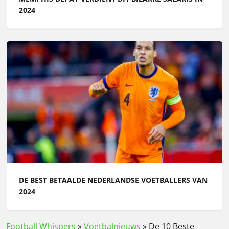
2024
DE BEST BETAALDE NEDERLANDSE VOETBALLERS VAN
2024
Football Whispers
»
Voetbalnieuws
»
De 10 Beste