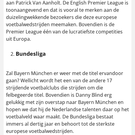
aan Patrick Van Aanholt. De English Premier League is
toonaangevend en dat is vooral te merken aan de
duizelingwekkende bezoekers die deze europese
voetbalwedstrijden meemaken. Bovendien is de
Premier League één van de lucratiefste competities
uit Europa.
Bundesliga
Zal Bayern München er weer met de titel ervandoor
gaan? Wellicht wordt het een van de andere 17
strijdende voetbalclubs die strijden om die
felbegeerde titel. Bovendien is Danny Blind erg
gelukkig met zijn overstap naar Bayern München en
hopen we dat hij de Nederlandse talenten daar op het
voetbalveld waar maakt. De Bundesliga bestaat
immers al dertig jaar en behoort tot de sterkste
europese voetbalwedstrijden.