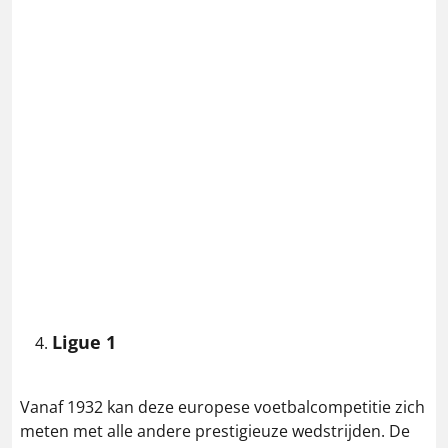
Ligue 1
Vanaf 1932 kan deze europese voetbalcompetitie zich
meten met alle andere prestigieuze wedstrijden. De