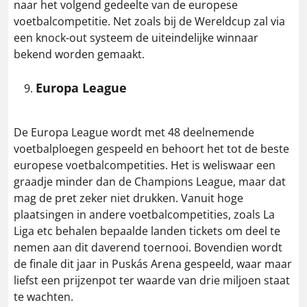
naar het volgend gedeelte van de europese
voetbalcompetitie. Net zoals bij de Wereldcup zal via
een knock-out systeem de uiteindelijke winnaar
bekend worden gemaakt.
Europa League
De Europa League wordt met 48 deelnemende
voetbalploegen gespeeld en behoort het tot de beste
europese voetbalcompetities. Het is weliswaar een
graadje minder dan de Champions League, maar dat
mag de pret zeker niet drukken. Vanuit hoge
plaatsingen in andere voetbalcompetities, zoals La
Liga etc behalen bepaalde landen tickets om deel te
nemen aan dit daverend toernooi. Bovendien wordt
de finale dit jaar in Puskás Arena gespeeld, waar maar
liefst een prijzenpot ter waarde van drie miljoen staat
te wachten.