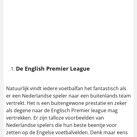
De English Premier League
Natuurlijk vindt iedere voetbalfan het fantastisch als
er een Nederlandse speler naar een buitenlands team
vertrekt. Het is een buitengewone prestatie en zeker
als degene naar de Englisch Premier league mag
vertrekken. Er zijn talloze voorbeelden van
Nederlandse spelers die hun beste beentje voor
zetten op de Engelse voetbalvelden. Denk maar eens