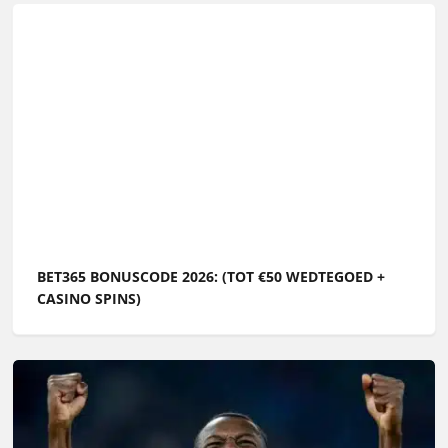
BET365 BONUSCODE 2026: (TOT €50 WEDTEGOED +
CASINO SPINS)