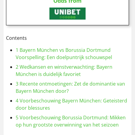
Odds from
Contents
1
Bayern München vs Borussia Dortmund
Voorspelling: Een doelpuntrijk schouwspel
2
Wedkansen en winstverwachting: Bayern
München is duidelijk favoriet
3
Recente ontmoetingen: Zet de dominantie van
Bayern München door?
4
Voorbeschouwing Bayern München: Geteisterd
door blessures
5
Voorbeschouwing Borussia Dortmund: Mikken
op hun grootste overwinning van het seizoen