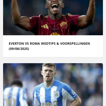
EVERTON VS ROMA WEDTIPS & VOORSPELLINGEN
(09/08/2025)