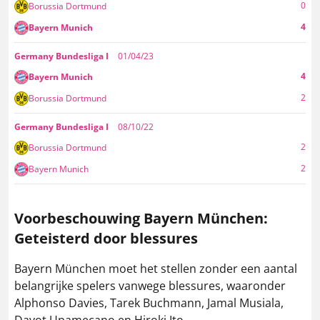
0
Borussia Dortmund
4
Bayern Munich
Germany Bundesliga I
01/04/23
4
Bayern Munich
2
Borussia Dortmund
Germany Bundesliga I
08/10/22
2
Borussia Dortmund
2
Bayern Munich
Voorbeschouwing
Bayern München
:
Geteisterd door blessures
Bayern München moet het stellen zonder een aantal
belangrijke spelers vanwege blessures, waaronder
Alphonso Davies, Tarek Buchmann, Jamal Musiala,