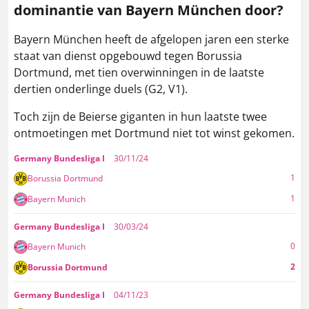
dominantie van Bayern München door?
Bayern München heeft de afgelopen jaren een sterke
staat van dienst opgebouwd tegen Borussia
Dortmund, met tien overwinningen in de laatste
dertien onderlinge duels (G2, V1).
Toch zijn de Beierse giganten in hun laatste twee
ontmoetingen met Dortmund niet tot winst gekomen.
Germany Bundesliga I
30/11/24
1
Borussia Dortmund
1
Bayern Munich
Germany Bundesliga I
30/03/24
0
Bayern Munich
2
Borussia Dortmund
Germany Bundesliga I
04/11/23