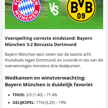
Voorspelling correcte eindstand:
Bayern
München 3-2 Borussia Dortmund
Bayern München won zeven van de laatste acht
thuisduels tegen Dortmund, en scoorde in zes van die
overwinningen minstens drie doelpunten.
Wedkansen en winstverwachting:
Bayern München is duidelijk favoriet
THUIS:
2/5 (1.40) – 71.4%
GELIJKSPEL:
17/4 (5.25) – 19%