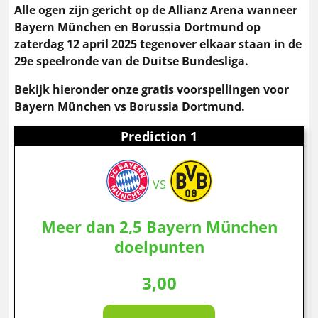
Alle ogen zijn gericht op de Allianz Arena wanneer
Bayern München en Borussia Dortmund op
zaterdag 12 april 2025 tegenover elkaar staan in de
29e speelronde van de Duitse Bundesliga.
Bekijk hieronder onze gratis voorspellingen voor
Bayern München vs Borussia Dortmund.
Prediction 1
VS
Meer dan 2,5 Bayern München
doelpunten
3,00