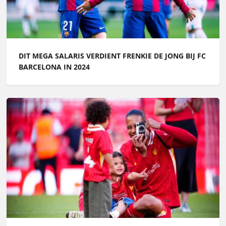
DIT MEGA SALARIS VERDIENT FRENKIE DE JONG BIJ FC
BARCELONA IN 2024