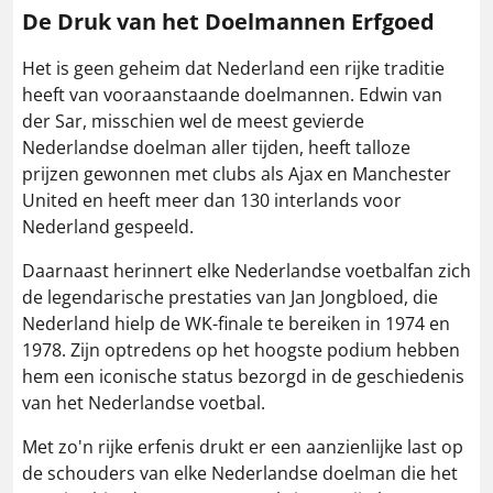
De Druk van het Doelmannen Erfgoed
Het is geen geheim dat Nederland een rijke traditie
heeft van vooraanstaande doelmannen. Edwin van
der Sar, misschien wel de meest gevierde
Nederlandse doelman aller tijden, heeft talloze
prijzen gewonnen met clubs als Ajax en Manchester
United en heeft meer dan 130 interlands voor
Nederland gespeeld.
Daarnaast herinnert elke Nederlandse voetbalfan zich
de legendarische prestaties van Jan Jongbloed, die
Nederland hielp de WK-finale te bereiken in 1974 en
1978. Zijn optredens op het hoogste podium hebben
hem een iconische status bezorgd in de geschiedenis
van het Nederlandse voetbal.
Met zo'n rijke erfenis drukt er een aanzienlijke last op
de schouders van elke Nederlandse doelman die het