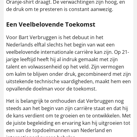
Oranje-shirt draagt. De verwachtingen zijn hoog, en
de druk om te presteren is constant aanwezig.
Een Veelbelovende Toekomst
Voor Bart Verbruggen is het debuut in het
Nederlands elftal slechts het begin van wat een
veelbelovende internationale carrière kan zijn. Op 21-
jarige leeftijd heeft hij al indruk gemaakt met zijn
talent en volwassenheid op het veld. Zijn vermogen
om kalm te blijven onder druk, gecombineerd met zijn
uitstekende technische vaardigheden, maakt hem een
opvallende doelman voor de toekomst.
Het is belangrijk te onthouden dat Verbruggen nog
steeds aan het begin van zijn carrière staat en dat hij
de kans verdient om te groeien en te ontwikkelen. Met
de juiste begeleiding en ervaring kan hij uitgroeien tot
een van de topdoelmannen van Nederland en