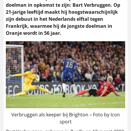
doelman in opkomst te zijn: Bart Verbruggen. Op
21-jarige leeftijd maakt hij hoogstwaarschijnlijk
zijn debuut in het Nederlands elftal tegen
Frankrijk, waarmee hij de jongste doelman in
Oranje wordt in 56 jaar.
Verbruggen als keeper bij Brighton – Foto by Icon
sport