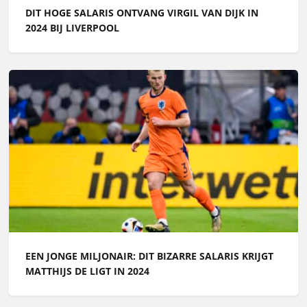
DIT HOGE SALARIS ONTVANG VIRGIL VAN DIJK IN
2024 BIJ LIVERPOOL
EEN JONGE MILJONAIR: DIT BIZARRE SALARIS KRIJGT
MATTHIJS DE LIGT IN 2024