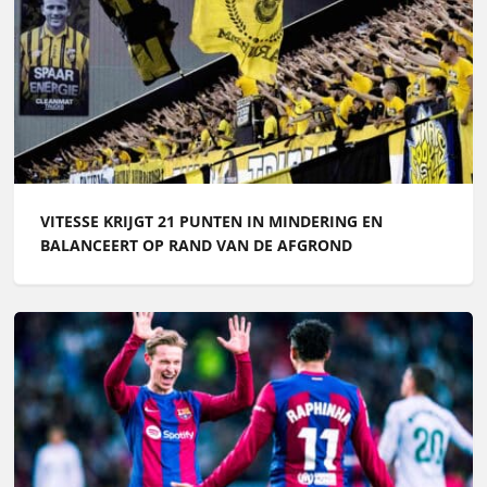
VITESSE KRIJGT 21 PUNTEN IN MINDERING EN
BALANCEERT OP RAND VAN DE AFGROND