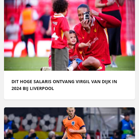
DIT HOGE SALARIS ONTVANG VIRGIL VAN DIJK IN
2024 BIJ LIVERPOOL