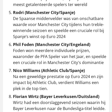
meest getalenteerde spelers ter wereld​
Rodri (Manchester City/Spanje)
De Spaanse middenvelder was van onschatbare
waarde voor Manchester City tijdens hun treble-
winnende seizoen en speelde een cruciale rol bij
Spanje’s winst op Euro 2024​
Phil Foden (Manchester City/Engeland)
Foden won meerdere individuele prijzen,
waaronder de PFA Speler van het Jaar, en speelde
een cruciale rol in Manchester City's dominantie​
Nico Williams (Athletic Club/Spanje)
Na een geweldige prestatie op Euro 2024 en zijn
impact bij Athletic Club, verdient Williams een
plek in de top tien.
Florian Wirtz (Bayer Leverkusen/Duitsland)
Wirtz had een doorslaggevend seizoen waarin hij
Bayer Leverkusen naar de Bundesliga-titel leidde.