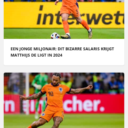
EEN JONGE MILJONAIR: DIT BIZARRE SALARIS KRIJGT
MATTHIJS DE LIGT IN 2024