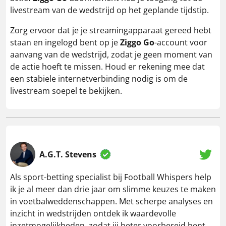
livestream van de wedstrijd op het geplande tijdstip.
Zorg ervoor dat je je streamingapparaat gereed hebt
staan en ingelogd bent op je
Ziggo Go
-account voor
aanvang van de wedstrijd, zodat je geen moment van
de actie hoeft te missen. Houd er rekening mee dat
een stabiele internetverbinding nodig is om de
livestream soepel te bekijken.
A.G.T. Stevens
Als sport-betting specialist bij Football Whispers help
ik je al meer dan drie jaar om slimme keuzes te maken
in voetbalweddenschappen. Met scherpe analyses en
inzicht in wedstrijden ontdek ik waardevolle
inzetmogelijkheden, zodat jij beter voorbereid bent