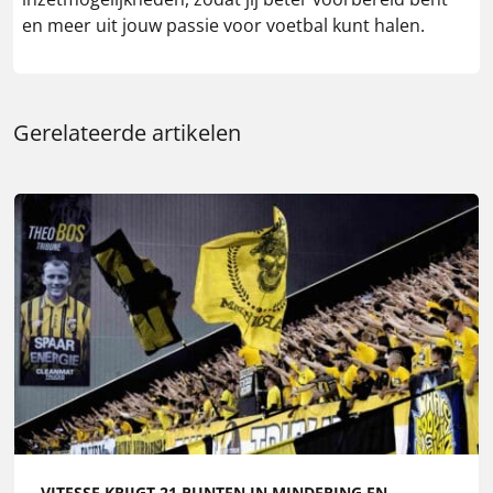
en meer uit jouw passie voor voetbal kunt halen.
Gerelateerde artikelen
VITESSE KRIJGT 21 PUNTEN IN MINDERING EN