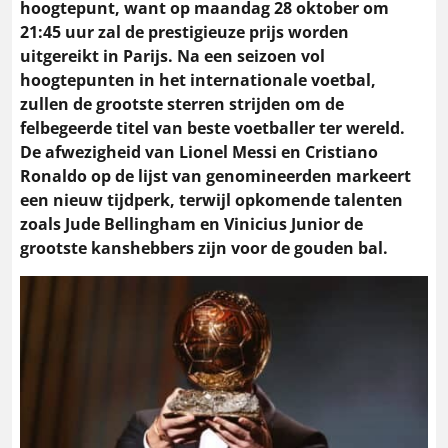
hoogtepunt, want op maandag 28 oktober om
21:45 uur zal de prestigieuze prijs worden
uitgereikt in Parijs. Na een seizoen vol
hoogtepunten in het internationale voetbal,
zullen de grootste sterren strijden om de
felbegeerde titel van beste voetballer ter wereld.
De afwezigheid van Lionel Messi en Cristiano
Ronaldo op de lijst van genomineerden markeert
een nieuw tijdperk, terwijl opkomende talenten
zoals Jude Bellingham en Vinicius Junior de
grootste kanshebbers zijn voor de gouden bal​.