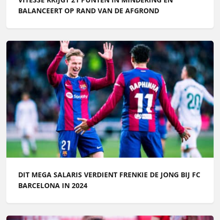
BALANCEERT OP RAND VAN DE AFGROND
DIT MEGA SALARIS VERDIENT FRENKIE DE JONG BIJ FC
BARCELONA IN 2024