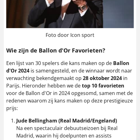
Foto door Icon sport
Wie zijn de Ballon d'Or Favorieten?
Een lijst van 30 spelers die kans maken op de
Ballon
d'Or 2024
is samengesteld, en de winnaar wordt naar
verwachting bekendgemaakt op
28 oktober 2024
in
Parijs. Hieronder hebben we de
top 10 favorieten
voor de Ballon d'Or in 2024 opgesomd, samen met de
redenen waarom zij kans maken op deze prestigieuze
prijs:
Jude Bellingham (Real Madrid/Engeland)
Na een spectaculair debuutseizoen bij Real
Madrid, waarin hij doelpunten en assists