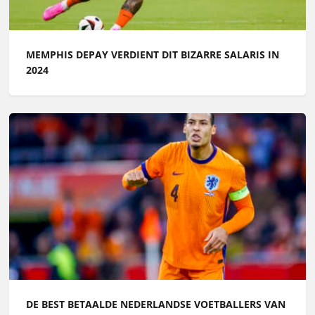
MEMPHIS DEPAY VERDIENT DIT BIZARRE SALARIS IN
2024
DE BEST BETAALDE NEDERLANDSE VOETBALLERS VAN