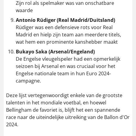
Zijn rol als spelmaker was van onschatbare
waarde​
Antonio Rüdiger (Real Madrid/Duitsland)
Rüdiger was een defensieve rots voor Real
Madrid en hielp zijn team aan meerdere titels,
wat hem een prominente kanshebber maakt​
Bukayo Saka (Arsenal/Engeland)
De Engelse vleugelspeler had een opmerkelijk
seizoen bij Arsenal en was cruciaal voor het
Engelse nationale team in hun Euro 2024-
campagne​.
Deze lijst vertegenwoordigt enkele van de grootste
talenten in het mondiale voetbal, en hoewel
Bellingham de favoriet is, blijft het een spannende
race naar de uiteindelijke uitreiking van de Ballon d'Or
2024.