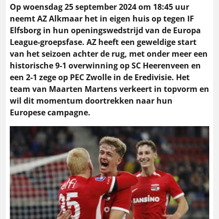
Op woensdag 25 september 2024 om 18:45 uur
neemt AZ Alkmaar het in eigen huis op tegen IF
Elfsborg in hun openingswedstrijd van de Europa
League-groepsfase. AZ heeft een geweldige start
van het seizoen achter de rug, met onder meer een
historische 9-1 overwinning op SC Heerenveen en
een 2-1 zege op PEC Zwolle in de Eredivisie. Het
team van Maarten Martens verkeert in topvorm en
wil dit momentum doortrekken naar hun
Europese campagne​.