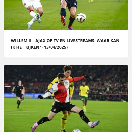
WILLEM II - AJAX OP TV EN LIVESTREAMS: WAAR KAN
IK HET KIJKEN? (13/04/2025)