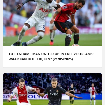
TOTTENHAM - MAN UNITED OP TV EN LIVESTREAMS:
WAAR KAN IK HET KIJKEN? (21/05/2025)