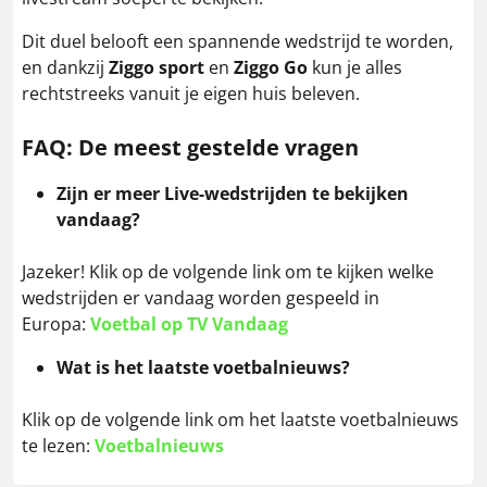
Dit duel belooft een spannende wedstrijd te worden,
en dankzij
Ziggo sport
en
Ziggo Go
kun je alles
rechtstreeks vanuit je eigen huis beleven.
FAQ: De meest gestelde vragen
Zijn er meer Live-wedstrijden te bekijken
vandaag?
Jazeker! Klik op de volgende link om te kijken welke
wedstrijden er vandaag worden gespeeld in
Europa:
Voetbal op TV Vandaag
Wat is het laatste voetbalnieuws?
Klik op de volgende link om het laatste voetbalnieuws
te lezen:
Voetbalnieuws