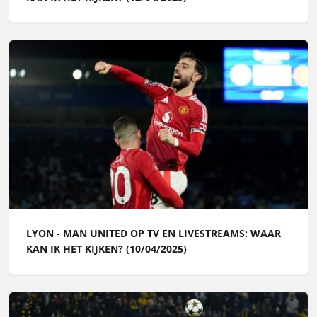
LYON - MAN UNITED OP TV EN LIVESTREAMS: WAAR
KAN IK HET KIJKEN? (10/04/2025)