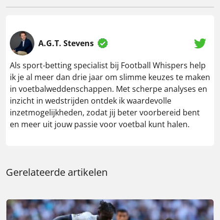
A.G.T. Stevens
Als sport-betting specialist bij Football Whispers help
ik je al meer dan drie jaar om slimme keuzes te maken
in voetbalweddenschappen. Met scherpe analyses en
inzicht in wedstrijden ontdek ik waardevolle
inzetmogelijkheden, zodat jij beter voorbereid bent
en meer uit jouw passie voor voetbal kunt halen.
Gerelateerde artikelen