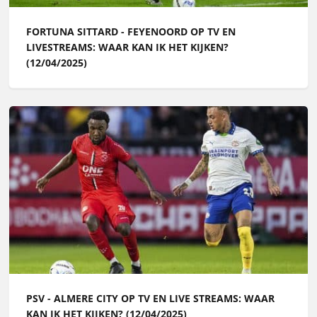
FORTUNA SITTARD - FEYENOORD OP TV EN
LIVESTREAMS: WAAR KAN IK HET KIJKEN?
(12/04/2025)
PSV - ALMERE CITY OP TV EN LIVE STREAMS: WAAR
KAN IK HET KIJKEN? (12/04/2025)