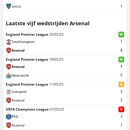
1
Lecce
Laatste vijf wedstrijden Arsenal
England Premier League
25/05/25
W
1
Southampton
2
Arsenal
England Premier League
18/05/25
W
1
Arsenal
0
Newcastle
England Premier League
11/05/25
G
2
Liverpool
2
Arsenal
UEFA Champions League
07/05/25
V
2
PSG
1
Arsenal