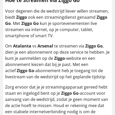
Hoe te Streamen via Ziggo Go
Voor degenen die de wedstrijd liever willen streamen,
biedt
Ziggo
ook een streamingdienst genaamd
Ziggo
Go
. Met
Ziggo Go
kun je sportevenementen live
streamen via internet, op je computer, tablet,
smartphone of smart TV.
Om
Atalanta
vs
Arsenal
te streamen via
Ziggo Go
,
dien je een abonnement op deze service te hebben. Je
kunt je aanmelden op de
Ziggo
-website en een
abonnement kiezen dat bij je past. Met een
actief
Ziggo Go
-abonnement heb je toegang tot de
livestream van de wedstrijd op het geplande tijdstip.
Zorg ervoor dat je je streamingapparaat gereed hebt
staan en ingelogd bent op je
Ziggo Go
-account voor
aanvang van de wedstrijd, zodat je geen moment van
de actie hoeft te missen. Houd er rekening mee dat
een stabiele internetverbinding nodig is om de