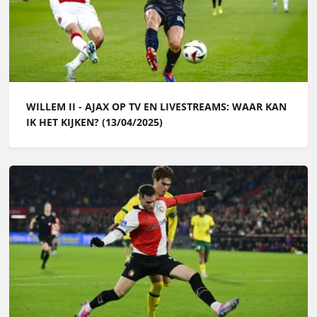
WILLEM II - AJAX OP TV EN LIVESTREAMS: WAAR KAN
IK HET KIJKEN? (13/04/2025)