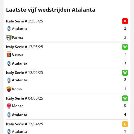
Laatste vijf wedstrijden Atalanta
Italy Serie A
25/05/25
V
2
Atalanta
3
Parma
Italy Serie A
17/05/25
W
2
Genoa
3
Atalanta
Italy Serie A
12/05/25
W
2
Atalanta
1
Roma
Italy Serie A
04/05/25
W
0
Monza
4
Atalanta
Italy Serie A
27/04/25
G
1
Atalanta