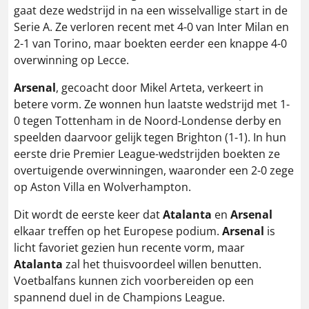
gaat deze wedstrijd in na een wisselvallige start in de
Serie A. Ze verloren recent met 4-0 van Inter Milan en
2-1 van Torino, maar boekten eerder een knappe 4-0
overwinning op Lecce​.
Arsenal
, gecoacht door Mikel Arteta, verkeert in
betere vorm. Ze wonnen hun laatste wedstrijd met 1-
0 tegen Tottenham in de Noord-Londense derby en
speelden daarvoor gelijk tegen Brighton (1-1). In hun
eerste drie Premier League-wedstrijden boekten ze
overtuigende overwinningen, waaronder een 2-0 zege
op Aston Villa en Wolverhampton​.
Dit wordt de eerste keer dat
Atalanta
en
Arsenal
elkaar treffen op het Europese podium.
Arsenal
is
licht favoriet gezien hun recente vorm, maar
Atalanta
zal het thuisvoordeel willen benutten.
Voetbalfans kunnen zich voorbereiden op een
spannend duel in de Champions League.