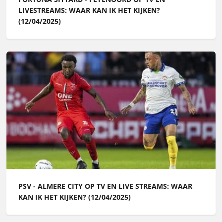
LIVESTREAMS: WAAR KAN IK HET KIJKEN?
(12/04/2025)
PSV - ALMERE CITY OP TV EN LIVE STREAMS: WAAR
KAN IK HET KIJKEN? (12/04/2025)