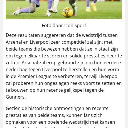
Foto door Icon sport
Deze resultaten suggereren dat de wedstrijd tussen
Arsenal en Liverpool zeer competitief zal zijn, met
beide teams die bewezen hebben dat ze in staat zijn
om tegen elkaar te scoren en solide prestaties neer te
zetten. Arsenal zal erop gebrand zijn om hun eerdere
nederlaag tegen Liverpool te herstellen en hun vorm
in de Premier League te verbeteren, terwijl Liverpool
zal proberen hun ongeslagen reeks voort te zetten en
te bouwen op hun recente gelijkspel tegen de
Gunners.
Gezien de historische ontmoetingen en recente
prestaties van beide teams, kunnen fans zich
opmaken voor een boeiende wedstrijd met kansen