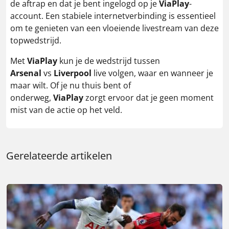
de aftrap en dat je bent ingelogd op je
ViaPlay
-
account. Een stabiele internetverbinding is essentieel
om te genieten van een vloeiende livestream van deze
topwedstrijd.
Met
ViaPlay
kun je de wedstrijd tussen
Arsenal
vs
Liverpool
live volgen, waar en wanneer je
maar wilt. Of je nu thuis bent of
onderweg,
ViaPlay
zorgt ervoor dat je geen moment
mist van de actie op het veld.
Gerelateerde artikelen