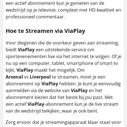
een actief abonnement kun je genieten van de
wedstrijd op je televisie, compleet met HD-kwaliteit en
professioneel commentaar.
Hoe te Streamen via
ViaPlay
Voor diegenen die de voorkeur geven aan streaming,
biedt
ViaPlay
een uitstekende service om
sportevenementen live via het internet te volgen. Of je
nu op een computer, tablet, smartphone of smart-tv
kijkt,
ViaPlay
maakt het mogelijk. Om
Arsenal
vs
Liverpool
te streamen, moet je een
abonnement op
ViaPlay
hebben. Je kunt je eenvoudig
aanmelden via de website van
ViaPlay
en het
abonnement kiezen dat het beste bij jou past. Met
een actief
ViaPlay
-abonnement kun je de live stream
van de wedstrijd bekijken, waar je ook bent.
Zorg ervoor dat je streamingapparaat klaar staat voor