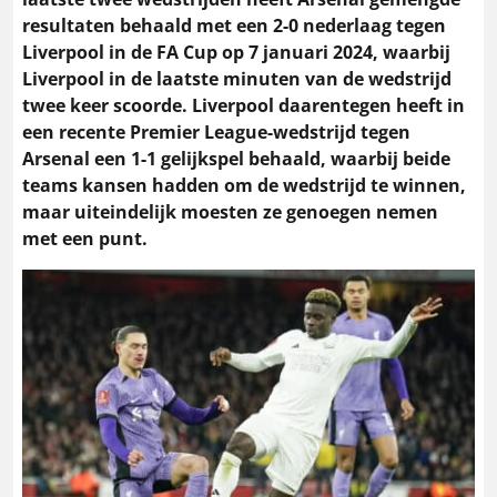
resultaten behaald met een 2-0 nederlaag tegen
Liverpool in de FA Cup op 7 januari 2024, waarbij
Liverpool in de laatste minuten van de wedstrijd
twee keer scoorde​​. Liverpool daarentegen heeft in
een recente Premier League-wedstrijd tegen
Arsenal een 1-1 gelijkspel behaald, waarbij beide
teams kansen hadden om de wedstrijd te winnen,
maar uiteindelijk moesten ze genoegen nemen
met een punt​​​​.