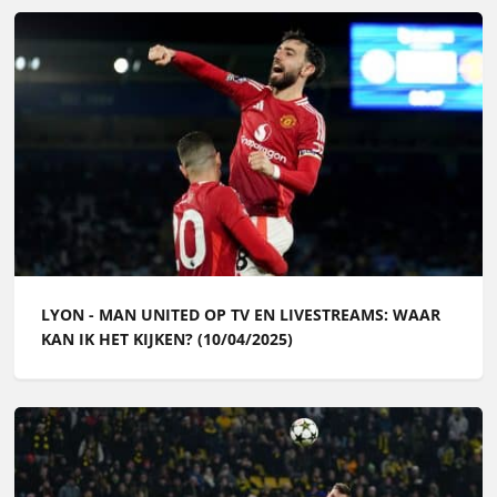
LYON - MAN UNITED OP TV EN LIVESTREAMS: WAAR
KAN IK HET KIJKEN? (10/04/2025)