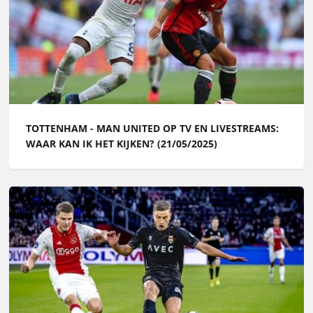
TOTTENHAM - MAN UNITED OP TV EN LIVESTREAMS:
WAAR KAN IK HET KIJKEN? (21/05/2025)