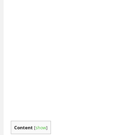
Content
[
show
]