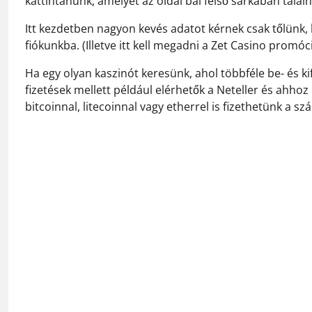
kattintanunk, amelyet az oldal bal felső sarkában talá
Itt kezdetben nagyon kevés adatot kérnek csak tőlünk, 
fiókunkba. (Illetve itt kell megadni a Zet Casino promóc
Ha egy olyan kaszinót keresünk, ahol többféle be- és ki
fizetések mellett például elérhetők a Neteller és ahho
bitcoinnal, litecoinnal vagy etherrel is fizethetünk a sz