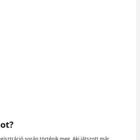
ot?
gisztráció során történik meg. Aki játszott már