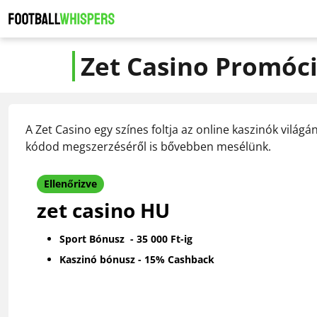
Zet Casino Promóci
A Zet Casino egy színes foltja az online kaszinók vil
kódod megszerzéséről is bővebben mesélünk.
Ellenőrizve
zet casino HU
Sport Bónusz - 35 000 Ft-ig
Kaszinó bónusz - 15% Cashback