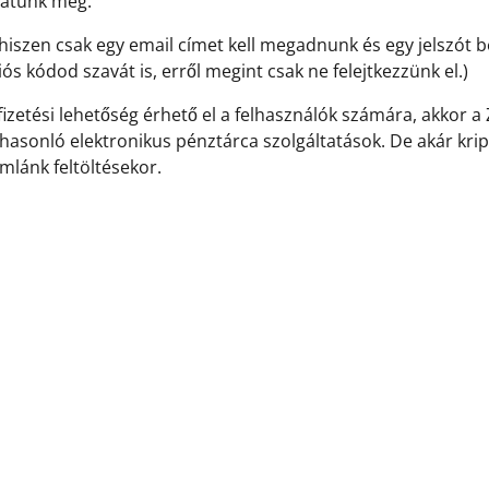
lhatunk meg.
hiszen csak egy email címet kell megadnunk és egy jelszót b
iós kódod szavát is, erről megint csak ne felejtkezzünk el.)
fizetési lehetőség érhető el a felhasználók számára, akkor a
z hasonló elektronikus pénztárca szolgáltatások. De akár kri
ámlánk feltöltésekor.