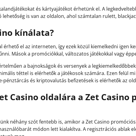
alandjátékokat és kártyajátékot érhetünk el. A legkedvelte
 lehetőség is van az oldalon, ahol számtalan rulett, blackj
ino kínálata?
 érhető el az interneten, így ezek közül kiemelkedni igen k
űnni. Mások a promóciókkal, változatos játékokkal vagy éppen
gyértelműen a bajnokságok és versenyek a legkiemelkedőbbe
mális téttel is elérhetők a játékosok számára. Ezen felül mi
pénztárcás és kriptovalutás befizetések is elérhetők az old
Zet Casino oldalára a Zet Casino
ttünk néhány szót fentebb is, amikor a Zet Casino promóciós
használóbarát módon lett kialakítva. A regisztrációs ablak e