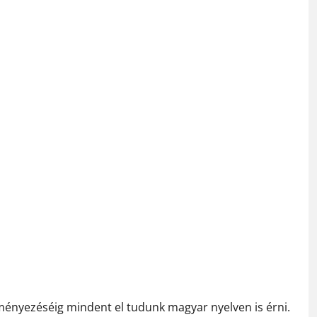
deményezéséig mindent el tudunk magyar nyelven is érni.