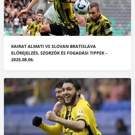
KAIRAT ALMATI VS SLOVAN BRATISLAVA
ELŐREJELZÉS, SZORZÓK ÉS FOGADÁSI TIPPEK –
2025.08.06.