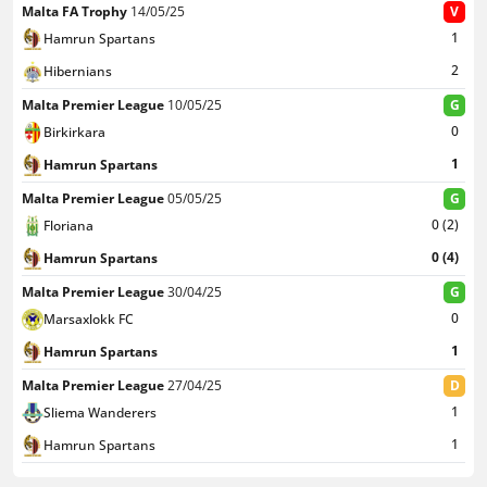
Malta FA Trophy
14/05/25
V
1
Hamrun Spartans
2
Hibernians
Malta Premier League
10/05/25
G
0
Birkirkara
1
Hamrun Spartans
Malta Premier League
05/05/25
G
0 (2)
Floriana
0 (4)
Hamrun Spartans
Malta Premier League
30/04/25
G
0
Marsaxlokk FC
1
Hamrun Spartans
Malta Premier League
27/04/25
D
1
Sliema Wanderers
1
Hamrun Spartans