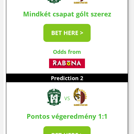
Mindkét csapat gólt szerez
BET HERE >
Odds from
Prediction 2
VS
Pontos végeredmény 1:1