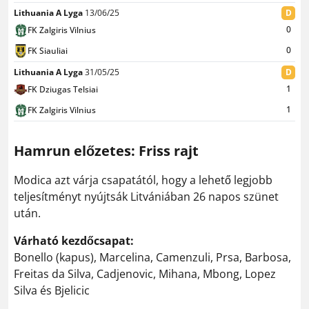
Lithuania A Lyga
13/06/25
D
0
FK Zalgiris Vilnius
0
FK Siauliai
Lithuania A Lyga
31/05/25
D
1
FK Dziugas Telsiai
1
FK Zalgiris Vilnius
Hamrun előzetes: Friss rajt
Modica azt várja csapatától, hogy a lehető legjobb
teljesítményt nyújtsák Litvániában 26 napos szünet
után.
Várható kezdőcsapat:
Bonello (kapus), Marcelina, Camenzuli, Prsa, Barbosa,
Freitas da Silva, Cadjenovic, Mihana, Mbong, Lopez
Silva és Bjelicic