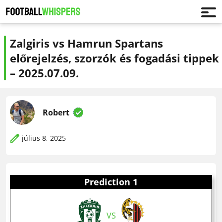
Zalgiris vs Hamrun Spartans
előrejelzés, szorzók és fogadási tippek
– 2025.07.09.
Robert
július 8, 2025
Prediction 1
VS