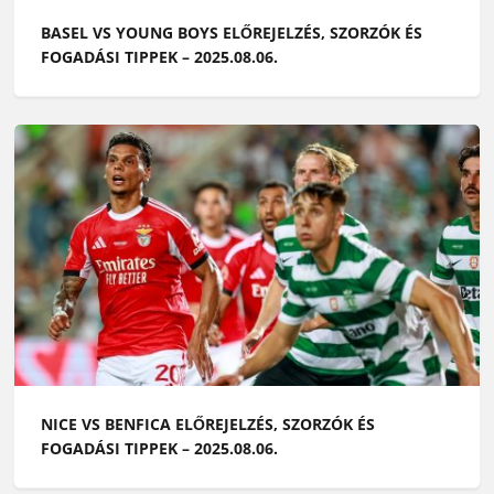
BASEL VS YOUNG BOYS ELŐREJELZÉS, SZORZÓK ÉS
FOGADÁSI TIPPEK – 2025.08.06.
NICE VS BENFICA ELŐREJELZÉS, SZORZÓK ÉS
FOGADÁSI TIPPEK – 2025.08.06.