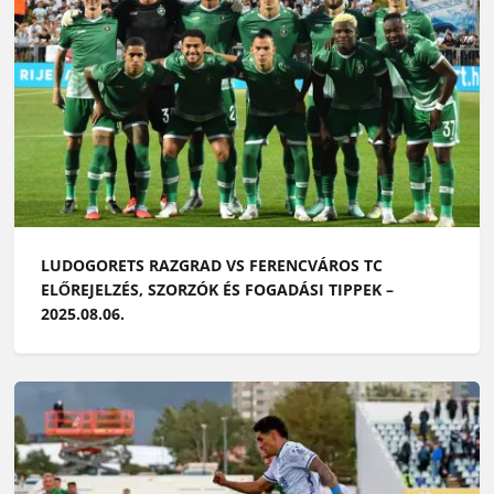
LUDOGORETS RAZGRAD VS FERENCVÁROS TC
ELŐREJELZÉS, SZORZÓK ÉS FOGADÁSI TIPPEK –
2025.08.06.