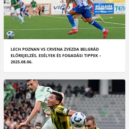
LECH POZNAN VS CRVENA ZVEZDA BELGRÁD
ELŐREJELZÉS, ESÉLYEK ÉS FOGADÁSI TIPPEK –
2025.08.06.