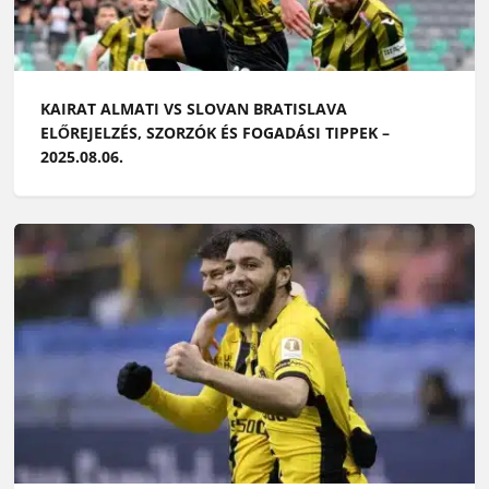
KAIRAT ALMATI VS SLOVAN BRATISLAVA
ELŐREJELZÉS, SZORZÓK ÉS FOGADÁSI TIPPEK –
2025.08.06.