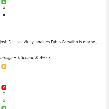
G
3
0
sh Dasilva, Vitaly Janelt és Fabio Carvalho is maródi,
, Damsgaard, Schade & Wissa
D
1
1
V
2
3
G