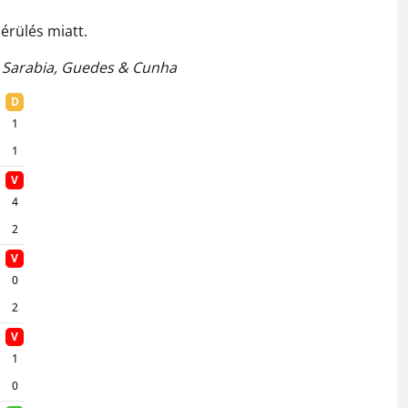
érülés miatt.
i, Sarabia, Guedes & Cunha
D
1
1
V
4
2
V
0
2
V
1
0