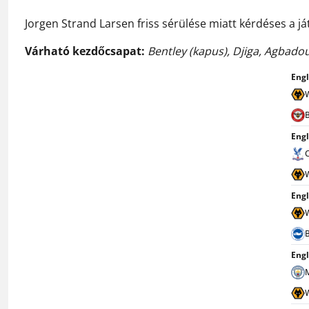
Jorgen Strand Larsen friss sérülése miatt kérdéses a já
Várható kezdőcsapat:
Bentley (kapus), Djiga, Agbado
Eng
Eng
C
Eng
Eng