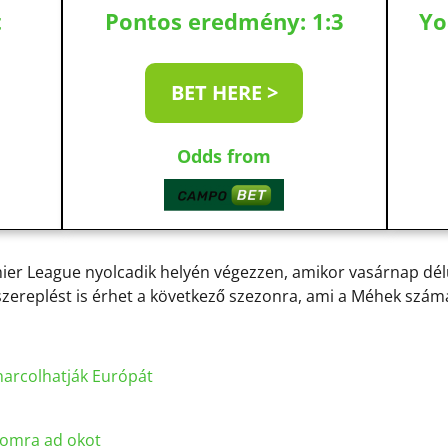
t
Pontos eredmény: 1:3
Yo
BET HERE >
Odds from
ier League nyolcadik helyén végezzen, amikor vasárnap délu
zereplést is érhet a következő szezonra, ami a Méhek számá
harcolhatják Európát
lomra ad okot