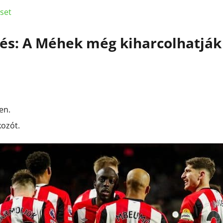
set
zés: A Méhek még kiharcolhatják
en.
kozót.