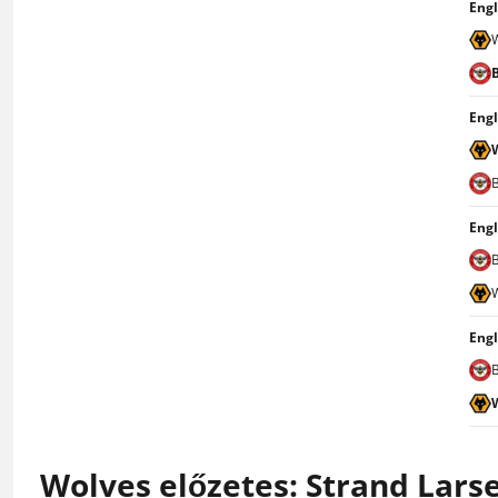
Eng
Eng
B
Eng
B
Eng
B
Wolves előzetes: Strand Lars