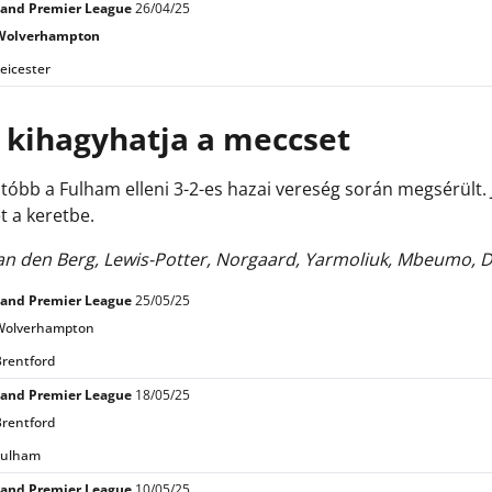
land Premier League
26/04/25
Wolverhampton
eicester
s kihagyhatja a meccset
tóbb a Fulham elleni 3-2-es hazai vereség során megsérült. Jo
t a keretbe.
, Van den Berg, Lewis-Potter, Norgaard, Yarmoliuk, Mbeumo
land Premier League
25/05/25
Wolverhampton
Brentford
land Premier League
18/05/25
Brentford
Fulham
land Premier League
10/05/25