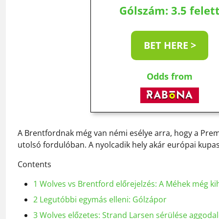
Gólszám: 3.5 felet
BET HERE >
Odds from
A Brentfordnak még van némi esélye arra, hogy a Prem
utolsó fordulóban. A nyolcadik hely akár európai kupas
Contents
1
Wolves vs Brentford előrejelzés: A Méhek még ki
2
Legutóbbi egymás elleni: Gólzápor
3
Wolves előzetes: Strand Larsen sérülése aggoda