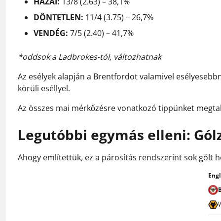
HAZAI:
13/8 (2.63) – 38,1%
DÖNTETLEN:
11/4 (3.75) – 26,7%
VENDÉG:
7/5 (2.40) – 41,7%
*oddsok a Ladbrokes-tól, változhatnak
Az esélyek alapján a Brentfordot valamivel esélyeseb
körüli eséllyel.
Az összes mai mérkőzésre vonatkozó tippünket megta
Legutóbbi egymás elleni: Gól
Ahogy említettük, ez a párosítás rendszerint sok gólt h
Eng