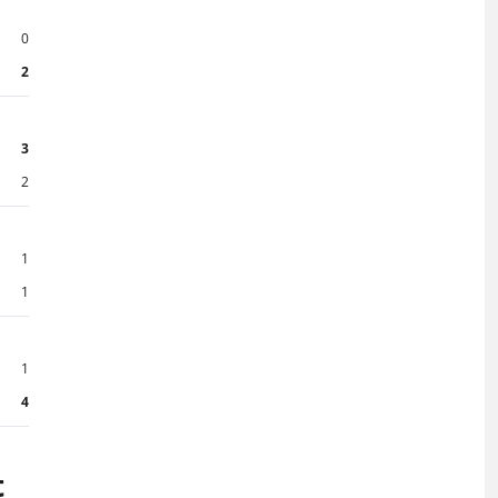
0
2
3
2
1
1
1
4
t