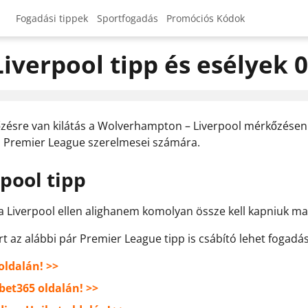
Fogadási tippek
Sportfogadás
Promóciós Kódok
Legjobb sportfogadási oldalak
Betmatch promóciós kód
verpool tipp és esélyek 
Legjobb sportfogadási alkalmazás
Boabet Promóciós kód
Sportfogadási bónuszok
22bet promóciós kód
zésre van kilátás a Wolverhampton – Liverpool mérkőzésen.
BetOnRed promóciós kód
 a Premier League szerelmesei számára.
MostBet promókód
pool tipp
1xBet promóciós kód
e a Liverpool ellen alighanem komolyan össze kell kapniuk 
t az alábbi pár Premier League tipp is csábító lehet fogad
oldalán! >>
 bet365 oldalán! >>