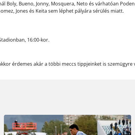
aknál Boly, Bueno, Jonny, Mosquera, Neto és várhatóan Pode
 Gomez, Jones és Keita sem léphet pályára sérülés miatt.
tadionban, 16:00-kor.
akkor érdemes akár a többi meccs tippjeinket is szemügyre 