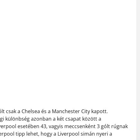
ólt csak a Chelsea és a Manchester City kapott.
yegi különbség azonban a két csapat között a
verpool esetében 43, vagyis meccsenként 3 gólt rúgnak
rpool tipp lehet, hogy a Liverpool simán nyeri a