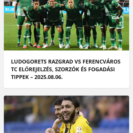
LUDOGORETS RAZGRAD VS FERENCVÁROS
TC ELŐREJELZÉS, SZORZÓK ÉS FOGADÁSI
TIPPEK – 2025.08.06.