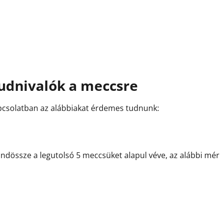
udnivalók a meccsre
pcsolatban az alábbiakat érdemes tudnunk:
össze a legutolsó 5 meccsüket alapul véve, az alábbi mérl