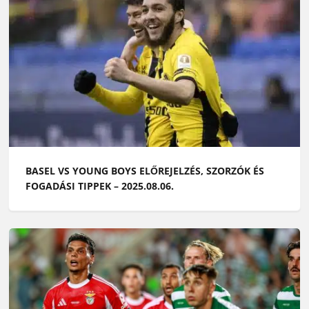
BASEL VS YOUNG BOYS ELŐREJELZÉS, SZORZÓK ÉS
FOGADÁSI TIPPEK – 2025.08.06.