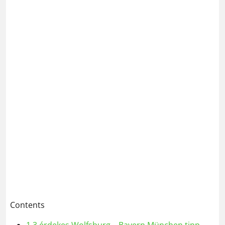
Contents