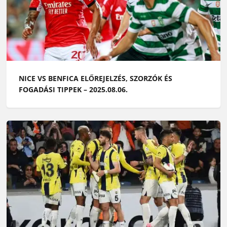
NICE VS BENFICA ELŐREJELZÉS, SZORZÓK ÉS
FOGADÁSI TIPPEK – 2025.08.06.