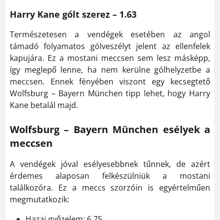
Harry Kane gólt szerez – 1.63
Természetesen a vendégek esetében az angol
támadó folyamatos gólveszélyt jelent az ellenfelek
kapujára. Ez a mostani meccsen sem lesz másképp,
így meglepő lenne, ha nem kerülne gólhelyzetbe a
meccsen. Ennek fényében viszont egy kecsegtető
Wolfsburg – Bayern München tipp lehet, hogy Harry
Kane betalál majd.
Wolfsburg – Bayern München esélyek a
meccsen
A vendégek jóval esélyesebbnek tűnnek, de azért
érdemes alaposan felkészülniük a mostani
találkozóra. Ez a meccs szorzóin is egyértelműen
megmutatkozik:
Hazai győzelem: 6.75