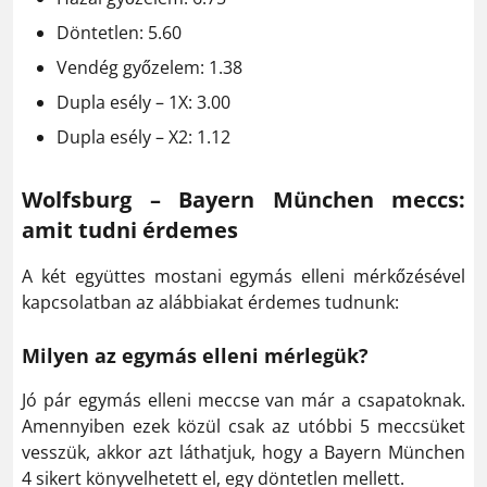
Döntetlen: 5.60
Vendég győzelem: 1.38
Dupla esély – 1X: 3.00
Dupla esély – X2: 1.12
Wolfsburg – Bayern München meccs:
amit tudni érdemes
A két együttes mostani egymás elleni mérkőzésével
kapcsolatban az alábbiakat érdemes tudnunk:
Milyen az egymás elleni mérlegük?
Jó pár egymás elleni meccse van már a csapatoknak.
Amennyiben ezek közül csak az utóbbi 5 meccsüket
vesszük, akkor azt láthatjuk, hogy a Bayern München
4 sikert könyvelhetett el, egy döntetlen mellett.