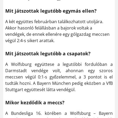
Mit játszottak legutóbb egymás ellen?
A két együttes februárban találkozhatott utoljára.
Akkor hasonló felállásban a bajorok voltak a
vendégek, de ennek ellenére egy gólgazdag meccsen
végül 2:4-s sikert arattak.
Mit játszottak legutóbb a csapatok?
A Wolfsburg együttese a legutóbbi fordulóban a
Darmstadt vendége volt, ahonnan egy szoros
meccsen végül 0:1-s győzelemmel, a 3 pontot is el
tudták hozni. A Bayern München pedig eközben a VfB
Stuttgart együttesét látta vendégül.
Mikor kezdődik a meccs?
A Bundesliga 16. körében a Wolfsburg – Bayern