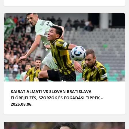
KAIRAT ALMATI VS SLOVAN BRATISLAVA
ELŐREJELZÉS, SZORZÓK ÉS FOGADÁSI TIPPEK –
2025.08.06.