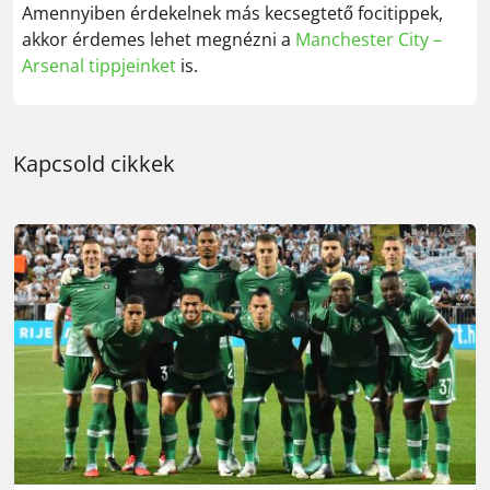
Amennyiben érdekelnek más kecsegtető focitippek,
akkor érdemes lehet megnézni a
Manchester City –
Arsenal tippjeinket
is.
Kapcsold cikkek