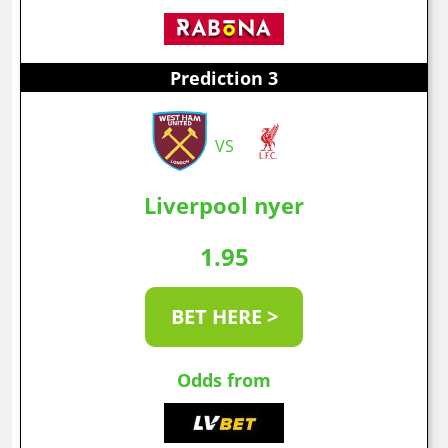
Prediction 3
VS
Liverpool nyer
1.95
BET HERE >
Odds from