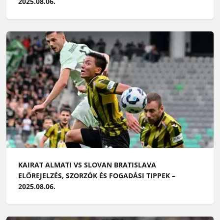
2025.08.06.
KAIRAT ALMATI VS SLOVAN BRATISLAVA
ELŐREJELZÉS, SZORZÓK ÉS FOGADÁSI TIPPEK –
2025.08.06.