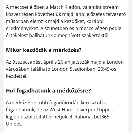
A meccset élőben a Match 4 adón, valamint stream
közvetítésen követhetjük majd, ahol előzetes felvezető
műsorban elemzik majd a kezdőket, korábbi
eredményeket. A szünetben és a meccs végén pedig
értékelést hallhatunk a meghívott szakértőktől.
Mikor kezdődik a mérkőzés?
Az összecsapást április 26-án játsszák majd a London
városában található London Stadionban, 20:45-ös
kezdettel.
Hol fogadhatunk a mérkőzésre?
A mérkőzésre több fogadóirodán keresztül is
fogadhatunk, de az West Ham – Liverpool tippek
legjobb szorzóit itt érhetjük el: Rabona, bet365,
Unibet.