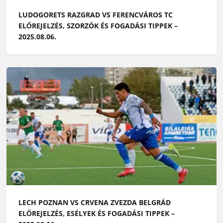
LUDOGORETS RAZGRAD VS FERENCVÁROS TC
ELŐREJELZÉS, SZORZÓK ÉS FOGADÁSI TIPPEK –
2025.08.06.
LECH POZNAN VS CRVENA ZVEZDA BELGRÁD
ELŐREJELZÉS, ESÉLYEK ÉS FOGADÁSI TIPPEK –