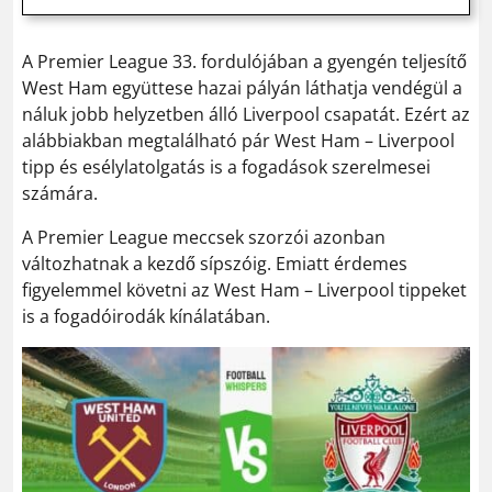
A Premier League 33. fordulójában a gyengén teljesítő
West Ham együttese hazai pályán láthatja vendégül a
náluk jobb helyzetben álló Liverpool csapatát. Ezért az
alábbiakban megtalálható pár West Ham – Liverpool
tipp és esélylatolgatás is a fogadások szerelmesei
számára.
A Premier League meccsek szorzói azonban
változhatnak a kezdő sípszóig. Emiatt érdemes
figyelemmel követni az West Ham – Liverpool tippeket
is a fogadóirodák kínálatában.