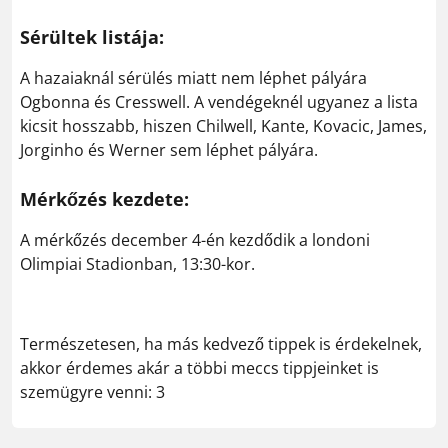
Sérültek listája:
A hazaiaknál sérülés miatt nem léphet pályára
Ogbonna és Cresswell. A vendégeknél ugyanez a lista
kicsit hosszabb, hiszen Chilwell, Kante, Kovacic, James,
Jorginho és Werner sem léphet pályára.
Mérkőzés kezdete:
A mérkőzés december 4-én kezdődik a londoni
Olimpiai Stadionban, 13:30-kor.
Természetesen, ha más kedvező tippek is érdekelnek,
akkor érdemes akár a többi meccs tippjeinket is
szemügyre venni: 3