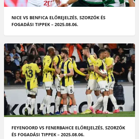
NICE VS BENFICA ELŐREJELZÉS, SZORZÓK ÉS
FOGADÁSI TIPPEK – 2025.08.06.
FEYENOORD VS FENERBAHCE ELŐREJELZÉS, SZORZÓK
ÉS FOGADÁSI TIPPEK – 2025.08.06.