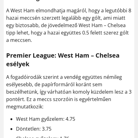
A West Ham elmondhatja magáról, hogy a legutóbbi 8
hazai meccsén szerzett legalább egy gólt, ami miatt
egy biztosabb, de jövedelmező West Ham – Chelsea
tipp lehet, hogy a hazai együttes 0.5 felett szerez gólt
a meccsen.
Premier League: West Ham – Chelsea
esélyek
A fogadóirodák szerint a vendég együttes némileg
esélyesebb, de papírformáról koránt sem
beszélhetünk, így várhatóan komoly küzdelem lesz a 3
pontért. Ez a meccs szorzóin is egyértelműen
megmutatkozik:
West Ham győzelem: 4.75
Döntetlen: 3.75