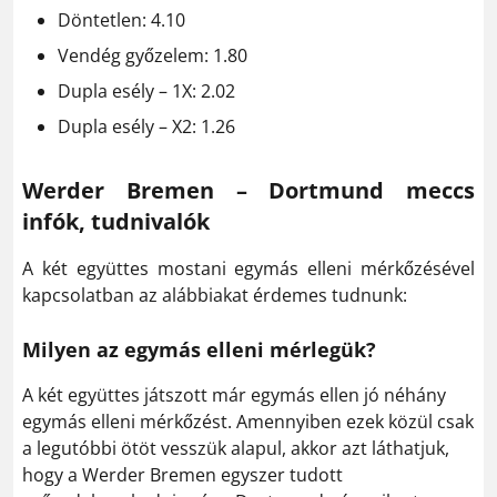
Döntetlen: 4.10
Vendég győzelem: 1.80
Dupla esély – 1X: 2.02
Dupla esély – X2: 1.26
Werder Bremen – Dortmund meccs
infók, tudnivalók
A két együttes mostani egymás elleni mérkőzésével
kapcsolatban az alábbiakat érdemes tudnunk:
Milyen az egymás elleni mérlegük?
A két együttes játszott már egymás ellen jó néhány
egymás elleni mérkőzést. Amennyiben ezek közül csak
a legutóbbi ötöt vesszük alapul, akkor azt láthatjuk,
hogy a Werder Bremen egyszer tudott