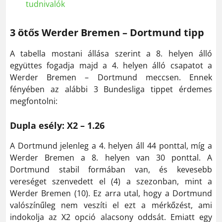
tudnivalók
3 ötős Werder Bremen – Dortmund tipp
A tabella mostani állása szerint a 8. helyen álló
együttes fogadja majd a 4. helyen álló csapatot a
Werder Bremen – Dortmund meccsen. Ennek
fényében az alábbi 3 Bundesliga tippet érdemes
megfontolni:
Dupla esély: X2 – 1.26
A Dortmund jelenleg a 4. helyen áll 44 ponttal, míg a
Werder Bremen a 8. helyen van 30 ponttal. A
Dortmund stabil formában van, és kevesebb
vereséget szenvedett el (4) a szezonban, mint a
Werder Bremen (10). Ez arra utal, hogy a Dortmund
valószínűleg nem veszíti el ezt a mérkőzést, ami
indokolja az X2 opció alacsony oddsát. Emiatt egy