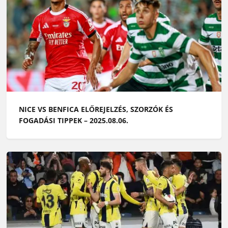
NICE VS BENFICA ELŐREJELZÉS, SZORZÓK ÉS
FOGADÁSI TIPPEK – 2025.08.06.