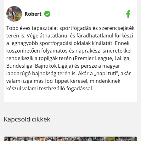
Robert
Több éves tapasztalat sportfogadás és szerencsejáték
terén is. Végeláthatatlanul és fáradhatatlanul fürkészi
a legnagyobb sportfogadási oldalak kínálatát. Ennek
köszönhetően folyamatos és naprakész ismeretekkel
rendelkezik a topligák terén (Premier League, LaLiga,
Bundesliga, Bajnokok Ligája) és persze a magyar
labdarúgó bajnokság terén is. Akár a „napi tuti”, akár
valami izgalmas foci tippet keresel, mindenkinek
készül valami testhezálló fogadással.
Kapcsold cikkek