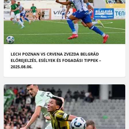
LECH POZNAN VS CRVENA ZVEZDA BELGRÁD
ELŐREJELZÉS, ESÉLYEK ÉS FOGADÁSI TIPPEK –
2025.08.06.