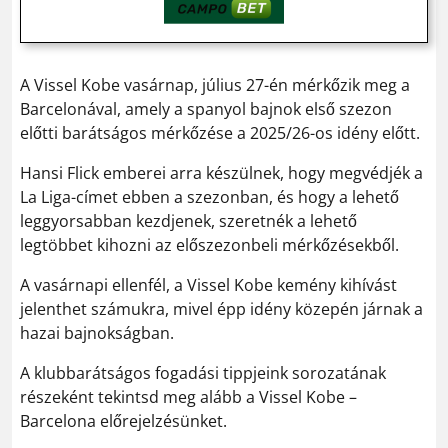
A Vissel Kobe vasárnap, július 27-én mérkőzik meg a
Barcelonával, amely a spanyol bajnok első szezon
előtti barátságos mérkőzése a 2025/26-os idény előtt.
Hansi Flick emberei arra készülnek, hogy megvédjék a
La Liga-címet ebben a szezonban, és hogy a lehető
leggyorsabban kezdjenek, szeretnék a lehető
legtöbbet kihozni az előszezonbeli mérkőzésekből.
A vasárnapi ellenfél, a Vissel Kobe kemény kihívást
jelenthet számukra, mivel épp idény közepén járnak a
hazai bajnokságban.
A klubbarátságos fogadási tippjeink sorozatának
részeként tekintsd meg alább a Vissel Kobe –
Barcelona előrejelzésünket.