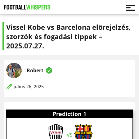
Vissel Kobe vs Barcelona előrejelzés,
szorzók és fogadási tippek –
2025.07.27.
Robert
július 26, 2025
Prediction 1
VS