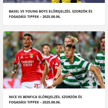
BASEL VS YOUNG BOYS ELŐREJELZÉS, SZORZÓK ÉS
FOGADÁSI TIPPEK – 2025.08.06.
NICE VS BENFICA ELŐREJELZÉS, SZORZÓK ÉS
FOGADÁSI TIPPEK – 2025.08.06.