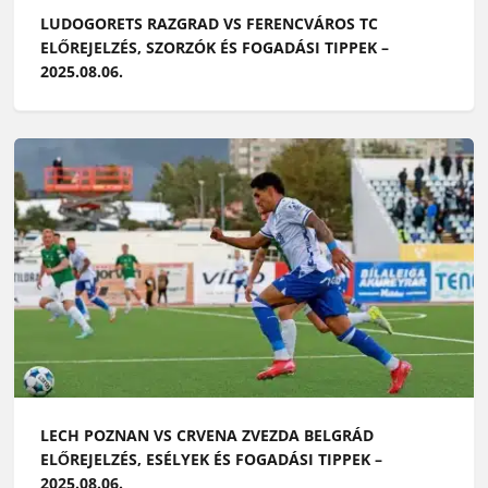
LUDOGORETS RAZGRAD VS FERENCVÁROS TC
ELŐREJELZÉS, SZORZÓK ÉS FOGADÁSI TIPPEK –
2025.08.06.
LECH POZNAN VS CRVENA ZVEZDA BELGRÁD
ELŐREJELZÉS, ESÉLYEK ÉS FOGADÁSI TIPPEK –
2025.08.06.