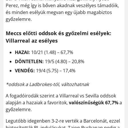
Perez, még így is bőven akadnak veszélyes támadóik,
és minden esélyük megvan egy újabb magabiztos
győzelemre.
Meccs előtti oddsok és győzelmi esélyek:
Villarreal az esélyes
HAZAI:
10/21 (1.48) – 67,7%
DÖNTETLEN:
19/5 (4.80) – 20,8%
VENDÉG:
19/4 (5.75) – 17,4%
*oddsok a Ladbrokes-tól, változhatnak
A fogadóirodák szerint a Villarreal vs Sevilla oddsok
alapján a hazaiak a favoritok,
valószínűségük
67,7%
a
győzelemre.
Legutóbb idegenben 3-2-re verték a Barcelonát, ezzel
biztosították BL-indulásukat, Tajon Buchanan pedig a