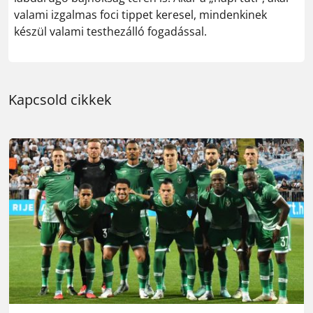
valami izgalmas foci tippet keresel, mindenkinek
készül valami testhezálló fogadással.
Kapcsold cikkek