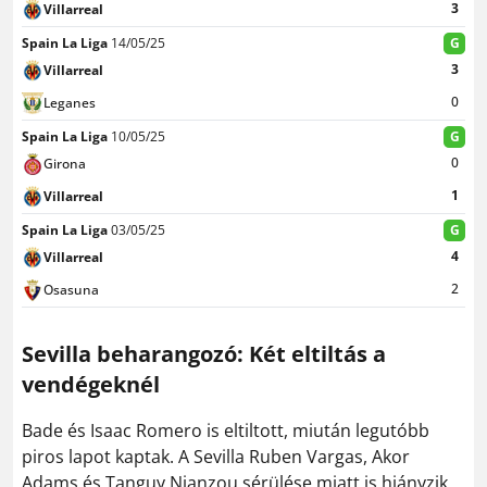
3
Villarreal
Spain La Liga
14/05/25
G
3
Villarreal
0
Leganes
Spain La Liga
10/05/25
G
0
Girona
1
Villarreal
Spain La Liga
03/05/25
G
4
Villarreal
2
Osasuna
Sevilla beharangozó: Két eltiltás a
vendégeknél
Bade és Isaac Romero is eltiltott, miután legutóbb
piros lapot kaptak. A Sevilla Ruben Vargas, Akor
Adams és Tanguy Nianzou sérülése miatt is hiányzik,