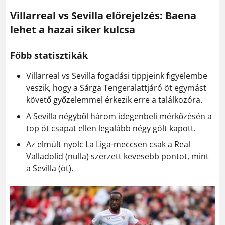
Villarreal vs Sevilla előrejelzés: Baena
lehet a hazai siker kulcsa
Főbb statisztikák
Villarreal vs Sevilla fogadási tippjeink figyelembe
veszik, hogy a Sárga Tengeralattjáró öt egymást
követő győzelemmel érkezik erre a találkozóra.
A Sevilla négyből három idegenbeli mérkőzésén a
top öt csapat ellen legalább négy gólt kapott.
Az elmúlt nyolc La Liga-meccsen csak a Real
Valladolid (nulla) szerzett kevesebb pontot, mint
a Sevilla (öt).