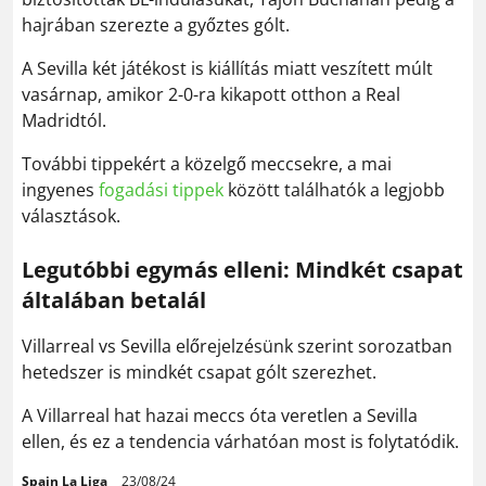
hajrában szerezte a győztes gólt.
A Sevilla két játékost is kiállítás miatt veszített múlt
vasárnap, amikor 2-0-ra kikapott otthon a Real
Madridtól.
További tippekért a közelgő meccsekre, a mai
ingyenes
fogadási tippek
között találhatók a legjobb
választások.
Legutóbbi egymás elleni: Mindkét csapat
általában betalál
Villarreal vs Sevilla előrejelzésünk szerint sorozatban
hetedszer is mindkét csapat gólt szerezhet.
A Villarreal hat hazai meccs óta veretlen a Sevilla
ellen, és ez a tendencia várhatóan most is folytatódik.
Spain La Liga
23/08/24