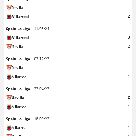
1
Sevilla
2
Villarreal
Spain La Liga
11/05/24
3
Villarreal
2
Sevilla
Spain La Liga
03/12/23
1
Sevilla
1
Villarreal
Spain La Liga
23/04/23
2
Sevilla
1
Villarreal
Spain La Liga
18/09/22
1
Villarreal