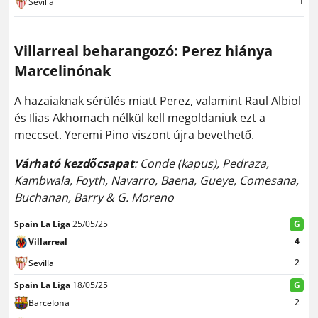
1
Sevilla
Villarreal beharangozó: Perez hiánya
Marcelinónak
A hazaiaknak sérülés miatt Perez, valamint Raul Albiol
és Ilias Akhomach nélkül kell megoldaniuk ezt a
meccset. Yeremi Pino viszont újra bevethető.
Várható kezdőcsapat
: Conde (kapus), Pedraza,
Kambwala, Foyth, Navarro, Baena, Gueye, Comesana,
Buchanan, Barry & G. Moreno
Spain La Liga
25/05/25
G
4
Villarreal
2
Sevilla
Spain La Liga
18/05/25
G
2
Barcelona