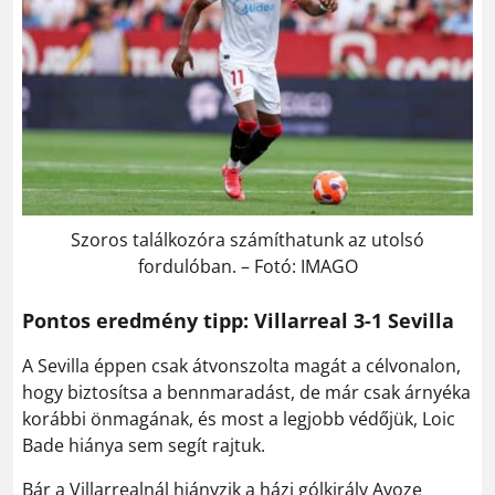
Szoros találkozóra számíthatunk az utolsó
fordulóban. – Fotó: IMAGO
Pontos eredmény tipp: Villarreal 3-1 Sevilla
A Sevilla éppen csak átvonszolta magát a célvonalon,
hogy biztosítsa a bennmaradást, de már csak árnyéka
korábbi önmagának, és most a legjobb védőjük, Loic
Bade hiánya sem segít rajtuk.
Bár a Villarrealnál hiányzik a házi gólkirály Ayoze