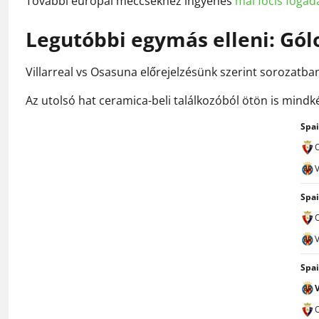
További európai meccsekhez ingyenes
mai focis fogad
Legutóbbi egymás elleni: Gó
Villarreal vs Osasuna előrejelzésünk szerint sorozatba
Az utolsó hat ceramica-beli találkozóból ötön is mindké
Spai
V
Spai
V
Spai
V