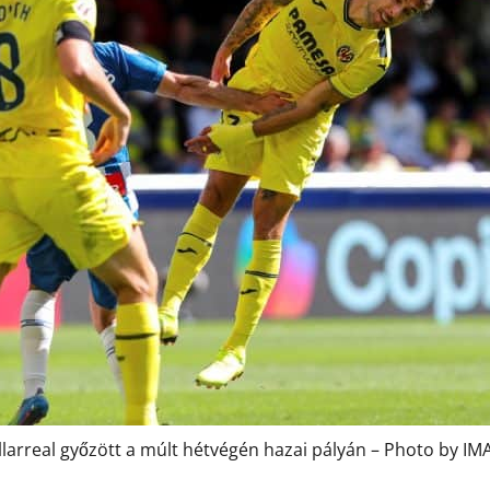
llarreal győzött a múlt hétvégén hazai pályán – Photo by I