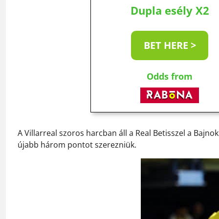
Dupla esély X2
BET HERE >
Odds from
A Villarreal szoros harcban áll a Real Betisszel a Bajnok
újabb három pontot szerezniük.