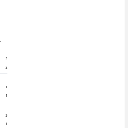
.
2
2
1
1
3
1