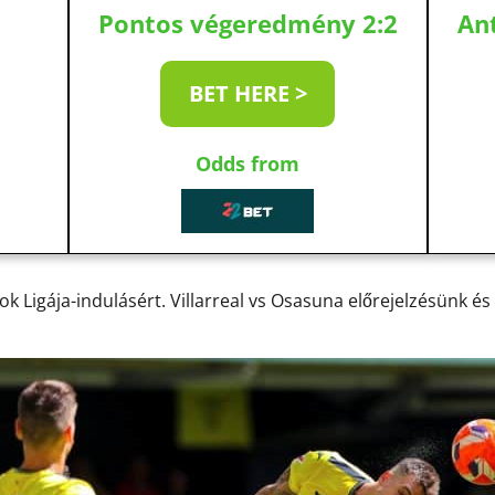
Pontos végeredmény 2:2
Ant
BET HERE >
Odds from
ok Ligája-indulásért. Villarreal vs Osasuna előrejelzésünk és L