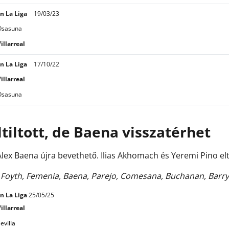
n La Liga
19/03/23
Osasuna
illarreal
n La Liga
17/10/22
illarreal
Osasuna
tiltott, de Baena visszatérhet
lex Baena újra bevethető. Ilias Akhomach és Yeremi Pino elti
a, Foyth, Femenia, Baena, Parejo, Comesana, Buchanan, Barry
n La Liga
25/05/25
illarreal
evilla