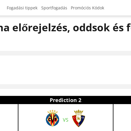
Fogadási tippek
Sportfogadás
Promóciós Kódok
Legjobb sportfogadási oldalak
Betmatch promóciós kód
na előrejelzés, oddsok és 
Legjobb sportfogadási alkalmazás
Boabet Promóciós kód
Sportfogadási bónuszok
22bet promóciós kód
BetOnRed promóciós kód
MostBet promókód
1xBet promóciós kód
Prediction 2
VS