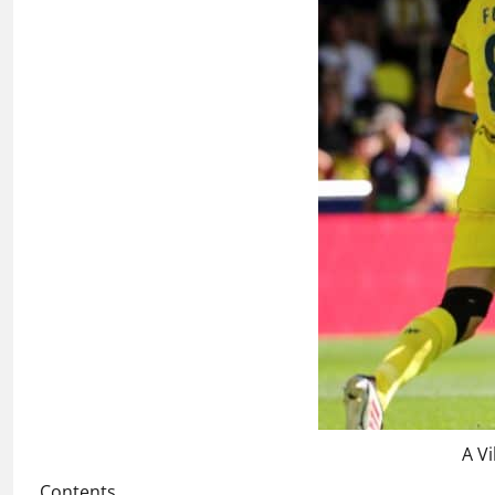
A Vi
Contents