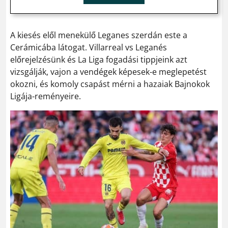
A kiesés elől menekülő Leganes szerdán este a
Cerámicába látogat. Villarreal vs Leganés
előrejelzésünk és La Liga fogadási tippjeink azt
vizsgálják, vajon a vendégek képesek-e meglepetést
okozni, és komoly csapást mérni a hazaiak Bajnokok
Ligája-reményeire.