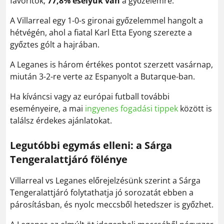
favoritok,
77,8% esélyük van
a győzelemre.
A Villarreal egy 1-0-s gironai győzelemmel hangolt a
hétvégén, ahol a fiatal Karl Etta Eyong szerezte a
győztes gólt a hajrában.
A Leganes is három értékes pontot szerzett vasárnap,
miután 3-2-re verte az Espanyolt a Butarque-ban.
Ha kíváncsi vagy az európai futball további
eseményeire, a mai
ingyenes fogadási tippek
között is
találsz érdekes ajánlatokat.
Legutóbbi egymás elleni: a Sárga
Tengeralattjáró fölénye
Villarreal vs Leganes előrejelzésünk szerint a Sárga
Tengeralattjáró folytathatja jó sorozatát ebben a
párosításban, és nyolc meccsből hetedszer is győzhet.