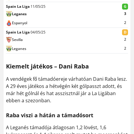
Spain La Liga
11/05/25
G
3
Leganes
2
Espanyol
Spain La Liga
04/05/25
D
2
Sevilla
2
Leganes
Kiemelt játékos – Dani Raba
A vendégek fő támadóereje várhatóan Dani Raba lesz.
A 29 éves játékos a hétvégén két gólpasszt adott, és
már hét gólnál és hat asszisztnál jár a La Ligában
ebben a szezonban.
Raba viszi a hátán a támadósort
A Leganés támadója átlagosan 1,2 lövést, 1,6