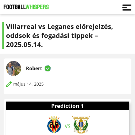
Villarreal vs Leganes előrejelzés,
oddsok és fogadási tippek –
2025.05.14.
Robert
május 14, 2025
Prediction 1
VS