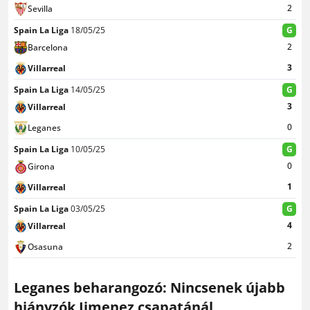
2
Sevilla
Spain La Liga
18/05/25
G
2
Barcelona
3
Villarreal
Spain La Liga
14/05/25
G
3
Villarreal
0
Leganes
Spain La Liga
10/05/25
G
0
Girona
1
Villarreal
Spain La Liga
03/05/25
G
4
Villarreal
2
Osasuna
Leganes beharangozó: Nincsenek újabb
hiányzók Jimenez csapatánál