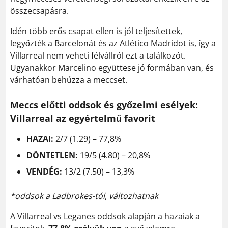
összecsapásra.
Idén több erős csapat ellen is jól teljesítettek,
legyőzték a Barcelonát és az Atlético Madridot is, így a
Villarreal nem veheti félvállról ezt a találkozót.
Ugyanakkor Marcelino együttese jó formában van, és
várhatóan behúzza a meccset.
Meccs előtti oddsok és győzelmi esélyek:
Villarreal az egyértelmű favorit
HAZAI:
2/7 (1.29) – 77,8%
DÖNTETLEN:
19/5 (4.80) – 20,8%
VENDÉG:
13/2 (7.50) – 13,3%
*oddsok a Ladbrokes-tól, változhatnak
A Villarreal vs Leganes oddsok alapján a hazaiak a