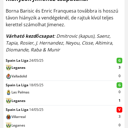
Borna Barisic és Enric Franquesa továbbra is hosszú
távon hiányzik a vendégeknél, de rajtuk kívül teljes
kerettel számolhat Jimenez.
Várható kezdőcsapat
: Dmitrovic (kapus), Saenz,
Tapia, Rosier, J. Hernandez, Neyou, Cisse, Altimira,
Diomande, Raba & Munir
Spain La Liga
24/05/25
G
3
Leganes
0
Valladolid
Spain La Liga
18/05/25
G
0
Las Palmas
1
Leganes
Spain La Liga
14/05/25
V
3
Villarreal
0
Leganes