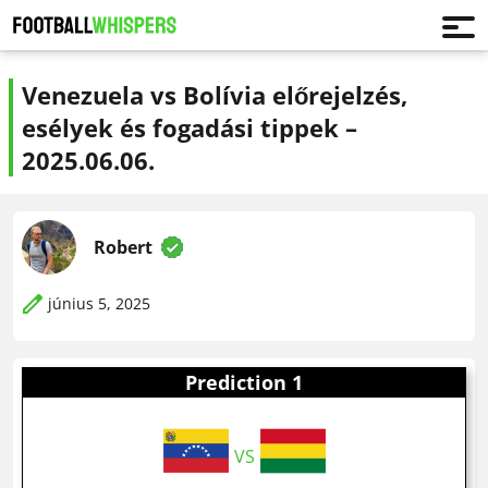
Venezuela vs Bolívia előrejelzés,
esélyek és fogadási tippek –
2025.06.06.
Robert
június 5, 2025
Prediction 1
VS