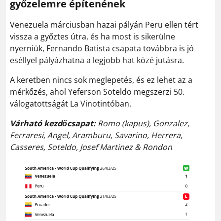
győzelemre építenének
Venezuela márciusban hazai pályán Peru ellen tért
vissza a győztes útra, és ha most is sikerülne
nyerniük, Fernando Batista csapata továbbra is jó
eséllyel pályázhatna a legjobb hat közé jutásra.
A keretben nincs sok meglepetés, és ez lehet az a
mérkőzés, ahol Yeferson Soteldo megszerzi 50.
válogatottságát La Vinotintóban.
Várható kezdőcsapat:
Romo (kapus), Gonzalez,
Ferraresi, Angel, Aramburu, Savarino, Herrera,
Casseres, Soteldo, Josef Martinez & Rondon