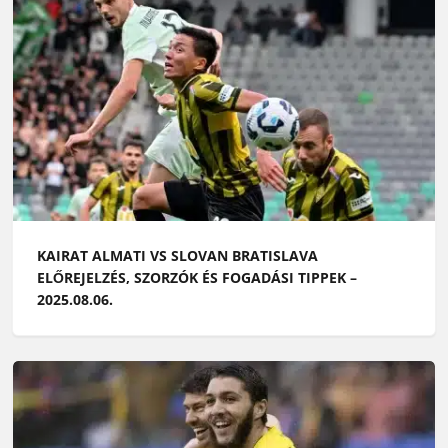
KAIRAT ALMATI VS SLOVAN BRATISLAVA
ELŐREJELZÉS, SZORZÓK ÉS FOGADÁSI TIPPEK –
2025.08.06.