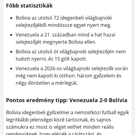
Főbb statisztikák
Bolívia az utolsó 72 idegenbeli világbajnoki
selejtezőjéből mindössze egyet nyert meg.
Venezuela a 21. században mind a hat hazai
selejtezőjét megnyerte Bolívia ellen.
Bolívia az utolsó öt világbajnoki selejtezőjén nem
tudott nyerni, és 15 gólt kapott.
Venezuela a 2026-os világbajnoki selejtezők során
még nem kapott ki otthon: három győzelem és
négy döntetlen a mérlegük.
Pontos eredmény tipp: Venezuela 2-0 Bolívia
Bolívia idegenbeli győzelmei a nemzetközi futball egyik
legritkább jelenségei közé tartoznak, és sajnos
számukra ez most is véget vethet minden reális
reményüknek, hogy elérjék a rájátszást, és