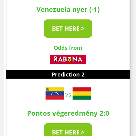
Venezuela nyer (-1)
BET HERE >
Odds from
Prediction 2
VS
Pontos végeredmény 2:0
BET HERE >