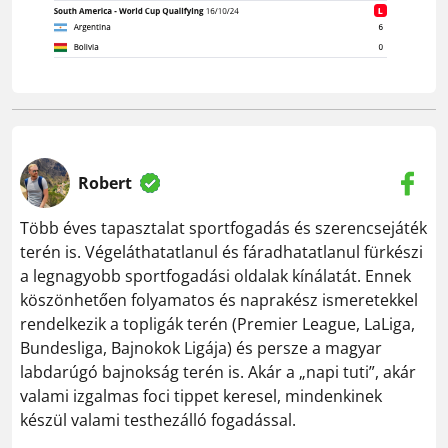
Robert
Több éves tapasztalat sportfogadás és szerencsejáték
terén is. Végeláthatatlanul és fáradhatatlanul fürkészi
a legnagyobb sportfogadási oldalak kínálatát. Ennek
köszönhetően folyamatos és naprakész ismeretekkel
rendelkezik a topligák terén (Premier League, LaLiga,
Bundesliga, Bajnokok Ligája) és persze a magyar
labdarúgó bajnokság terén is. Akár a „napi tuti”, akár
valami izgalmas foci tippet keresel, mindenkinek
készül valami testhezálló fogadással.