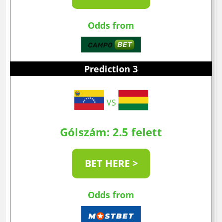
Odds from
Prediction 3
VS
Gólszám: 2.5 felett
BET HERE >
Odds from