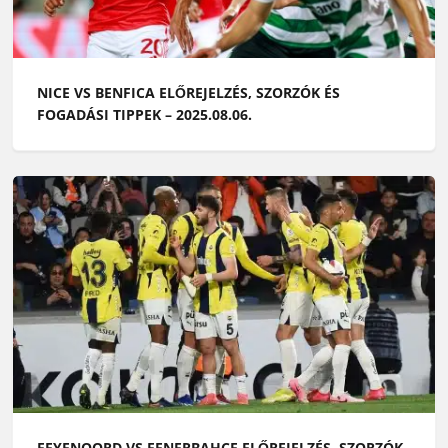
NICE VS BENFICA ELŐREJELZÉS, SZORZÓK ÉS
FOGADÁSI TIPPEK – 2025.08.06.
FEYENOORD VS FENERBAHCE ELŐREJELZÉS, SZORZÓK