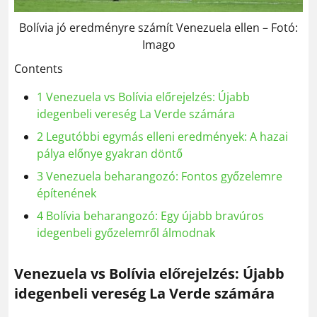
Bolívia jó eredményre számít Venezuela ellen – Fotó:
Imago
Contents
1
Venezuela vs Bolívia előrejelzés: Újabb
idegenbeli vereség La Verde számára
2
Legutóbbi egymás elleni eredmények: A hazai
pálya előnye gyakran döntő
3
Venezuela beharangozó: Fontos győzelemre
építenének
4
Bolívia beharangozó: Egy újabb bravúros
idegenbeli győzelemről álmodnak
Venezuela vs Bolívia előrejelzés: Újabb
idegenbeli vereség La Verde számára