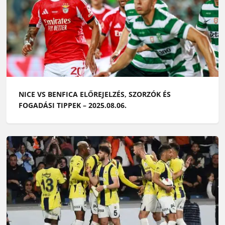
NICE VS BENFICA ELŐREJELZÉS, SZORZÓK ÉS
FOGADÁSI TIPPEK – 2025.08.06.