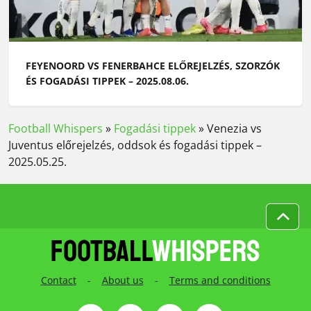
FEYENOORD VS FENERBAHCE ELŐREJELZÉS, SZORZÓK
ÉS FOGADÁSI TIPPEK – 2025.08.06.
Football Whispers
»
Fogadási tippek
»
Venezia vs
Juventus előrejelzés, oddsok és fogadási tippek –
2025.05.25.
Contact
-
About us
-
Terms and conditions