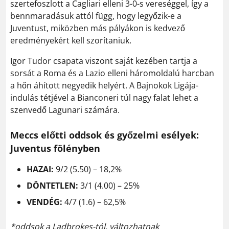
szertefoszlott a Cagliari elleni 3-0-s vereséggel, így a
bennmaradásuk attól függ, hogy legyőzik-e a
Juventust, miközben más pályákon is kedvező
eredményekért kell szorítaniuk.
Igor Tudor csapata viszont saját kezében tartja a
sorsát a Roma és a Lazio elleni háromoldalú harcban
a hőn áhított negyedik helyért. A Bajnokok Ligája-
indulás tétjével a Bianconeri túl nagy falat lehet a
szenvedő Lagunari számára.
Meccs előtti oddsok és győzelmi esélyek:
Juventus fölényben
HAZAI:
9/2 (5.50) – 18,2%
DÖNTETLEN:
3/1 (4.00) – 25%
VENDÉG:
4/7 (1.6) – 62,5%
*oddsok a Ladbrokes-tól, változhatnak