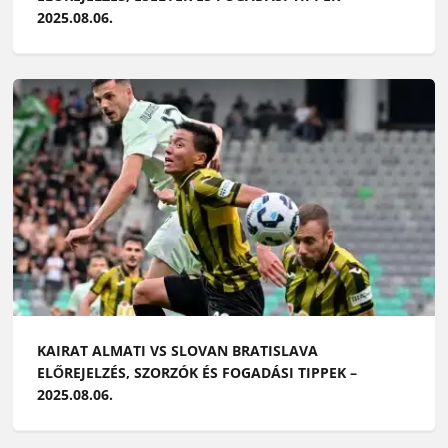
2025.08.06.
KAIRAT ALMATI VS SLOVAN BRATISLAVA
ELŐREJELZÉS, SZORZÓK ÉS FOGADÁSI TIPPEK –
2025.08.06.