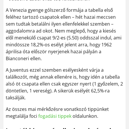
A Venezia gyenge gólszerző formája a tabella első
feléhez tartozó csapatok ellen – hét hazai meccsen
sem tudtak betalálni ilyen ellenfelekkel szemben –
aggodalomra ad okot. Nem meglepő, hogy a kiesés
elől menekülő csapat 9/2-es (5.50) oddsszal indul, ami
mindössze 18,2%-os esélyt jelent arra, hogy 1962
áprilisa óta először nyerjenek hazai pályán a
Bianconeri ellen.
A Juventus ezzel szemben esélyesként várja a
találkozót, még annak ellenére is, hogy idén a tabella
alsó öt csapata ellen csak egyszer nyert (1 győzelem, 2
döntetlen, 1 vereség). A sikerük esélyét 62,5%-ra
taksálják.
Az összes mai mérkőzésre vonatkozó tippünket
megtalálja foci
fogadási tippek
oldalunkon.