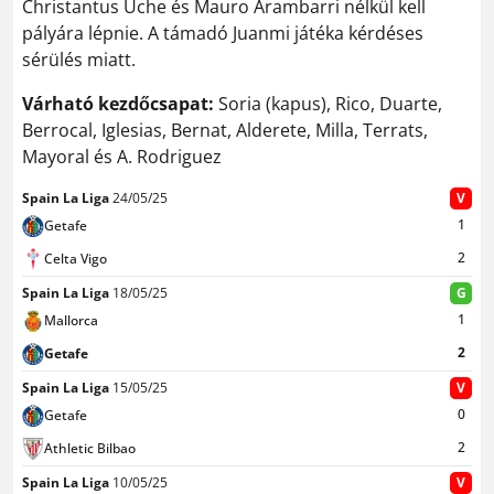
Christantus Uche és Mauro Arambarri nélkül kell
pályára lépnie. A támadó Juanmi játéka kérdéses
sérülés miatt.
Várható kezdőcsapat:
Soria (kapus), Rico, Duarte,
Berrocal, Iglesias, Bernat, Alderete, Milla, Terrats,
Mayoral és A. Rodriguez
Spain La Liga
24/05/25
V
1
Getafe
2
Celta Vigo
Spain La Liga
18/05/25
G
1
Mallorca
2
Getafe
Spain La Liga
15/05/25
V
0
Getafe
2
Athletic Bilbao
Spain La Liga
10/05/25
V