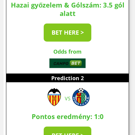
Hazai győzelem & Gólszám: 3.5 gól
alatt
BET HERE >
Odds from
Prediction 2
VS
Pontos eredmény: 1:0