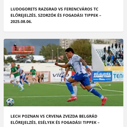
LUDOGORETS RAZGRAD VS FERENCVÁROS TC
ELŐREJELZÉS, SZORZÓK ÉS FOGADÁSI TIPPEK –
2025.08.06.
LECH POZNAN VS CRVENA ZVEZDA BELGRÁD
ELŐREJELZÉS, ESÉLYEK ÉS FOGADÁSI TIPPEK –