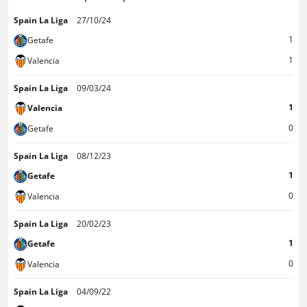
Spain La Liga
27/10/24
1
Getafe
1
Valencia
Spain La Liga
09/03/24
1
Valencia
0
Getafe
Spain La Liga
08/12/23
1
Getafe
0
Valencia
Spain La Liga
20/02/23
1
Getafe
0
Valencia
Spain La Liga
04/09/22