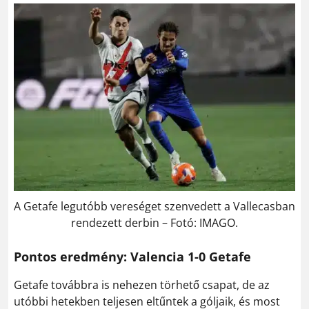
A Getafe legutóbb vereséget szenvedett a Vallecasban
rendezett derbin – Fotó: IMAGO.
Pontos eredmény: Valencia 1-0 Getafe
Getafe továbbra is nehezen törhető csapat, de az
utóbbi hetekben teljesen eltűntek a góljaik, és most