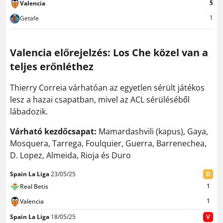
5
Valencia
1
Getafe
Valencia előrejelzés: Los Che közel van a
teljes erőnléthez
Thierry Correia várhatóan az egyetlen sérült játékos
lesz a hazai csapatban, mivel az ACL sérüléséből
lábadozik.
Várható kezdőcsapat:
Mamardashvili (kapus), Gaya,
Mosquera, Tarrega, Foulquier, Guerra, Barrenechea,
D. Lopez, Almeida, Rioja és Duro
Spain La Liga
23/05/25
D
1
Real Betis
1
Valencia
Spain La Liga
18/05/25
V