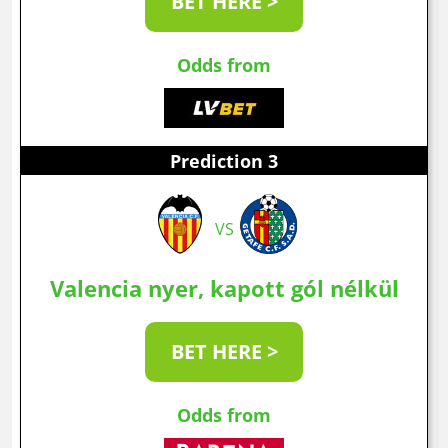
BET HERE >
Odds from
Prediction 3
VS
Valencia nyer, kapott gól nélkül
BET HERE >
Odds from