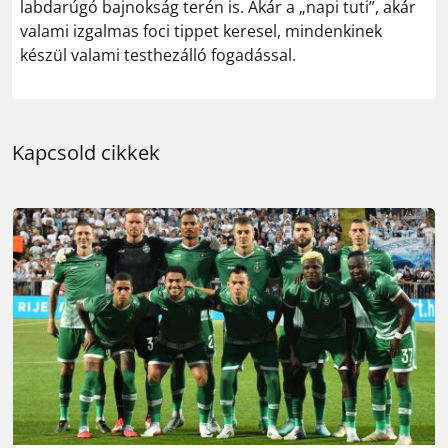
labdarúgó bajnokság terén is. Akár a „napi tuti”, akár
valami izgalmas foci tippet keresel, mindenkinek
készül valami testhezálló fogadással.
Kapcsold cikkek