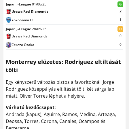
Japan J-League
01/06/25
G
2
Urawa Red Diamonds
1
Yokohama FC
Japan J-League
28/05/25
D
0
Urawa Red Diamonds
0
Cerezo Osaka
Monterrey előzetes: Rodriguez eltiltását
tölti
Egy kényszerű változás biztos a favoritoknál: Jorge
Rodriguez középpályás eltiltását tölti két sárga lap
miatt. Oliver Torres léphet a helyére.
Várható kezdőcsapat:
Andrada (kapus), Aguirre, Ramos, Medina, Arteaga,
Deossa, Torres, Corona, Canales, Ocampos és
Berterame