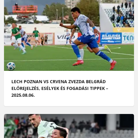
LECH POZNAN VS CRVENA ZVEZDA BELGRÁD
ELŐREJELZÉS, ESÉLYEK ÉS FOGADÁSI TIPPEK –
2025.08.06.