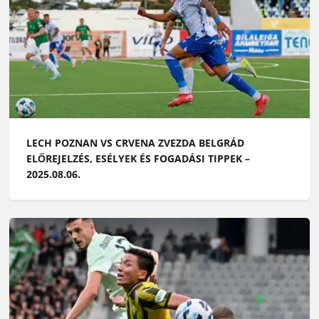
LECH POZNAN VS CRVENA ZVEZDA BELGRÁD
ELŐREJELZÉS, ESÉLYEK ÉS FOGADÁSI TIPPEK –
2025.08.06.