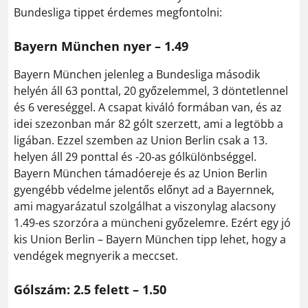
Bundesliga tippet érdemes megfontolni:
Bayern München nyer – 1.49
Bayern München jelenleg a Bundesliga második
helyén áll 63 ponttal, 20 győzelemmel, 3 döntetlennel
és 6 vereséggel. A csapat kiváló formában van, és az
idei szezonban már 82 gólt szerzett, ami a legtöbb a
ligában. Ezzel szemben az Union Berlin csak a 13.
helyen áll 29 ponttal és -20-as gólkülönbséggel.
Bayern München támadóereje és az Union Berlin
gyengébb védelme jelentős előnyt ad a Bayernnek,
ami magyarázatul szolgálhat a viszonylag alacsony
1.49-es szorzóra a müncheni győzelemre. Ezért egy jó
kis Union Berlin – Bayern München tipp lehet, hogy a
vendégek megnyerik a meccset.
Gólszám: 2.5 felett – 1.50