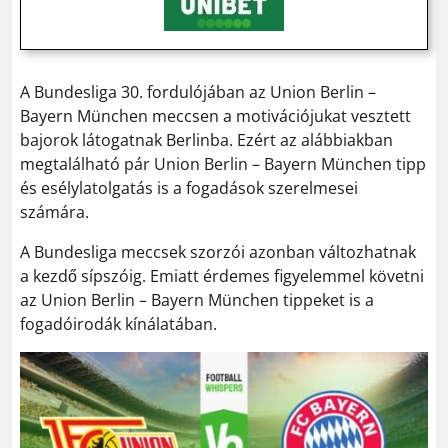
A Bundesliga 30. fordulójában az Union Berlin –
Bayern München meccsen a motivációjukat vesztett
bajorok látogatnak Berlinba. Ezért az alábbiakban
megtalálható pár Union Berlin – Bayern München tipp
és esélylatolgatás is a fogadások szerelmesei
számára.
A Bundesliga meccsek szorzói azonban változhatnak
a kezdő sípszóig. Emiatt érdemes figyelemmel követni
az Union Berlin – Bayern München tippeket is a
fogadóirodák kínálatában.