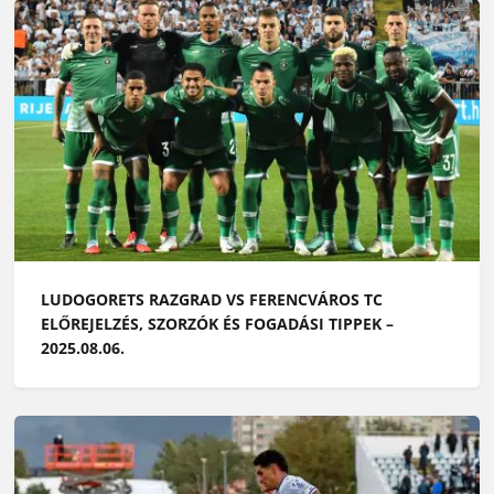
LUDOGORETS RAZGRAD VS FERENCVÁROS TC
ELŐREJELZÉS, SZORZÓK ÉS FOGADÁSI TIPPEK –
2025.08.06.