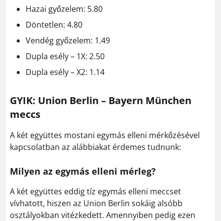
Hazai győzelem: 5.80
Döntetlen: 4.80
Vendég győzelem: 1.49
Dupla esély – 1X: 2.50
Dupla esély – X2: 1.14
GYIK: Union Berlin – Bayern München
meccs
A két együttes mostani egymás elleni mérkőzésével
kapcsolatban az alábbiakat érdemes tudnunk:
Milyen az egymás elleni mérleg?
A két együttes eddig tíz egymás elleni meccset
vívhatott, hiszen az Union Berlin sokáig alsóbb
osztályokban vitézkedett. Amennyiben pedig ezen