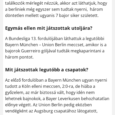
találkozók mérlegét nézzük, akkor azt láthatjuk, hogy
a berliniek még egyszer sem tudtak nyerni, három
döntetlen mellett ugyanis 7 bajor siker született.
Egymás ellen mit játszottak utoljára?
A Bundesliga 13. fordulójában láthattuk a legutóbbi
Bayern München – Union Berlin meccset, amikor is a
bajorok Guerreiro góljával tudták megkaparintani a
három pontot.
Mit játszottak legutóbb a csapatok?
Az előző fordulóban a Bayern München ugyan nyerni
tudott a Köln elleni meccsen, 2:0-ra, de hiába a
győzelem, az már biztossá vált, hogy idén nem
lehetnek bajnokok, a Bayer Leverkusen behozhatatlan
előnye végett. Az Union Berlin pedig eközben
vendégként az Augsburg csapatához látogatott,