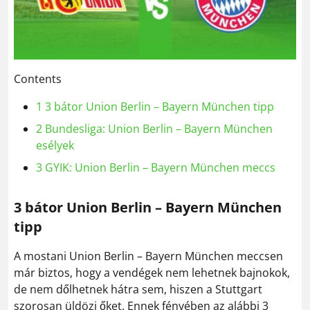
Contents
1
3 bátor Union Berlin – Bayern München tipp
2
Bundesliga: Union Berlin – Bayern München
esélyek
3
GYIK: Union Berlin – Bayern München meccs
3 bátor Union Berlin – Bayern München
tipp
A mostani Union Berlin – Bayern München meccsen
már biztos, hogy a vendégek nem lehetnek bajnokok,
de nem dőlhetnek hátra sem, hiszen a Stuttgart
szorosan üldözi őket. Ennek fényében az alábbi 3