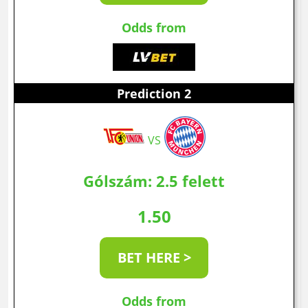
Odds from
Prediction 2
VS
Gólszám: 2.5 felett
1.50
BET HERE >
Odds from