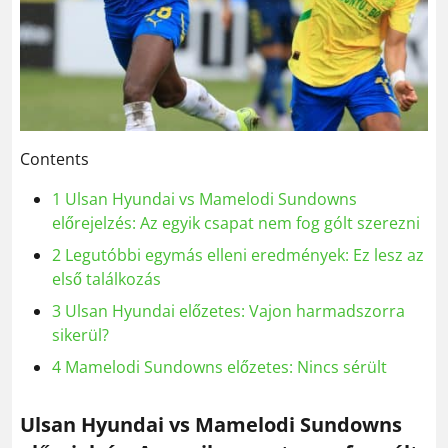
Contents
1
Ulsan Hyundai vs Mamelodi Sundowns
előrejelzés: Az egyik csapat nem fog gólt szerezni
2
Legutóbbi egymás elleni eredmények: Ez lesz az
első találkozás
3
Ulsan Hyundai előzetes: Vajon harmadszorra
sikerül?
4
Mamelodi Sundowns előzetes: Nincs sérült
Ulsan Hyundai vs Mamelodi Sundowns