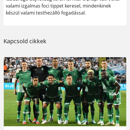
valami izgalmas foci tippet keresel, mindenkinek
készül valami testhezálló fogadással.
Kapcsold cikkek