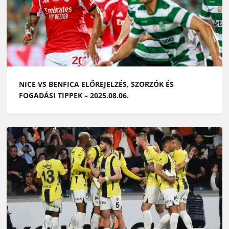
NICE VS BENFICA ELŐREJELZÉS, SZORZÓK ÉS
FOGADÁSI TIPPEK – 2025.08.06.