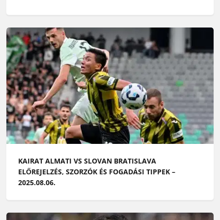
KAIRAT ALMATI VS SLOVAN BRATISLAVA
ELŐREJELZÉS, SZORZÓK ÉS FOGADÁSI TIPPEK –
2025.08.06.