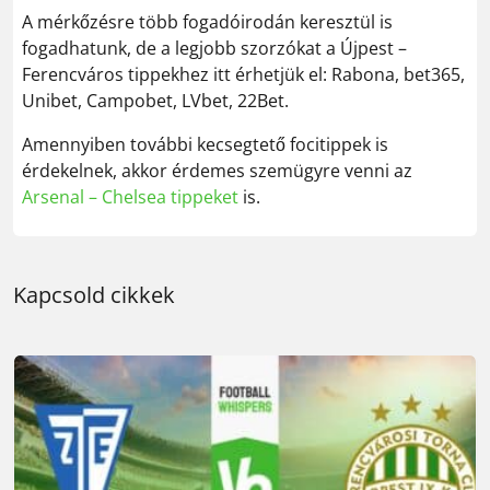
A mérkőzésre több fogadóirodán keresztül is
fogadhatunk, de a legjobb szorzókat a Újpest –
Ferencváros tippekhez itt érhetjük el: Rabona, bet365,
Unibet, Campobet, LVbet, 22Bet.
Amennyiben további kecsegtető focitippek is
érdekelnek, akkor érdemes szemügyre venni az
Arsenal – Chelsea tippeket
is.
Kapcsold cikkek