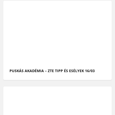
PUSKÁS AKADÉMIA – ZTE TIPP ÉS ESÉLYEK 16/03