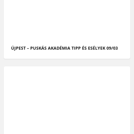
ÚJPEST – PUSKÁS AKADÉMIA TIPP ÉS ESÉLYEK 09/03