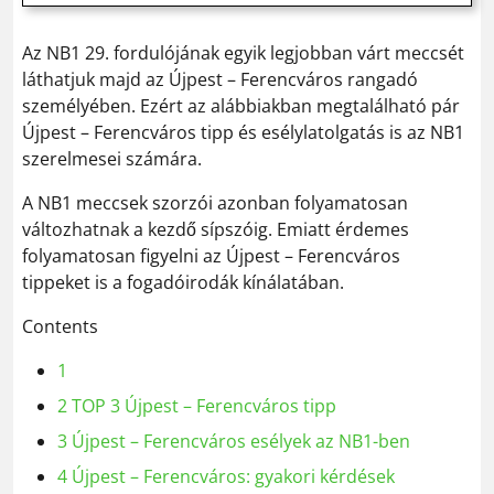
Az NB1 29. fordulójának egyik legjobban várt meccsét
láthatjuk majd az Újpest – Ferencváros rangadó
személyében. Ezért az alábbiakban megtalálható pár
Újpest – Ferencváros tipp és esélylatolgatás is az NB1
szerelmesei számára.
A NB1 meccsek szorzói azonban folyamatosan
változhatnak a kezdő sípszóig. Emiatt érdemes
folyamatosan figyelni az Újpest – Ferencváros
tippeket is a fogadóirodák kínálatában.
Contents
1
2
TOP 3 Újpest – Ferencváros tipp
3
Újpest – Ferencváros esélyek az NB1-ben
4
Újpest – Ferencváros: gyakori kérdések