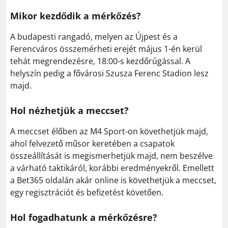
Mikor kezdődik a mérkőzés?
A budapesti rangadó, melyen az Újpest és a
Ferencváros összemérheti erejét május 1-én kerül
tehát megrendezésre, 18:00-s kezdőrúgással. A
helyszín pedig a fővárosi Szusza Ferenc Stadion lesz
majd.
Hol nézhetjük a meccset?
A meccset élőben az M4 Sport-on követhetjük majd,
ahol felvezető műsor keretében a csapatok
összeállítását is megismerhetjük majd, nem beszélve
a várható taktikáról, korábbi eredményekről. Emellett
a Bet365 oldalán akár online is követhetjük a meccset,
egy regisztrációt és befizetést követően.
Hol fogadhatunk a mérkőzésre?