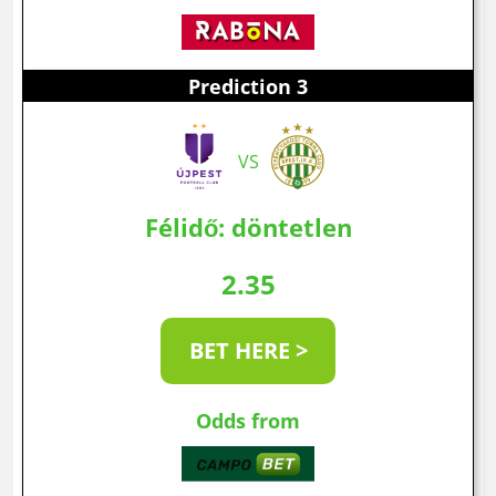
Prediction 3
VS
Félidő: döntetlen
2.35
BET HERE >
Odds from