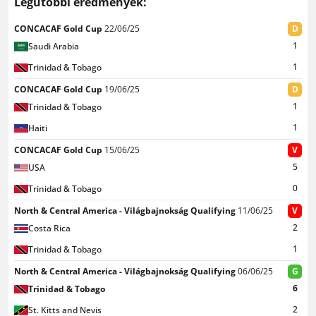
Legutóbbi eredmények:
CONCACAF Gold Cup
22/06/25
D
1
Saudi Arabia
1
Trinidad & Tobago
CONCACAF Gold Cup
19/06/25
D
1
Trinidad & Tobago
1
Haiti
CONCACAF Gold Cup
15/06/25
V
5
USA
0
Trinidad & Tobago
North & Central America - Világbajnokság Qualifying
11/06/25
V
2
Costa Rica
1
Trinidad & Tobago
North & Central America - Világbajnokság Qualifying
06/06/25
G
6
Trinidad & Tobago
2
St. Kitts and Nevis