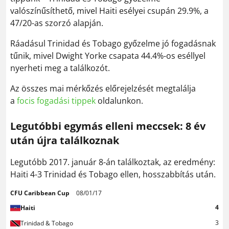
valószínűsíthető, mivel Haiti esélyei csupán 29.9%, a
47/20-as szorzó alapján.
Ráadásul Trinidad és Tobago győzelme jó fogadásnak
tűnik, mivel Dwight Yorke csapata 44.4%-os eséllyel
nyerheti meg a találkozót.
Az összes mai mérkőzés előrejelzését megtalálja
a
focis fogadási tippek
oldalunkon.
Legutóbbi egymás elleni meccsek: 8 év
után újra találkoznak
Legutóbb 2017. január 8-án találkoztak, az eredmény:
Haiti 4-3 Trinidad és Tobago ellen, hosszabbítás után.
CFU Caribbean Cup
08/01/17
4
Haiti
3
Trinidad & Tobago