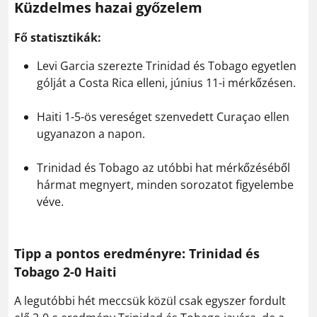
Küzdelmes hazai győzelem
Fő statisztikák:
Levi Garcia szerezte Trinidad és Tobago egyetlen
gólját a Costa Rica elleni, június 11-i mérkőzésen.
Haiti 1-5-ös vereséget szenvedett Curaçao ellen
ugyanazon a napon.
Trinidad és Tobago az utóbbi hat mérkőzéséből
hármat megnyert, minden sorozatot figyelembe
véve.
Tipp a pontos eredményre: Trinidad és
Tobago 2-0 Haiti
A legutóbbi hét meccsük közül csak egyszer fordult