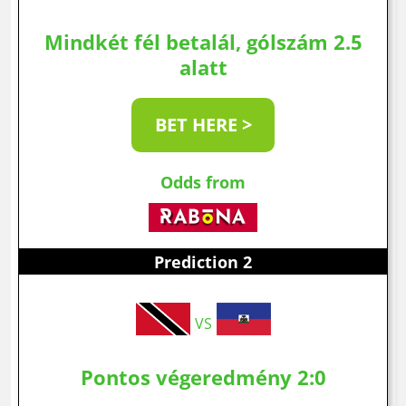
Mindkét fél betalál, gólszám 2.5
alatt
BET HERE >
Odds from
Prediction 2
VS
Pontos végeredmény 2:0