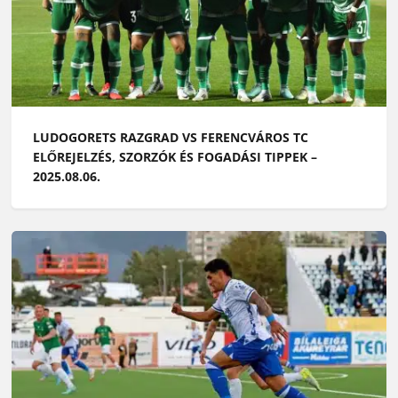
LUDOGORETS RAZGRAD VS FERENCVÁROS TC
ELŐREJELZÉS, SZORZÓK ÉS FOGADÁSI TIPPEK –
2025.08.06.