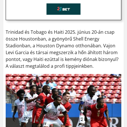
Trinidad és Tobago és Haiti 2025. június 20-án csap
össze Houstonban, a gyönyörű Shell Energy
Stadionban, a Houston Dynamo otthonában. Vajon
Levi Garcia és társai megszerzik a hőn áhított három
pontot, vagy Haiti ezúttal is kemény diónak bizonyul?
A választ megtalálod a profi tippjeinkben.