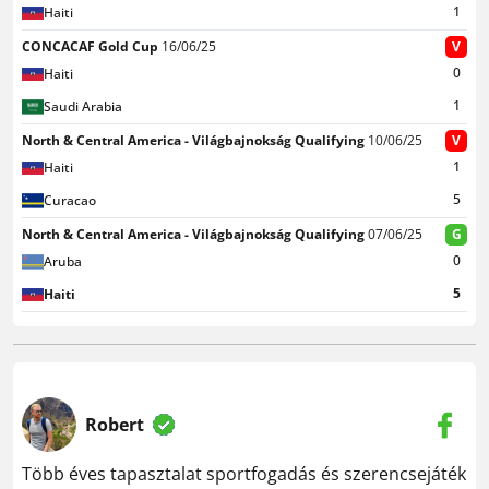
1
Haiti
CONCACAF Gold Cup
16/06/25
V
0
Haiti
1
Saudi Arabia
North & Central America - Világbajnokság Qualifying
10/06/25
V
1
Haiti
5
Curacao
North & Central America - Világbajnokság Qualifying
07/06/25
G
0
Aruba
5
Haiti
Robert
Több éves tapasztalat sportfogadás és szerencsejáték