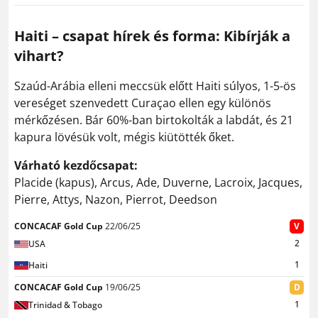
Haiti – csapat hírek és forma: Kibírják a
vihart?
Szaúd-Arábia elleni meccsük előtt Haiti súlyos, 1-5-ös
vereséget szenvedett Curaçao ellen egy különös
mérkőzésen. Bár 60%-ban birtokolták a labdát, és 21
kapura lövésük volt, mégis kiütötték őket.
Várható kezdőcsapat:
Placide (kapus), Arcus, Ade, Duverne, Lacroix, Jacques,
Pierre, Attys, Nazon, Pierrot, Deedson
CONCACAF Gold Cup
22/06/25
V
2
USA
1
Haiti
CONCACAF Gold Cup
19/06/25
D
1
Trinidad & Tobago