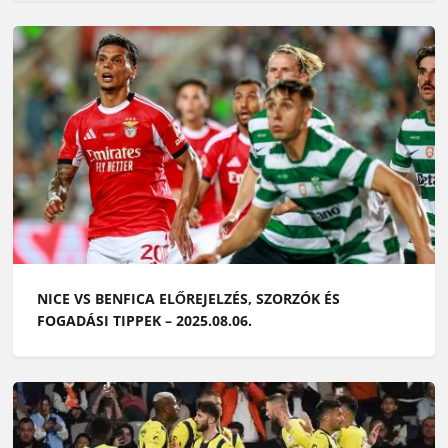
NICE VS BENFICA ELŐREJELZÉS, SZORZÓK ÉS
FOGADÁSI TIPPEK – 2025.08.06.