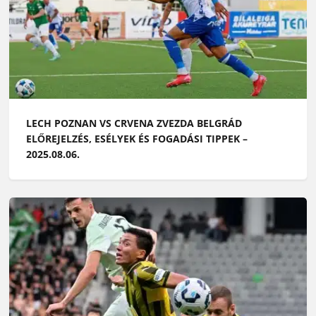
LECH POZNAN VS CRVENA ZVEZDA BELGRÁD
ELŐREJELZÉS, ESÉLYEK ÉS FOGADÁSI TIPPEK –
2025.08.06.