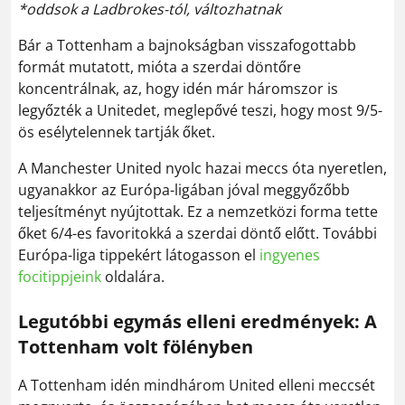
*oddsok a Ladbrokes-tól, változhatnak
Bár a Tottenham a bajnokságban visszafogottabb
formát mutatott, mióta a szerdai döntőre
koncentrálnak, az, hogy idén már háromszor is
legyőzték a Unitedet, meglepővé teszi, hogy most 9/5-
ös esélytelennek tartják őket.
A Manchester United nyolc hazai meccs óta nyeretlen,
ugyanakkor az Európa-ligában jóval meggyőzőbb
teljesítményt nyújtottak. Ez a nemzetközi forma tette
őket 6/4-es favoritokká a szerdai döntő előtt. További
Európa-liga tippekért látogasson el
ingyenes
focitippjeink
oldalára.
Legutóbbi egymás elleni eredmények: A
Tottenham volt fölényben
A Tottenham idén mindhárom United elleni meccsét