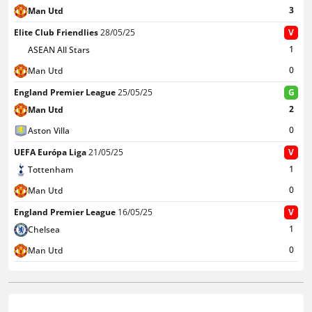
3
Man Utd
Elite Club Friendlies
28/05/25
V
1
ASEAN All Stars
0
Man Utd
England Premier League
25/05/25
G
2
Man Utd
0
Aston Villa
UEFA Európa Liga
21/05/25
V
1
Tottenham
0
Man Utd
England Premier League
16/05/25
V
1
Chelsea
0
Man Utd