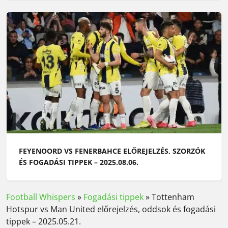
FEYENOORD VS FENERBAHCE ELŐREJELZÉS, SZORZÓK
ÉS FOGADÁSI TIPPEK – 2025.08.06.
Football Whispers
»
Fogadási tippek
»
Tottenham
Hotspur vs Man United előrejelzés, oddsok és fogadási
tippek – 2025.05.21.