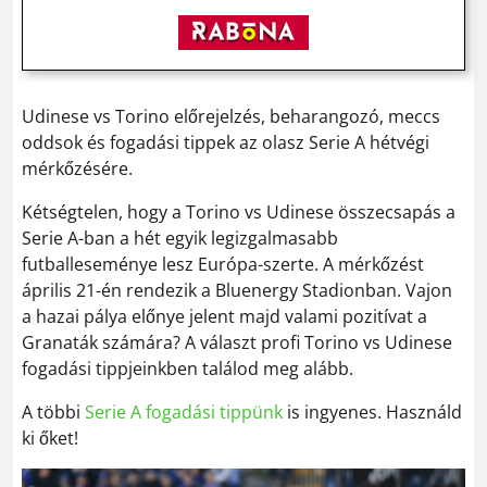
Udinese vs Torino előrejelzés, beharangozó, meccs
oddsok és fogadási tippek az olasz Serie A hétvégi
mérkőzésére.
Kétségtelen, hogy a Torino vs Udinese összecsapás a
Serie A-ban a hét egyik legizgalmasabb
futballeseménye lesz Európa-szerte. A mérkőzést
április 21-én rendezik a Bluenergy Stadionban. Vajon
a hazai pálya előnye jelent majd valami pozitívat a
Granaták számára? A választ profi Torino vs Udinese
fogadási tippjeinkben találod meg alább.
A többi
Serie A fogadási tippünk
is ingyenes. Használd
ki őket!