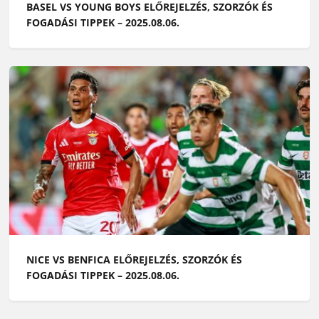
BASEL VS YOUNG BOYS ELŐREJELZÉS, SZORZÓK ÉS
FOGADÁSI TIPPEK – 2025.08.06.
NICE VS BENFICA ELŐREJELZÉS, SZORZÓK ÉS
FOGADÁSI TIPPEK – 2025.08.06.