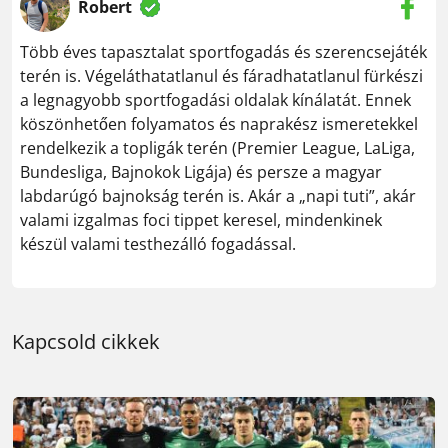
Robert
Több éves tapasztalat sportfogadás és szerencsejáték
terén is. Végeláthatatlanul és fáradhatatlanul fürkészi
a legnagyobb sportfogadási oldalak kínálatát. Ennek
köszönhetően folyamatos és naprakész ismeretekkel
rendelkezik a topligák terén (Premier League, LaLiga,
Bundesliga, Bajnokok Ligája) és persze a magyar
labdarúgó bajnokság terén is. Akár a „napi tuti”, akár
valami izgalmas foci tippet keresel, mindenkinek
készül valami testhezálló fogadással.
Kapcsold cikkek