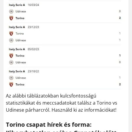
Az alábbi táblázatokban kulcsfontosságú
statisztikákat és meccsadatokat találsz a Torino vs
Udinese párharcról. Használd ki az információkat!
Torino csapat hírek és forma: