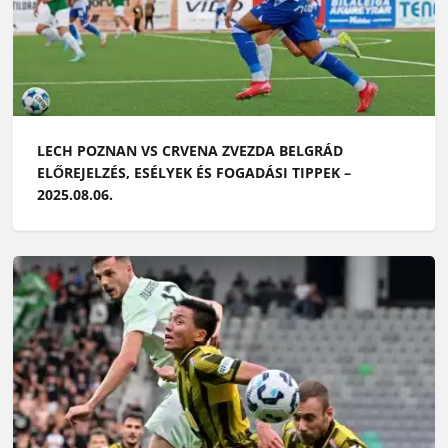
LECH POZNAN VS CRVENA ZVEZDA BELGRÁD
ELŐREJELZÉS, ESÉLYEK ÉS FOGADÁSI TIPPEK –
2025.08.06.