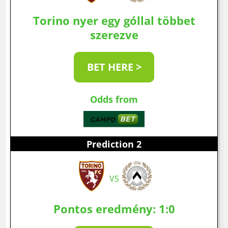
Torino nyer egy góllal többet
szerezve
BET HERE >
Odds from
Prediction 2
VS
Pontos eredmény: 1:0