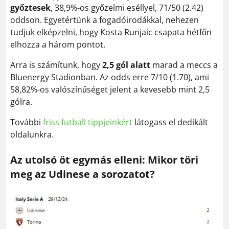
győztesek
, 38,9%-os győzelmi eséllyel, 71/50 (2.42)
oddson. Egyetértünk a fogadóirodákkal, nehezen
tudjuk elképzelni, hogy Kosta Runjaic csapata hétfőn
elhozza a három pontot.
Arra is számítunk, hogy
2,5 gól alatt
marad a meccs a
Bluenergy Stadionban. Az odds erre 7/10 (1.70), ami
58,82%-os valószínűséget jelent a kevesebb mint 2,5
gólra.
További
friss futball tippjeinkért
látogass el dedikált
oldalunkra.
Az utolsó öt egymás elleni: Mikor töri
meg az Udinese a sorozatot?